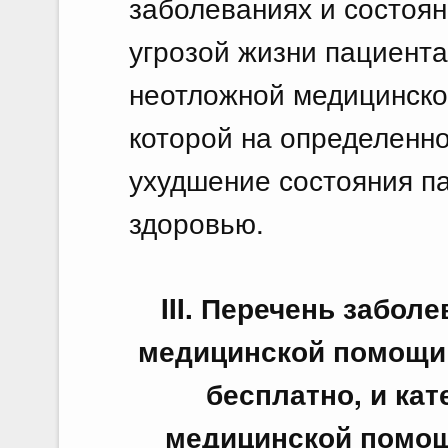
заболеваниях и состоя
угрозой жизни пациента
неотложной медицинско
которой на определенно
ухудшение состояния па
здоровью.
III. Перечень забол
медицинской помощи 
бесплатно, и кат
медицинской помощ