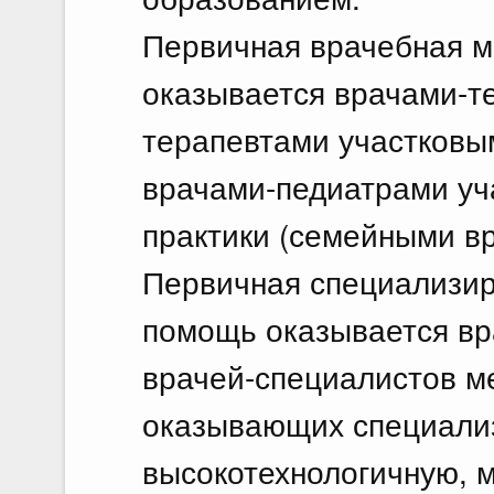
Первичная врачебная м
оказывается врачами-т
терапевтами участковы
врачами-педиатрами уч
практики (семейными вр
Первичная специализир
помощь оказывается вр
врачей-специалистов м
оказывающих специализ
высокотехнологичную, 