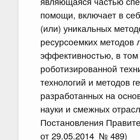
являющаяся частью сп
помощи, включает в се
(или) уникальных метод
ресурсоемких методов 
эффективностью, в том 
роботизированной техн
технологий и методов г
разработанных на осно
науки и смежных отрасл
Постановления Правите
от 29.05.2014 № 489)