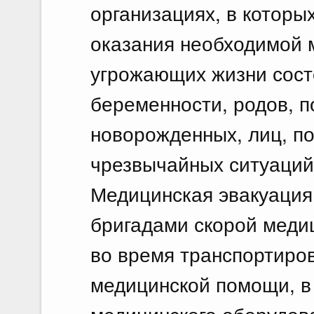
организациях, в которы
оказания необходимой 
угрожающих жизни сост
беременности, родов, 
новорожденных, лиц, по
чрезвычайных ситуаций 
Медицинская эвакуация
бригадами скорой меди
во время транспортиро
медицинской помощи, в