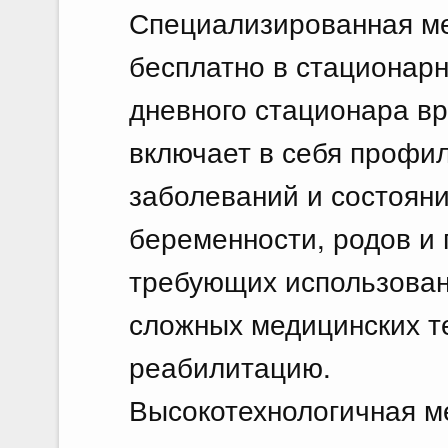
Специализированная м
бесплатно в стационарн
дневного стационара в
включает в себя профил
заболеваний и состояни
беременности, родов и 
требующих использован
сложных медицинских т
реабилитацию.
Высокотехнологичная м