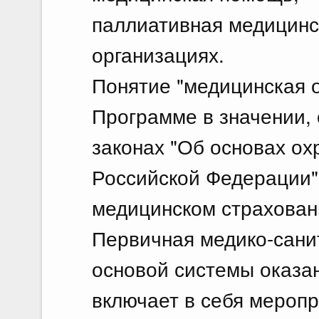
паллиативная медицинс
организациях.
Понятие "медицинская о
Программе в значении,
законах "Об основах ох
Российской Федерации"
медицинском страхован
Первичная медико-сани
основой системы оказа
включает в себя меропр