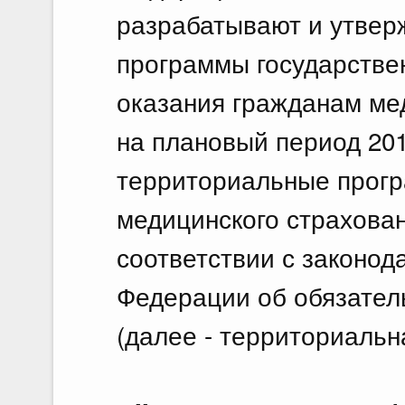
разрабатывают и утвер
программы государстве
оказания гражданам ме
на плановый период 201
территориальные прогр
медицинского страхован
соответствии с законод
Федерации об обязател
(далее - территориальн