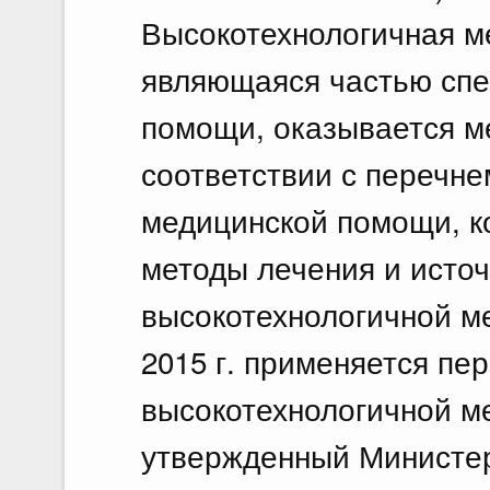
Высокотехнологичная м
являющаяся частью сп
помощи, оказывается м
соответствии с перечне
медицинской помощи, к
методы лечения и исто
высокотехнологичной м
2015 г. применяется пе
высокотехнологичной м
утвержденный Министе