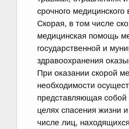
срочного медицинского
Скорая, в том числе ск
медицинская помощь м
государственной и мун
здравоохранения оказы
При оказании скорой м
необходимости осущест
представляющая собой 
целях спасения жизни и
числе лиц, находящихся