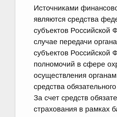
Источниками финансов
являются средства фед
субъектов Российской 
случае передачи органа
субъектов Российской 
полномочий в сфере ох
осуществления органами
средства обязательного
За счет средств обязат
страхования в рамках 