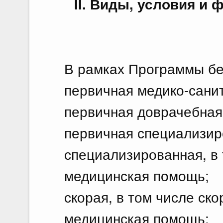
II. Виды, условия и
В рамках Программы бе
первичная медико-сани
первичная доврачебная
первичная специализир
специализированная, в 
медицинская помощь;
скорая, в том числе ск
медицинская помощь;