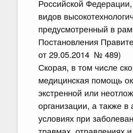
Российской Федерации, а
видов высокотехнологи
предусмотренный в рам
Постановления Правите
от 29.05.2014 № 489)
Скорая, в том числе ск
медицинская помощь ок
экстренной или неотло
организации, а также в
условиях при заболеван
травмах, отравлениях и