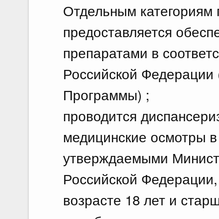
Отдельным категориям 
предоставляется обесп
препаратами в соответс
Российской Федерации (
Программы) ;
проводится диспансери
медицинские осмотры в 
утверждаемыми Минист
Российской Федерации,
возрасте 18 лет и стар