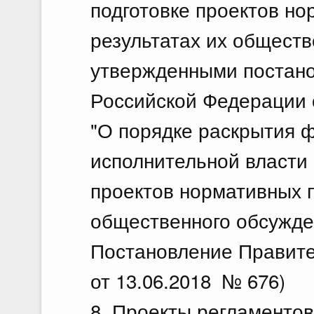
подготовке проектов но
результатах их обществ
утвержденными постан
Российской Федерации о
"О порядке раскрытия 
исполнительной власти
проектов нормативных п
общественного обсужден
Постановление Правите
от 13.06.2018 № 676)
8. Проекты регламентов