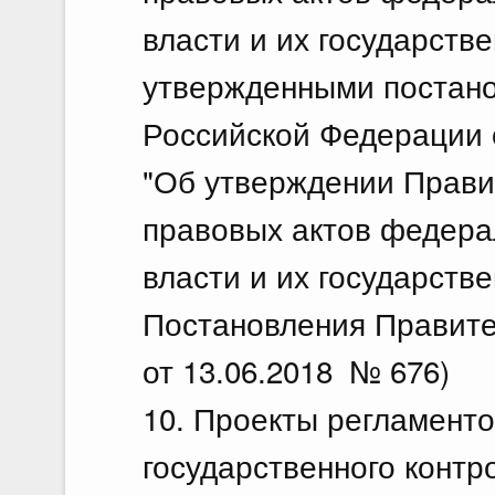
власти и их государств
утвержденными постан
Российской Федерации о
"Об утверждении Прави
правовых актов федера
власти и их государств
Постановления Правите
от 13.06.2018 № 676)
10. Проекты регламент
государственного контр