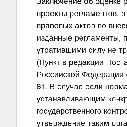
Заключение об оценке 
проекты регламентов, 
правовых актов по вне
изданные регламенты, 
утратившими силу не тр
(Пункт в редакции Пос
Российской Федерации о
81. В случае если нор
устанавливающим конкр
государственного контр
утверждение таким орг