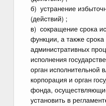
б) устранение избыточ
(действий) ;
в) сокращение срока и
функции, а также срока
административных проц
исполнения государств
орган исполнительной в
корпорация и орган гос
фонда, осуществляющие
установить в регламен