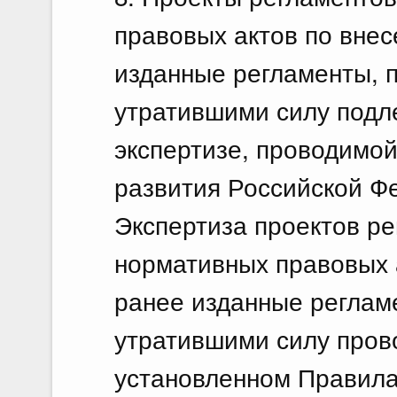
правовых актов по вне
изданные регламенты, 
утратившими силу подл
экспертизе, проводимо
развития Российской Ф
Экспертиза проектов ре
нормативных правовых 
ранее изданные реглам
утратившими силу прово
установленном Правила