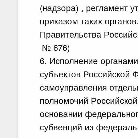
(надзора) , регламент 
приказом таких органов
Правительства Российск
№ 676)
6. Исполнение органами
субъектов Российской 
самоуправления отдель
полномочий Российской
основании федеральног
субвенций из федераль