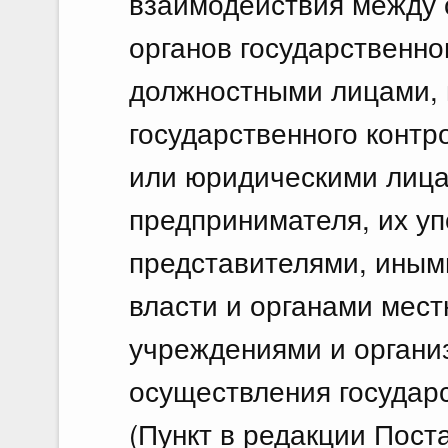
взаимодействия между 
органов государственног
должностными лицами,
государственного контр
или юридическими лиц
предпринимателя, их у
представителями, иным
власти и органами мест
учреждениями и органи
осуществления государс
(Пункт в редакции Пос