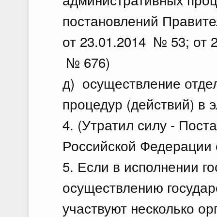
постановлений Правите
от 23.01.2014 № 53; от 
№ 676)
д) осуществление отде
процедур (действий) в 
4. (Утратил силу - Пос
Российской Федерации о
5. Если в исполнении г
осуществлению государс
участвуют несколько ор