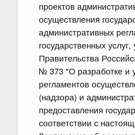
проектов администрати
осуществления государс
административных регл
государственных услуг
Правительства Российск
№ 373 "О разработке и
регламентов осуществл
(надзора) и администр
предоставления государ
соответствии с настоя