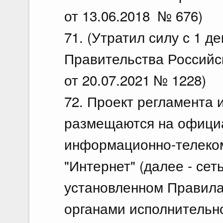
от 13.06.2018 № 676)
71. (Утратил силу с 1 д
Правительства Российс
от 20.07.2021 № 1228)
72. Проект регламента 
размещаются на официал
информационно-телеко
"Интернет" (далее - сет
установленном Правил
органами исполнительн