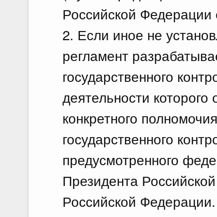
Российской Федерации о
2. Если иное не устан
регламент разрабатыва
государственного контро
деятельности которого 
конкретного полномочи
государственного контро
предусмотренного феде
Президента Российской
Российской Федерации.