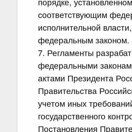
порядке, установленно
соответствующим феде
исполнительной власти,
федеральным законом.
7. Регламенты разрабат
федеральными законам
актами Президента Рос
Правительства Российс
учетом иных требовани
государственного контро
Постановления Правите