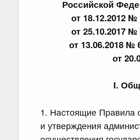
Российской Федер
от 18.12.2012 № 
от 25.10.2017 № 
от 13.06.2018 № 
от 20.
I. Об
1. Настоящие Правила 
и утверждения админис
осуществления государс