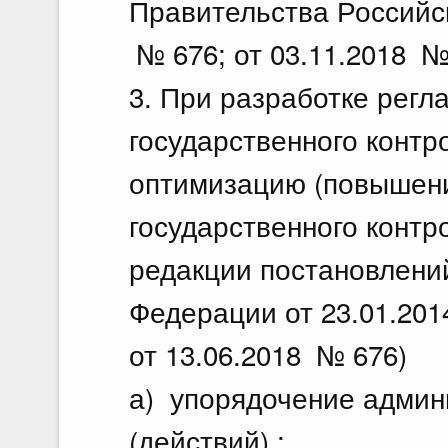
Правительства Российск
№ 676; от 03.11.2018 №
3. При разработке регл
государственного контр
оптимизацию (повышени
государственного контро
редакции постановлени
Федерации от 23.01.201
от 13.06.2018 № 676)
а) упорядочение админ
(действий) ;