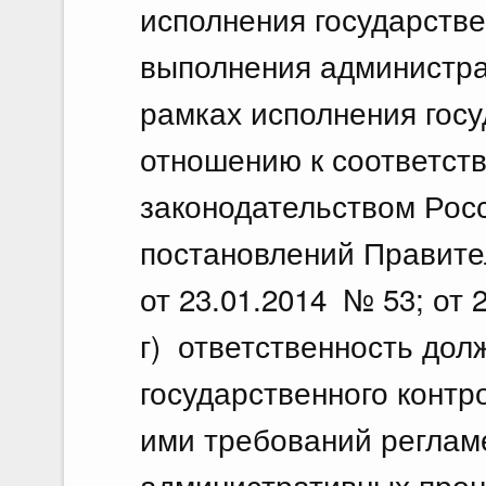
исполнения государстве
выполнения администра
рамках исполнения гос
отношению к соответст
законодательством Рос
постановлений Правите
от 23.01.2014 № 53; от 
г) ответственность дол
государственного контр
ими требований реглам
административных проце