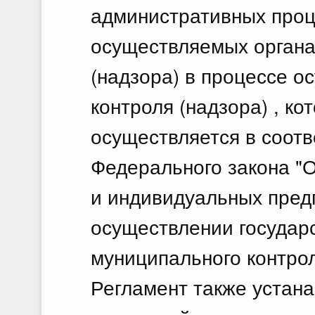
административных проце
осуществляемых органа
(надзора) в процессе о
контроля (надзора) , к
осуществляется в соот
Федерального закона "
и индивидуальных пред
осуществлении государс
муниципального контрол
Регламент также устан