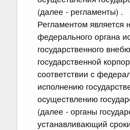
(далее - регламенты) .
Регламентом является 
федерального органа ис
государственного внеб
государственной корпор
соответствии с федера
исполнению государств
осуществлению государс
(далее - органы государ
устанавливающий сроки