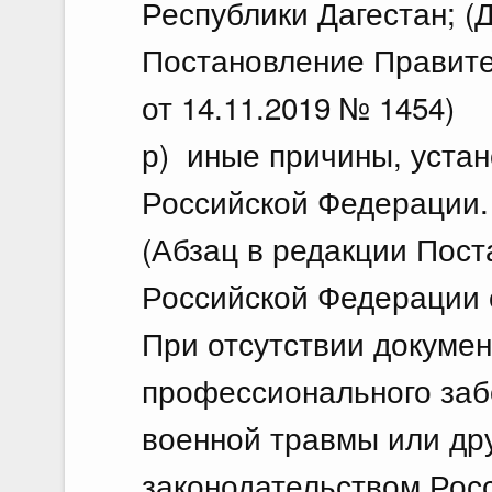
Республики Дагестан; (Д
Постановление Правите
от 14.11.2019 № 1454)
р) иные причины, уста
Российской Федерации.
(Абзац в редакции Пос
Российской Федерации о
При отсутствии докуме
профессионального забо
военной травмы или др
законодательством Рос