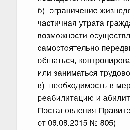
б) ограничение жизнед
частичная утрата граж
возможности осуществл
самостоятельно передви
общаться, контролирова
или заниматься трудово
в) необходимость в ме
реабилитацию и абилит
Постановления Правите
от 06.08.2015 № 805)