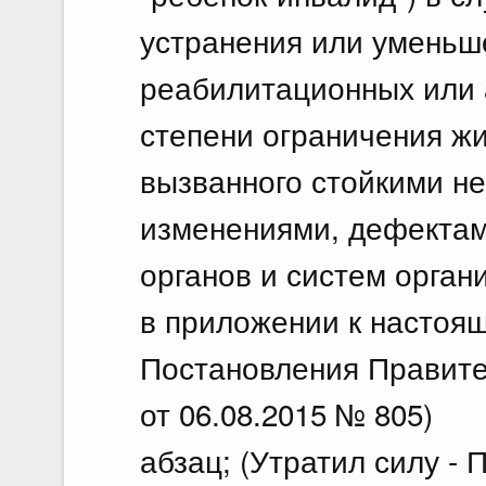
устранения или уменьш
реабилитационных или
степени ограничения ж
вызванного стойкими 
изменениями, дефекта
органов и систем орган
в приложении к настоящ
Постановления Правите
от 06.08.2015 № 805)
абзац; (Утратил силу -