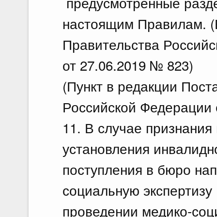
предусмотренные раздела
настоящим Правилам. (
Правительства Российс
от 27.06.2019 № 823)
(Пункт в редакции Пос
Российской Федерации о
11. В случае признания
установления инвалидно
поступления в бюро нап
социальную экспертизу 
проведении медико-соци