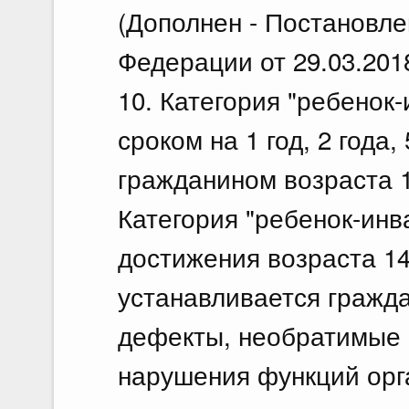
(Дополнен - Постановл
Федерации от 29.03.201
10. Категория "ребенок
сроком на 1 год, 2 года,
гражданином возраста 1
Категория "ребенок-инва
достижения возраста 14
устанавливается гражд
дефекты, необратимые 
нарушения функций орга