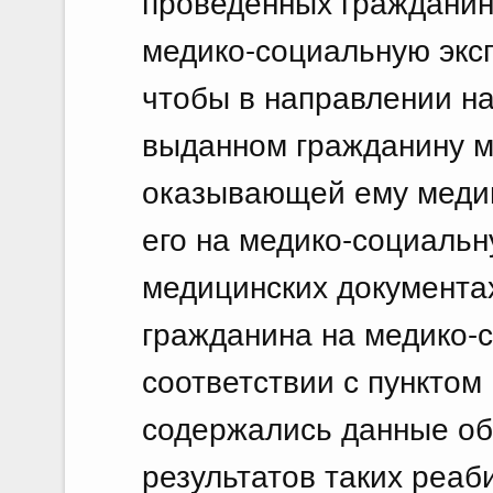
проведенных гражданин
медико-социальную эксп
чтобы в направлении на
выданном гражданину м
оказывающей ему меди
его на медико-социальн
медицинских документа
гражданина на медико-с
соответствии с пунктом
содержались данные об
результатов таких реа