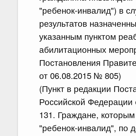
"ребенок-инвалид") в с
результатов назначенны
указанным пунктом реа
абилитационных меропр
Постановления Правите
от 06.08.2015 № 805)
(Пункт в редакции Пос
Российской Федерации о
131. Граждане, которым
"ребенок-инвалид", по 