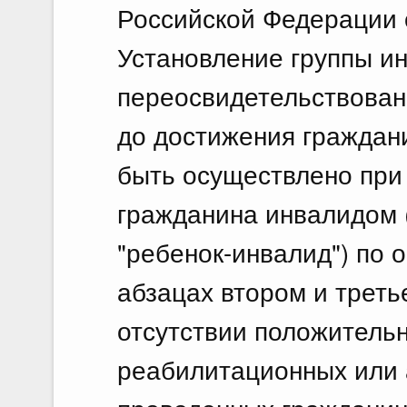
Российской Федерации о
Установление группы ин
переосвидетельствовани
до достижения граждани
быть осуществлено при
гражданина инвалидом 
"ребенок-инвалид") по 
абзацах втором и треть
отсутствии положительн
реабилитационных или 