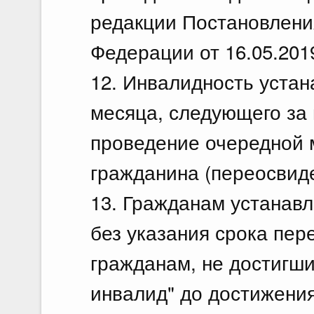
редакции Постановлени
Федерации от 16.05.20
12. Инвалидность устан
месяца, следующего за 
проведение очередной 
гражданина (переосвиде
13. Гражданам устанавл
без указания срока пер
гражданам, не достигшим
инвалид" до достижения