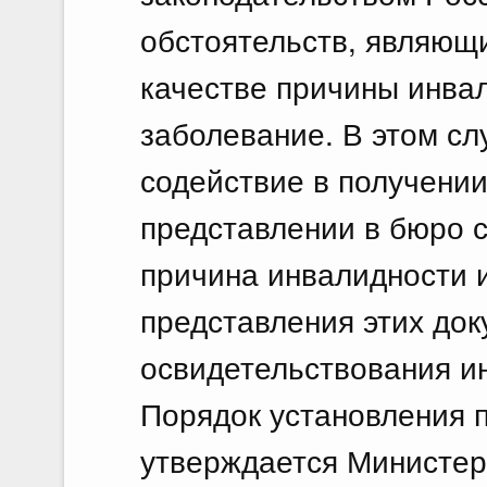
обстоятельств, являющ
качестве причины инва
заболевание. В этом сл
содействие в получении
представлении в бюро 
причина инвалидности 
представления этих док
освидетельствования и
Порядок установления 
утверждается Министер