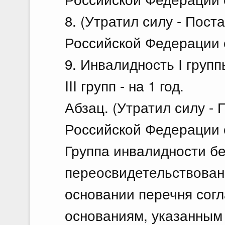
8. (Утратил силу - Пос
Российской Федерации о
9. Инвалидность I группы
III групп - на 1 год.
Абзац. (Утратил силу -
Российской Федерации о
Группа инвалидности бе
переосвидетельствован
основании перечня согл
основаниям, указанным 