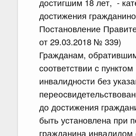
достигшим 18 лет, - ка
достижения гражданином
Постановление Правите
от 29.03.2018 № 339)
Гражданам, обратившим
соответствии с пунктом
инвалидности без указа
переосвидетельствовани
до достижения граждани
быть установлена при 
гражданина инвалидом 