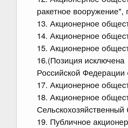
ракетное вооружение", 
13. Акционерное общест
14. Акционерное общес
15. Акционерное общест
16.(Позиция исключена
Российской Федерации о
17. Акционерное общест
18. Акционерное общес
Сельскохозяйственный б
19. Публичное акционе