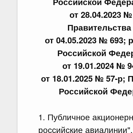
Российской Федерац
от 28.04.2023 
Правительства
от 04.05.2023 № 693
Российской Федера
от 19.01.2024 № 9
от 18.01.2025 № 57-р
Российской Федер
1. Публичное акционер
российские авиалинии",