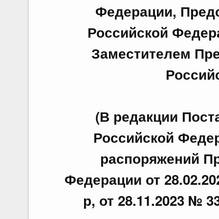
Федерации, Пред
Российской Федер
Заместителем Пре
Россий
(В редакции Пос
Российской Федера
распоряжений Пр
Федерации от 28.02.202
р, от 28.11.2023 № 3