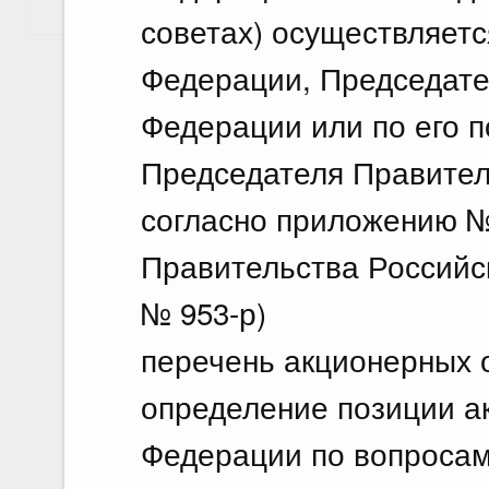
Показать еще
советах) осуществляет
Федерации, Председате
Федерации или по его 
Председателя Правител
согласно приложению №
Правительства Российск
№ 953-р)
перечень акционерных 
определение позиции а
Федерации по вопросам