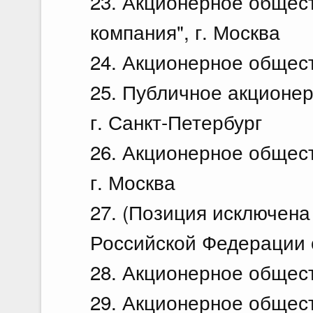
23. Акционерное общес
компания", г. Москва
24. Акционерное общест
25. Публичное акционер
г. Санкт-Петербург
26. Акционерное общес
г. Москва
27. (Позиция исключен
Российской Федерации о
28. Акционерное общес
29. Акционерное общес