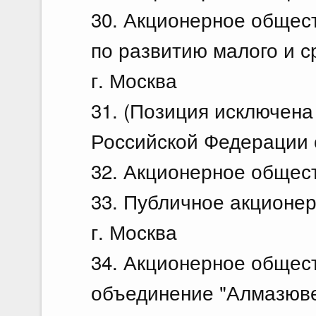
30. Акционерное общес
по развитию малого и с
г. Москва
31. (Позиция исключен
Российской Федерации о
32. Акционерное обществ
33. Публичное акционе
г. Москва
34. Акционерное общес
объединение "Алмазювел