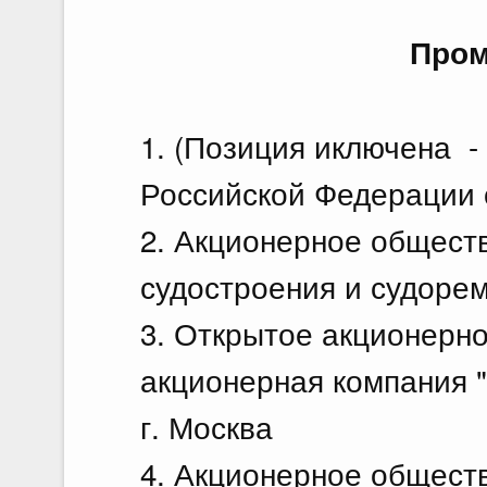
Про
1. (Позиция иключена 
Российской Федерации о
2. Акционерное обществ
судостроения и судорем
3. Открытое акционерн
акционерная компания 
г. Москва
4. Акционерное обществ