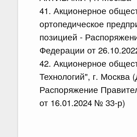
41. Акционерное общест
ортопедическое предпри
позицией - Распоряжен
Федерации от 26.10.202
42. Акционерное общес
Технологий", г. Москва 
Распоряжение Правите
от 16.01.2024 № 33-р)