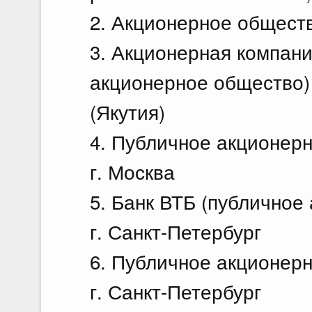
2. Акционерное обществ
3. Акционерная компан
акционерное общество) 
(Якутия)
4. Публичное акционер
г. Москва
5. Банк ВТБ (публичное
г. Санкт-Петербург
6. Публичное акционерн
г. Санкт-Петербург