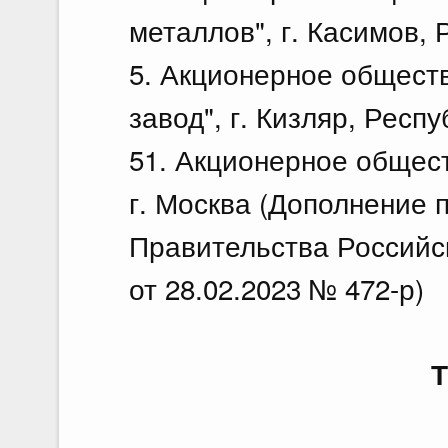
металлов", г. Касимов, 
5. Акционерное общест
завод", г. Кизляр, Респ
51. Акционерное общест
г. Москва (Дополнение 
Правительства Российс
от 28.02.2023 № 472-р)
Т