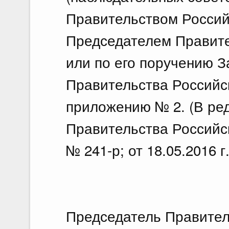
Правительством Россий
Председателем Правит
или по его поручению 
Правительства Российс
приложению № 2. (В ре
Правительства Российск
№ 241-р; от 18.05.2016 г
Председатель Правител