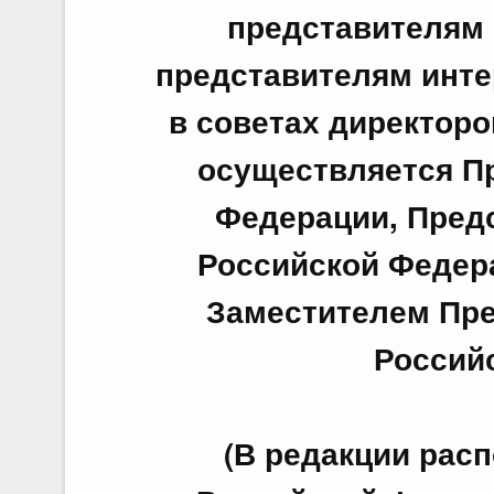
представителям 
представителям инте
в советах директор
осуществляется П
Федерации, Пред
Российской Федер
Заместителем Пре
Россий
(В редакции рас