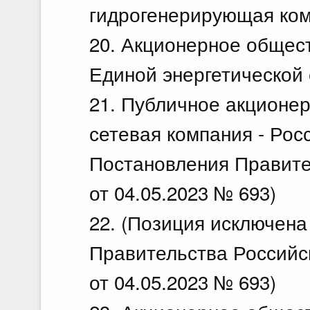
гидрогенерирующая комп
20. Акционерное общес
Единой энергетической 
21. Публичное акционе
сетевая компания - Росс
Постановления Правите
от 04.05.2023 № 693)
22. (Позиция исключена
Правительства Российс
от 04.05.2023 № 693)