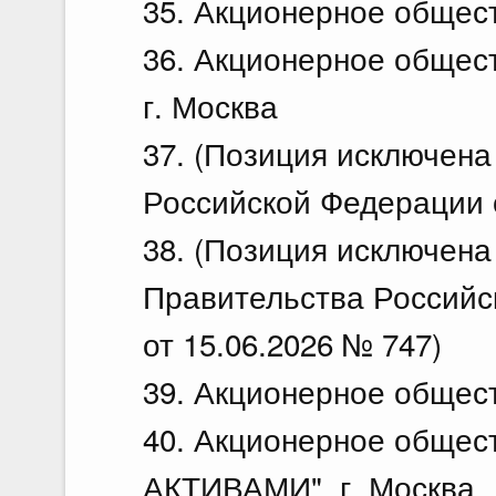
35. Акционерное общест
36. Акционерное общес
г. Москва
37. (Позиция исключен
Российской Федерации о
38. (Позиция исключена
Правительства Российс
от 15.06.2026 № 747)
39. Акционерное общест
40. Акционерное обще
АКТИВАМИ", г. Москва