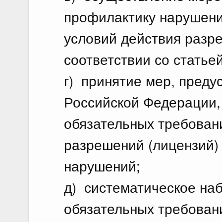
профилактику нарушени
условий действия разре
соответствии со статье
г) принятие мер, пред
Российской Федерации,
обязательных требован
разрешений (лицензий) 
нарушений;
д) систематическое на
обязательных требован