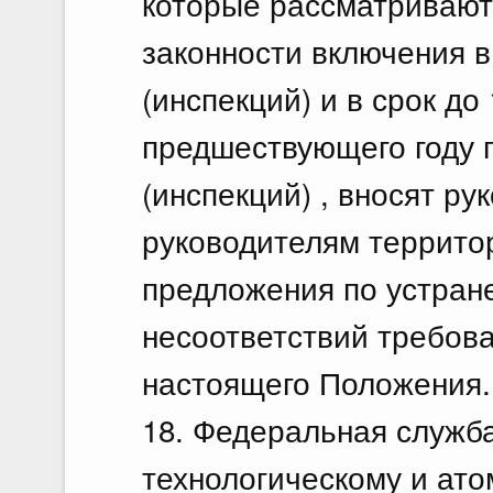
которые рассматривают
законности включения в
(инспекций) и в срок до 
предшествующего году 
(инспекций) , вносят р
руководителям террито
предложения по устран
несоответствий требов
настоящего Положения.
18. Федеральная служба
технологическому и ато