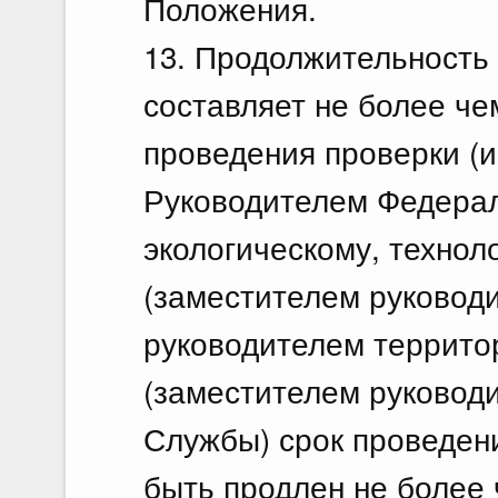
Положения.
13. Продолжительность 
составляет не более че
проведения проверки (и
Руководителем Федера
экологическому, технол
(заместителем руковод
руководителем террито
(заместителем руковод
Службы) срок проведени
быть продлен не более 