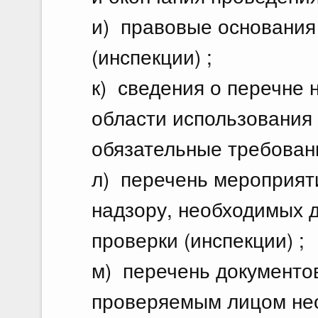
и) правовые основания
(инспекции) ;
к) сведения о перечне 
области использования
обязательные требован
л) перечень мероприят
надзору, необходимых 
проверки (инспекции) ;
м) перечень документо
проверяемым лицом не