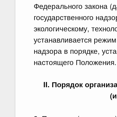
Федерального закона (д
государственного надзо
экологическому, технол
устанавливается режим 
надзора в порядке, уст
настоящего Положения.
II. Порядок органи
(