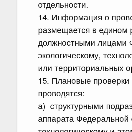
отдельности.
14. Информация о пров
размещается в едином 
должностными лицами 
экологическому, технол
или территориальных о
15. Плановые проверки 
проводятся:
а) структурными подра
аппарата Федеральной 
технологическому и ато