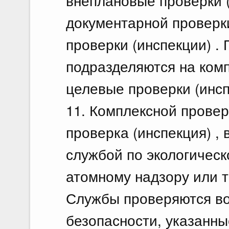
внеплановые проверки 
документарной проверки
проверки (инспекции) .
подразделяются на комп
целевые проверки (инсп
11. Комплексной провер
проверка (инспекция) ,
службой по экологическ
атомному надзору или 
Службы проверяются в
безопасности, указанны