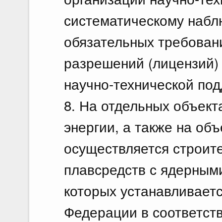
систематическому наб
обязательных требован
разрешений (лицензий)
научно-технической под
8. На отдельных объект
энергии, а также на объ
осуществляется строите
плавсредств с ядерным
которых устанавливает
Федерации в соответств