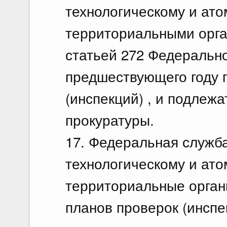
технологическому и ато
территориальными орга
статьей 272 Федерально
предшествующего году 
(инспекций) , и подлеж
прокуратуры.
17. Федеральная служба
технологическому и ато
территориальные орган
планов проверок (инспе