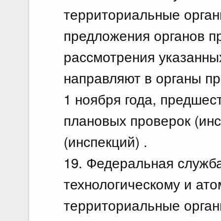
территориальные орга
предложения органов пр
рассмотрения указанны
направляют в органы пр
1 ноября года, предшес
плановых проверок (инс
(инспекций) .
19. Федеральная служба
технологическому и ато
территориальные орган