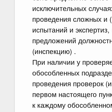
исключительных случая
проведения сложных и 
испытаний и экспертиз,
предложений должностн
(инспекцию) .
При наличии у проверя
обособленных подразде
проведения проверок (и
первом настоящего пун
к каждому обособленно