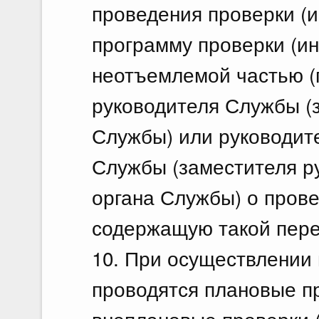
проведения проверки (и
программу проверки (ин
неотъемлемой частью 
руководителя Службы (
Службы) или руководит
Службы (заместителя р
органа Службы) о прове
содержащую такой пере
10. При осуществлении 
проводятся плановые пр