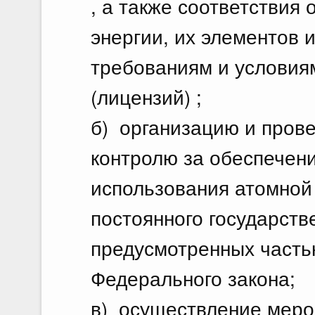
, а также соответствия
энергии, их элементов 
требованиям и условия
(лицензий) ;
б) организацию и пров
контролю за обеспечен
использования атомной
постоянного государств
предусмотренных часть
Федерального закона;
в) осуществление меро