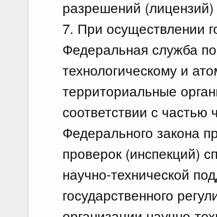
разрешений (лицензий) 
7. При осуществлении г
Федеральная служба по
технологическому и ато
территориальные орган
соответствии с частью 
Федерального закона п
проверок (инспекций) с
научно-технической по
государственного регул
организации научно-тех