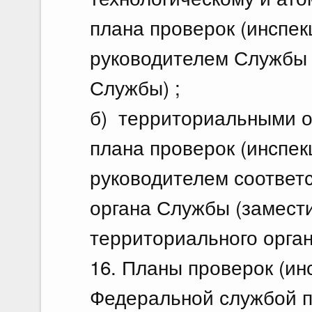
плана проверок (инспек
руководителем Службы 
Службы) ;
б) территориальными о
плана проверок (инспек
руководителем соответ
органа Службы (замест
территориального орган
16. Планы проверок (ин
Федеральной службой п