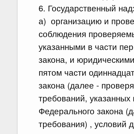
6. Государственный над
а) организацию и прове
соблюдения проверяем
указанными в части пер
закона, и юридическими
пятом части одиннадцат
закона (далее - провер
требований, указанных 
Федерального закона (д
требования) , условий 