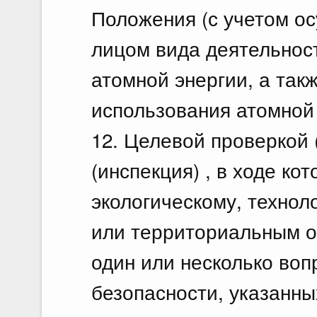
Положения (с учетом о
лицом вида деятельнос
атомной энергии, а так
использования атомной 
12. Целевой проверкой 
(инспекция) , в ходе к
экологическому, технол
или территориальным 
один или несколько воп
безопасности, указанны