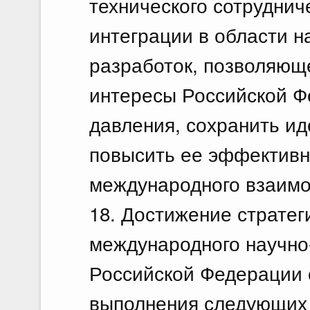
технического сотрудни
интеграции в области н
разработок, позволяющ
интересы Российской Ф
давления, сохранить ид
повысить ее эффективн
международного взаимо
18. Достижение стратег
международного научно
Российской Федерации 
выполнения следующих 