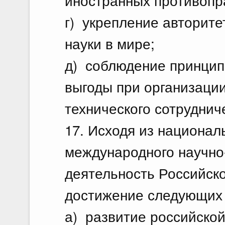
г) укрепление авторите
науки в мире;
д) соблюдение принцип
выгоды при организаци
технического сотруднич
17. Исходя из национал
международного научно
деятельность Российск
достижение следующих 
а) развитие российской