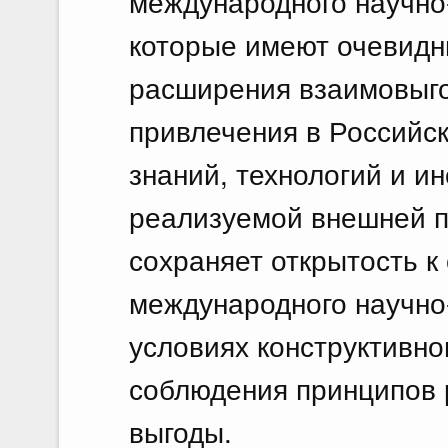
международного научно-
которые имеют очевидн
расширения взаимовыго
привлечения в Российс
знаний, технологий и и
реализуемой внешней п
сохраняет открытость к
международного научно-
условиях конструктивно
соблюдения принципов 
выгоды.