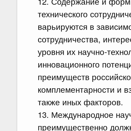
12. Содержание и форм
технического сотрудни
варьируются в зависимо
сотрудничества, интере
уровня их научно-техно
инновационного потенци
преимуществ российской
комплементарности и вз
также иных факторов.
13. Международное нау
преимущественно долж