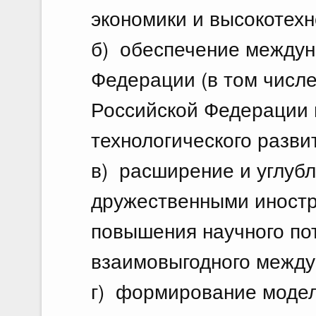
экономики и высокотехн
б) обеспечение междун
Федерации (в том числе
Российской Федерации в
технологического разви
в) расширение и углубл
дружественными иностр
повышения научного по
взаимовыгодного между
г) формирование модел