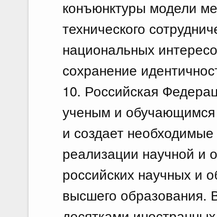
конъюнктуры модели ме
технического сотрудни
национальных интересо
сохранение идентичност
10. Российская Федера
ученым и обучающимся 
и создает необходимые
реализации научной и 
российских научных и 
высшего образования. 
десятками иностранных