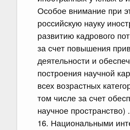
Особое внимание при э
российскую науку иност
развитию кадрового по
за счет повышения при
деятельности и обеспеч
построения научной ка
всех возрастных катего
том числе за счет обес
научное пространство) .
16. Национальными инт