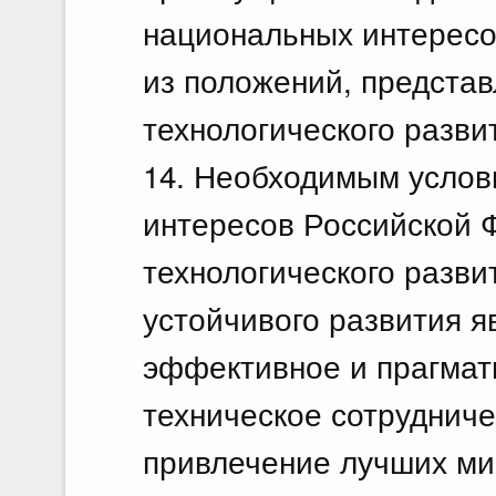
национальных интересо
из положений, представ
технологического разви
14. Необходимым услов
интересов Российской 
технологического разви
устойчивого развития яв
эффективное и прагмат
техническое сотруднич
привлечение лучших ми