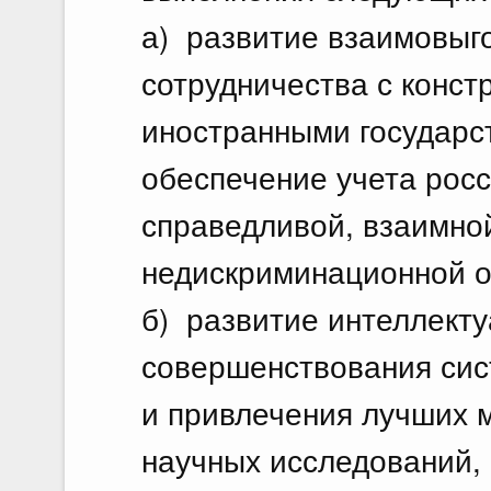
а) развитие взаимовыг
сотрудничества с конст
иностранными государс
обеспечение учета росс
справедливой, взаимной
недискриминационной о
б) развитие интеллекту
совершенствования сис
и привлечения лучших 
научных исследований, 