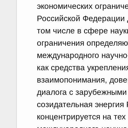
экономических огранич
Российской Федерации 
том числе в сфере науки
ограничения определяю
международного научно
как средства укреплени
взаимопонимания, дове
диалога с зарубежными 
созидательная энергия
концентрируется на тех