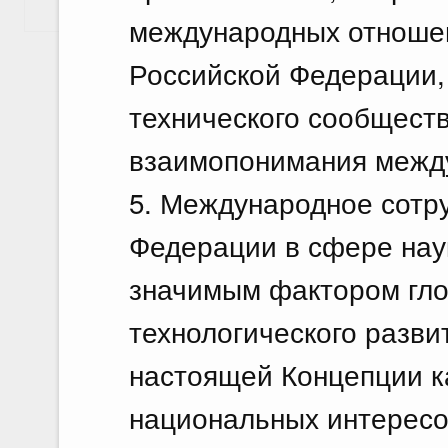
Показать еще
международных отношен
Российской Федерации, 
технического сообщест
взаимопонимания межд
5. Международное сотр
Федерации в сфере наук
значимым фактором гло
технологического разви
настоящей Концепции к
национальных интересо