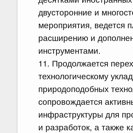
двусторонние и многос
мероприятия, ведется п
расширению и дополне
инструментами.
11. Продолжается пере
технологическому уклад
природоподобных техно
сопровождается актив
инфраструктуры для пр
и разработок, а также 