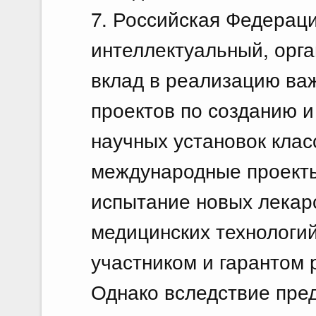
7. Российская Федерац
интеллектуальный, орг
вклад в реализацию в
проектов по созданию и
научных установок класс
международные проекты 
испытание новых лекар
медицинских технологий
участником и гарантом 
Однако вследствие пре