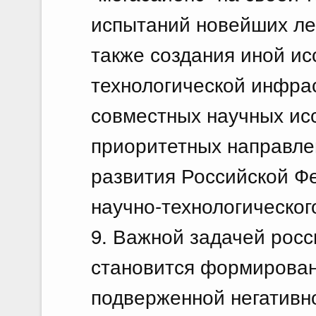
испытаний новейших ле
также создания иной ис
технологической инфра
совместных научных ис
приоритетных направле
развития Российской Ф
научно-технологическог
9. Важной задачей рос
становится формирован
подверженной негативн