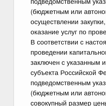
подведомственным указ
(бюджетным или автоно
осуществлении закупки,
оказание услуг по пров
В соответствии с насто
проведении капитально
заключен с указанным 
субъекта Российской Ф
подведомственным указ
(бюджетным или автоно
совокупный размер цен