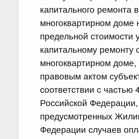
капитального ремонта в
многоквартирном доме 
предельной стоимости у
капитальному ремонту 
многоквартирном доме,
правовым актом субъек
соответствии с частью 
Российской Федерации,
предусмотренных Жили
Федерации случаев опла