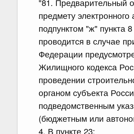
"81. Предварительный 
предмету электронного
подпунктом "ж" пункта 
проводится в случае пр
Федерации предусмотре
Жилищного кодекса Рос
проведении строительн
органом субъекта Росс
подведомственным указ
(бюджетным или автоно
4. В пункте 23: