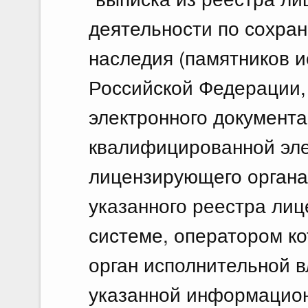
деятельности по сохран
наследия (памятников и
Российской Федерации,
электронного документа
квалифицированной эл
лицензирующего органа
указанного реестра ли
системе, оператором к
орган исполнительной в
указанной информацион