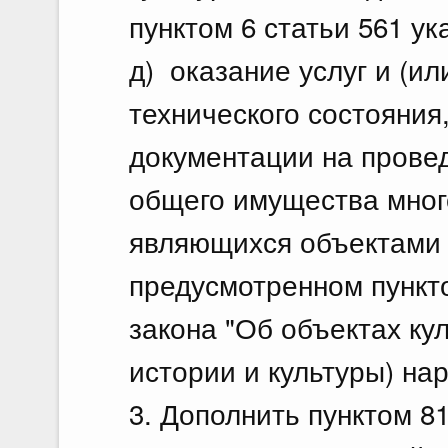
пунктом 6 статьи 561 у
д) оказание услуг и (и
технического состояния
документации на прове
общего имущества мног
являющихся объектами к
предусмотренном пункт
закона "Об объектах ку
истории и культуры) на
3. Дополнить пунктом 8