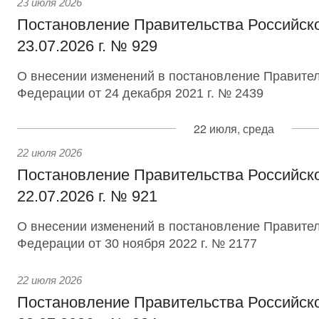
23 июля 2026
Постановление Правительства Российск
23.07.2026 г. № 929
О внесении изменений в постановление Правител
Федерации от 24 декабря 2021 г. № 2439
22 июля, среда
22 июля 2026
Постановление Правительства Российск
22.07.2026 г. № 921
О внесении изменений в постановление Правител
Федерации от 30 ноября 2022 г. № 2177
22 июля 2026
Постановление Правительства Российск