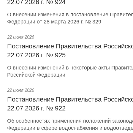
22.07.2026 г. № 924
О внесении изменения в постановление Правител
Федерации от 28 марта 2026 г. № 329
22 июля 2026
Постановление Правительства Российск
22.07.2026 г. № 925
О внесении изменений в некоторые акты Правите
Российской Федерации
22 июля 2026
Постановление Правительства Российск
22.07.2026 г. № 922
Об особенностях применения положений законод
Федерации в сфере водоснабжения и водоотвед