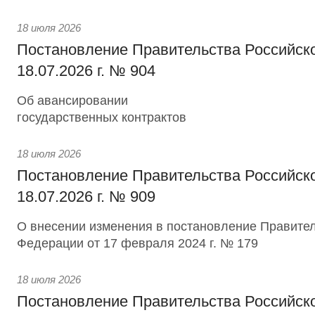
18 июля 2026
Постановление Правительства Российск
18.07.2026 г. № 904
Об авансировании
государственных контрактов
18 июля 2026
Постановление Правительства Российск
18.07.2026 г. № 909
О внесении изменения в постановление Правител
Федерации от 17 февраля 2024 г. № 179
18 июля 2026
Постановление Правительства Российск