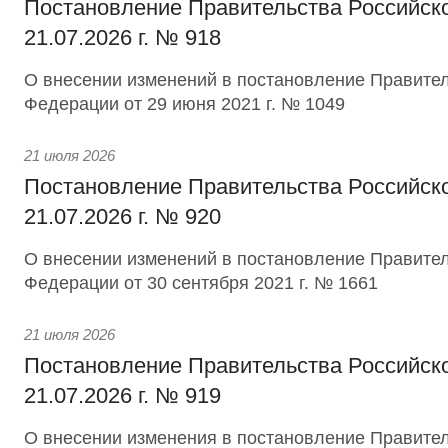
Постановление Правительства Российск
21.07.2026 г. № 918
О внесении изменений в постановление Правител
Федерации от 29 июня 2021 г. № 1049
21 июля 2026
Постановление Правительства Российск
21.07.2026 г. № 920
О внесении изменений в постановление Правител
Федерации от 30 сентября 2021 г. № 1661
21 июля 2026
Постановление Правительства Российск
21.07.2026 г. № 919
О внесении изменения в постановление Правител