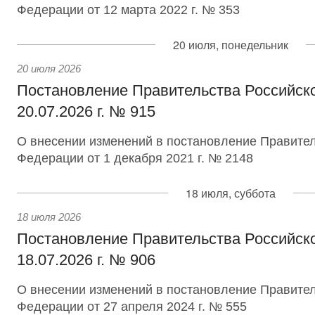
Федерации от 12 марта 2022 г. № 353
20 июля, понедельник
20 июля 2026
Постановление Правительства Российск
20.07.2026 г. № 915
О внесении изменений в постановление Правител
Федерации от 1 декабря 2021 г. № 2148
18 июля, суббота
18 июля 2026
Постановление Правительства Российск
18.07.2026 г. № 906
О внесении изменений в постановление Правител
Федерации от 27 апреля 2024 г. № 555