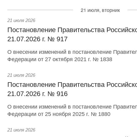
21 июля, вторник
21 июля 2026
Постановление Правительства Российск
21.07.2026 г. № 917
О внесении изменений в постановление Правител
Федерации от 27 октября 2021 г. № 1838
21 июля 2026
Постановление Правительства Российск
21.07.2026 г. № 916
О внесении изменений в постановление Правител
Федерации от 25 ноября 2025 г. № 1880
21 июля 2026