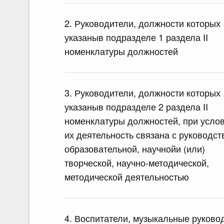
2. Руководители, должности которых
указаныв подразделе 1 раздела II
номенклатуры должностей
3. Руководители, должности которых
указаныв подразделе 2 раздела II
номенклатуры должностей, при услов
их деятельность связана с руководст
образовательной, научнойи (или)
творческой, научно-методической,
методической деятельностью
4. Воспитатели, музыкальные руково