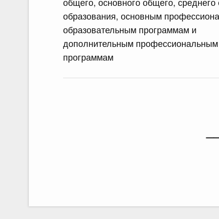
общего, основного общего, среднего
образования, основным профессион
образовательным программам и
дополнительным профессиональным
программам
_