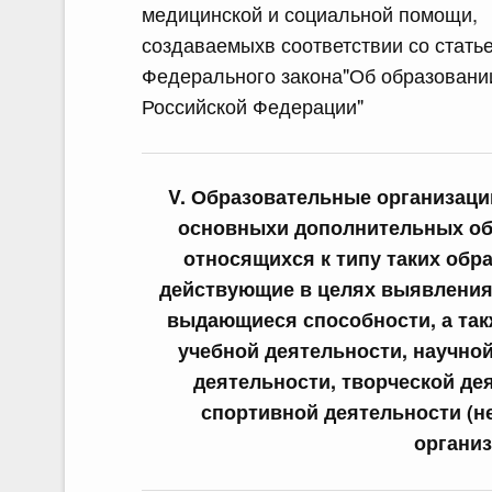
медицинской и социальной помощи,
создаваемыхв соответствии со стать
Федерального закона"Об образовани
Российской Федерации"
V. Образовательные организаци
основныхи дополнительных об
относящихся к типу таких обр
действующие в целях выявления
выдающиеся способности, а так
учебной деятельности, научной
деятельности, творческой де
спортивной деятельности (
организ