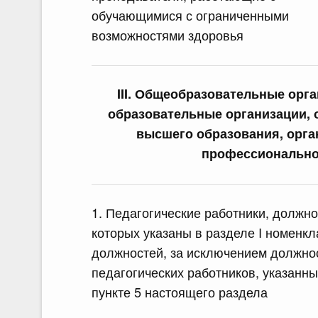
обучающимися с ограниченными
возможностями здоровья
III. Общеобразовательные орг
образовательные организации, 
высшего образования, орга
профессионально
1. Педагогические работники, должно
которых указаны в разделе I номенк
должностей, за исключением должно
педагогических работников, указанны
пункте 5 настоящего раздела