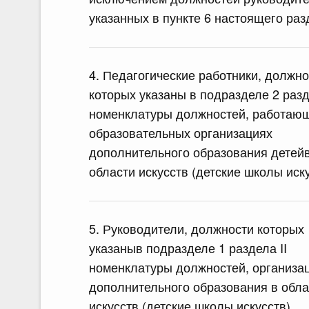
указанных в пункте 6 настоящего раз
4. Педагогические работники, должно
которых указаны в подразделе 2 разд
номенклатуры должностей, работаю
образовательных организациях
дополнительного образования детей
области искусств (детские школы иск
5. Руководители, должности которых
указаныв подразделе 1 раздела II
номенклатуры должностей, организа
дополнительного образования в обла
искусств (детские школы искусств)