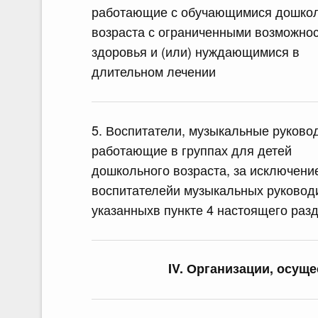
работающие с обучающимися дошко
возраста с ограниченными возможно
здоровья и (или) нуждающимися в
длительном лечении
5. Воспитатели, музыкальные руково
работающие в группах для детей
дошкольного возраста, за исключени
воспитателейи музыкальных руковод
указанныхв пункте 4 настоящего раз
IV. Организации, осущ