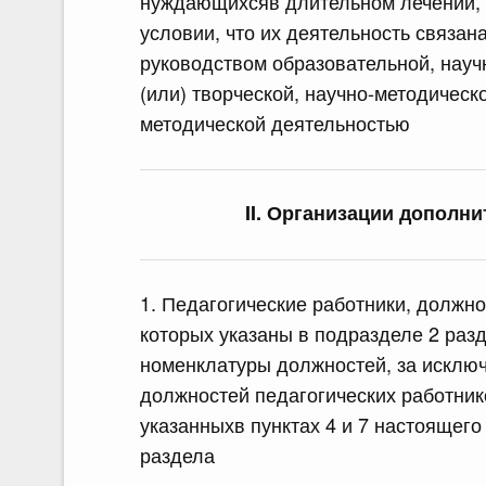
нуждающихсяв длительном лечении,
условии, что их деятельность связана
руководством образовательной, науч
(или) творческой, научно-методическ
методической деятельностью
II. Организации дополн
1. Педагогические работники, должно
которых указаны в подразделе 2 разд
номенклатуры должностей, за исклю
должностей педагогических работник
указанныхв пунктах 4 и 7 настоящего
раздела