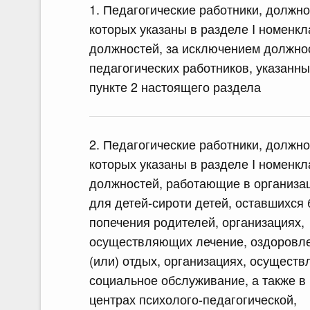
1. Педагогические работники, должно
которых указаны в разделе I номенк
должностей, за исключением должно
педагогических работников, указанны
пункте 2 настоящего раздела
2. Педагогические работники, должно
которых указаны в разделе I номенк
должностей, работающие в организа
для детей-сироти детей, оставшихся 
попечения родителей, организациях,
осуществляющих лечение, оздоровл
(или) отдых, организациях, осущест
социальное обслуживание, а также в
центрах психолого-педагогической,