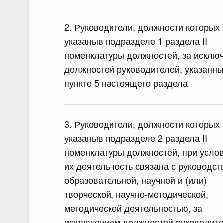
2. Руководители, должности которых
указаныв подразделе 1 раздела II
номенклатуры должностей, за исклю
должностей руководителей, указанны
пункте 5 настоящего раздела
3. Руководители, должности которых
указаныв подразделе 2 раздела II
номенклатуры должностей, при услов
их деятельность связана с руководст
образовательной, научной и (или)
творческой, научно-методической,
методической деятельностью, за
исключением должностей руководите