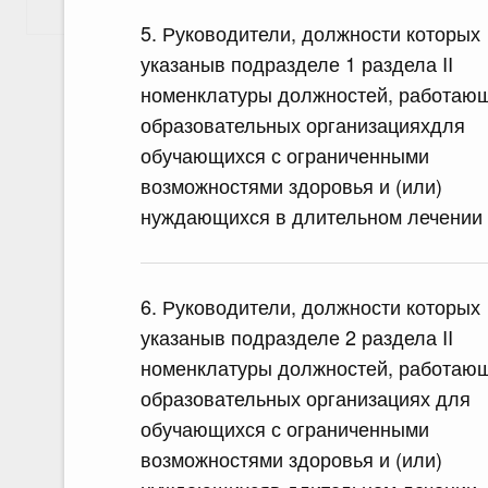
Показать еще
5. Руководители, должности которых
указаныв подразделе 1 раздела II
номенклатуры должностей, работаю
образовательных организацияхдля
обучающихся с ограниченными
возможностями здоровья и (или)
нуждающихся в длительном лечении
6. Руководители, должности которых
указаныв подразделе 2 раздела II
номенклатуры должностей, работаю
образовательных организациях для
обучающихся с ограниченными
возможностями здоровья и (или)