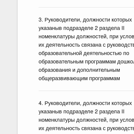
3. Руководители, должности которых
указаныв подразделе 2 раздела II
номенклатуры должностей, при услов
их деятельность связана с руководст
образовательной деятельностью по
образовательным программам дошко
образования и дополнительным
общеразвивающим программам
4. Руководители, должности которых
указаныв подразделе 2 раздела II
номенклатуры должностей, при услов
их деятельность связана с руководст