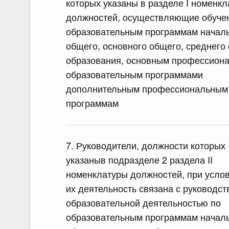
которых указаны в разделе I номенк
должностей, осуществляющие обуче
образовательным программам начал
общего, основного общего, среднего
образования, основным профессион
образовательным программами
дополнительным профессиональным
программам
7. Руководители, должности которых
указаныв подразделе 2 раздела II
номенклатуры должностей, при услов
их деятельность связана с руководст
образовательной деятельностью по
образовательным программам начал