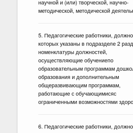
научной и (или) творческой, научно-
методической, методической деятель
5. Педагогические работники, должно
которых указаны в подразделе 2 разд
номенклатуры должностей,
осуществляющие обучениепо
образовательным программам дошко
образования и дополнительным
общеразвивающим программам,
работающие с обучающимисяс
ограниченными возможностями здор
6. Педагогические работники, должно