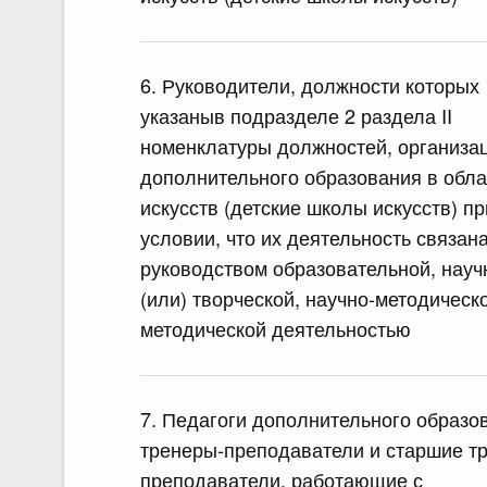
6. Руководители, должности которых
указаныв подразделе 2 раздела II
номенклатуры должностей, организа
дополнительного образования в обла
искусств (детские школы искусств) пр
условии, что их деятельность связана
руководством образовательной, науч
(или) творческой, научно-методическ
методической деятельностью
7. Педагоги дополнительного образо
тренеры-преподаватели и старшие т
преподаватели, работающие с