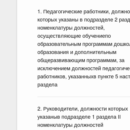
1. Педагогические работники, должно
которых указаны в подразделе 2 разд
номенклатуры должностей,
осуществляющие обучениепо
образовательным программам дошко
образования и дополнительным
общеразвивающим программам, за
исключением должностей педагогиче
работников, указанныхв пункте 5 нас
раздела
2. Руководители, должности которых
указаныв подразделе 1 раздела II
номенклатуры должностей