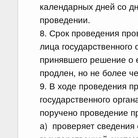
календарных дней со д
проведении.
8. Срок проведения пр
лица государственного 
принявшего решение о 
продлен, но не более ч
9. В ходе проведения п
государственного орган
поручено проведение п
а) проверяет сведения 