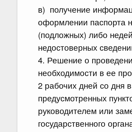
в) получение информац
оформлении паспорта н
(подложных) либо неде
недостоверных сведени
4. Решение о проведени
необходимости в ее пр
2 рабочих дней со дня 
предусмотренных пункт
руководителем или зам
государственного орган