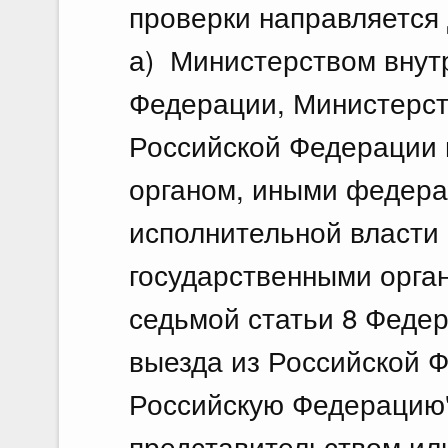
проверки направляется
а) Министерством внут
Федерации, Министерст
Российской Федерации 
органом, иными федер
исполнительной власти
государственными орган
седьмой статьи 8 Федер
выезда из Российской Ф
Российскую Федерацию"
представительством ил