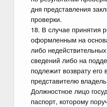
дня представления закл
проверки.
18. В случае принятия 
оформленным на основ
либо недействительных
сведений либо на подде
подлежит возврату его 
представителю владель
Должностное лицо госу
паспорт, которому пору