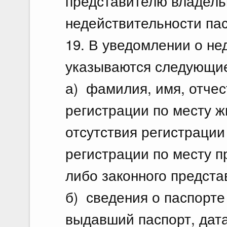
представителю владель
недействительности пас
19. В уведомлении о не
указываются следующие
а) фамилия, имя, отчес
регистрации по месту ж
отсутствия регистрации
регистрации по месту 
либо законного предста
б) сведения о паспорте 
выдавший паспорт, дата