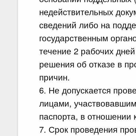
недействительных доку
сведений либо на подд
государственным орган
течение 2 рабочих дней
решения об отказе в пр
причин.
6. Не допускается про
лицами, участвовавшим
паспорта, в отношении 
7. Срок проведения про