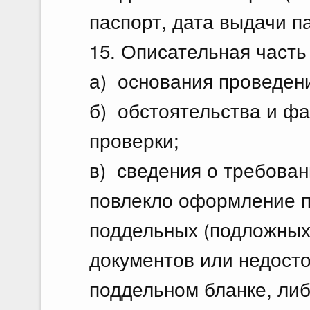
паспорт, дата выдачи па
15. Описательная часть
а) основания проведен
б) обстоятельства и фа
проверки;
в) сведения о требован
повлекло оформление п
поддельных (подложных
документов или недост
поддельном бланке, ли