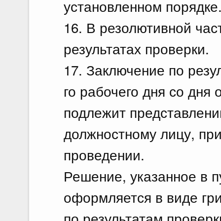
установленном порядке
16. В резолютивной час
результатах проверки.
17. Заключение по резу
го рабочего дня со дня
подлежит представлени
должностному лицу, пр
проведении.
Решение, указанное в п
оформляется в виде гр
по результатам проверк