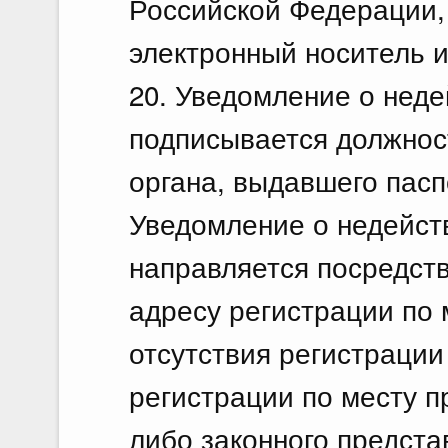
Российской Федерации,
электронный носитель 
20. Уведомление о неде
подписывается должнос
органа, выдавшего пасп
Уведомление о недейст
направляется посредств
адресу регистрации по 
отсутствия регистрации
регистрации по месту 
либо законного предста