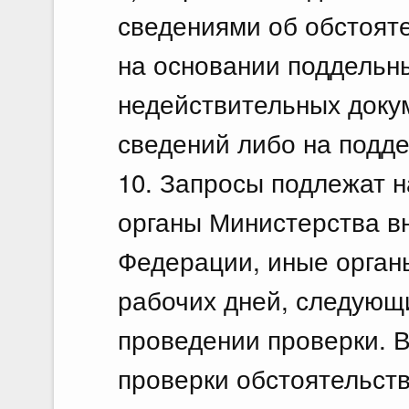
сведениями об обстоят
на основании поддельн
недействительных доку
сведений либо на подде
10. Запросы подлежат 
органы Министерства в
Федерации, иные органы
рабочих дней, следующ
проведении проверки. В
проверки обстоятельств