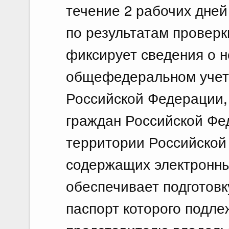
течение 2 рабочих дней
по результатам проверк
фиксирует сведения о н
общефедеральном учет
Российской Федерации,
граждан Российской Фе
территории Российской
содержащих электронн
обеспечивает подготовк
паспорт которого подле