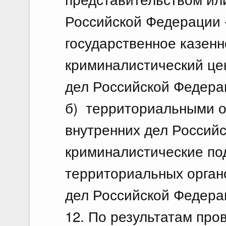
Российской Федерации 
государственное казенн
криминалистический це
дел Российской Федера
б) территориальными о
внутренних дел Российс
криминалистические по
территориальных орган
дел Российской Федера
12. По результатам про