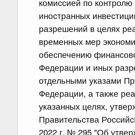
комиссией по контролю
иностранных инвестици
разрешений в целях ре
временных мер экономи
обеспечению финансово
Федерации и иных разр
отдельными указами Пр
Федерации, а также ре
указанных целях, утве
Правительства Российс
2022 г. № 295 "Об утве