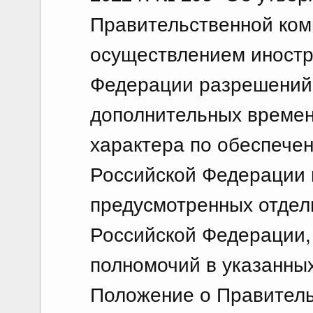
Правительственной ком
осуществлением иностр
Федерации разрешений 
дополнительных времен
характера по обеспече
Российской Федерации 
предусмотренных отдел
Российской Федерации,
полномочий в указанных
Положение о Правитель