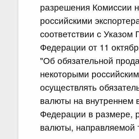
разрешения Комиссии н
российскими экспортер
соответствии с Указом 
Федерации от 11 октябр
"Об обязательной прод
некоторыми российским
осуществлять обязател
валюты на внутреннем 
Федерации в размере, 
валюты, направляемой 