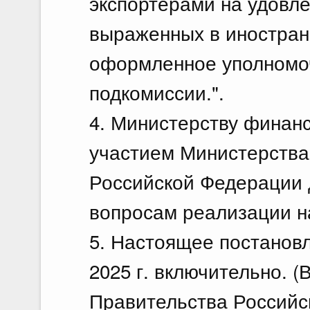
экспортерами на удовл
выраженных в иностран
оформленное уполномо
подкомиссии.".
4. Министерству финан
участием Министерства
Российской Федерации 
вопросам реализации н
5. Настоящее постановл
2025 г. включительно. 
Правительства Российс