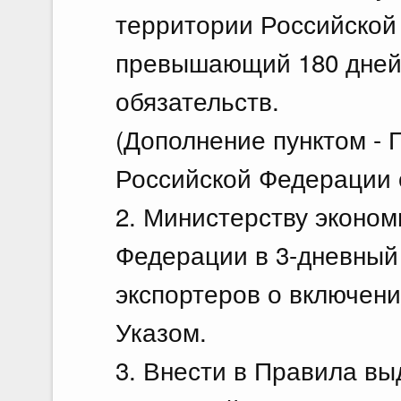
территории Российской 
превышающий 180 дней 
обязательств.
(Дополнение пунктом -
Российской Федерации о
2. Министерству эконом
Федерации в 3-дневный
экспортеров о включени
Указом.
3. Внести в Правила в