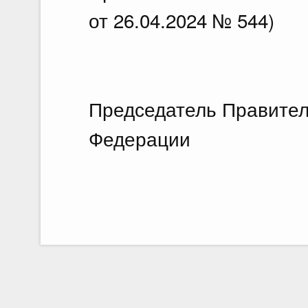
от 26.04.2024 № 544)
Председатель Правител
Федерации М