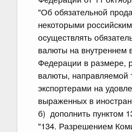
"Об обязательной прод
некоторыми российским
осуществлять обязател
валюты на внутреннем 
Федерации в размере, 
валюты, направляемой 
экспортерами на удовл
выраженных в иностран
б) дополнить пунктом 
"134. Разрешением Коми