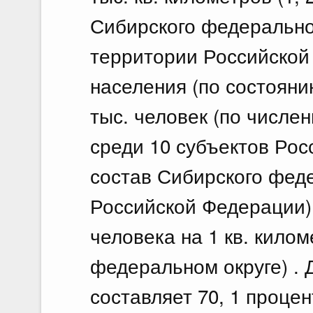
Сибирского федеральног
территории Российской
населения (по состоянию
тыс. человек (по числен
среди 10 субъектов Рос
состав Сибирского феде
Российской Федерации) ,
человека на 1 кв. килом
федеральном округе) . 
составляет 70, 1 процен