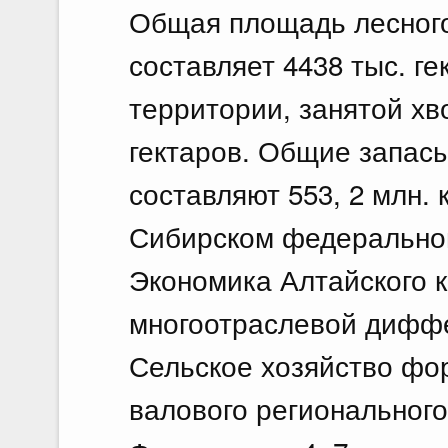
Общая площадь лесного
составляет 4438 тыс. г
территории, занятой хв
гектаров. Общие запас
составляют 553, 2 млн. 
Сибирском федеральном
Экономика Алтайского к
многоотраслевой диффе
Сельское хозяйство фо
валового регионального