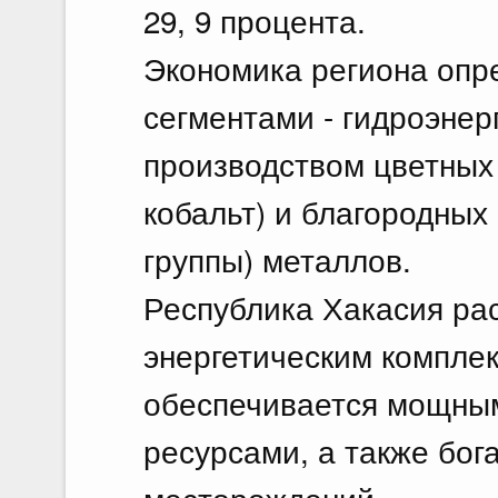
29, 9 процента.
Экономика региона опр
сегментами - гидроэнер
производством цветных 
кобальт) и благородных
группы) металлов.
Республика Хакасия ра
энергетическим комплек
обеспечивается мощным
ресурсами, а также бог