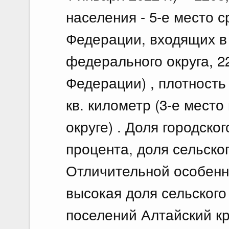
населения - 5-е место 
Федерации, входящих в
федерального округа, 2
Федерации) , плотность 
кв. километр (3-е мест
округе) . Доля городско
процента, доля сельског
Отличительной особенн
высокая доля сельского
поселений Алтайский кр