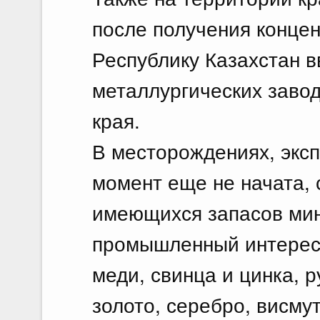
после получения концен
Республику Казахстан в
металлургических завод
края.
В месторождениях, экс
момент еще не начата, 
имеющихся запасов ми
промышленный интерес
меди, свинца и цинка, 
золото, серебро, висму