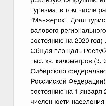
туризма, в том числе р
"Манжерок". Доля турис
валового регионального 
состоянию на 2020 год) 
Общая площадь Республ
тыс. кв. километров (3,
Сибирского федеральног
Российской Федерации) 
состоянию на 1 января 20
численности населения 