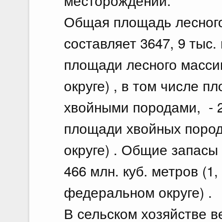
месторождений.
Общая площадь лесного
составляет 3647, 9 тыс.
площади лесного масси
округе) , в том числе п
хвойными породами, - 20
площади хвойных поро
округе) . Общие запасы
466 млн. куб. метров (1
федеральном округе) .
В сельском хозяйстве 