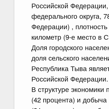
Российской Федерации,
федерального округа, 7
Федерации) , плотность 
километр (9-е место в 
Доля городского населен
доля сельского населени
Республика Тыва являе
Российской Федерации.
В структуре экономики
(42 процента) и добыча