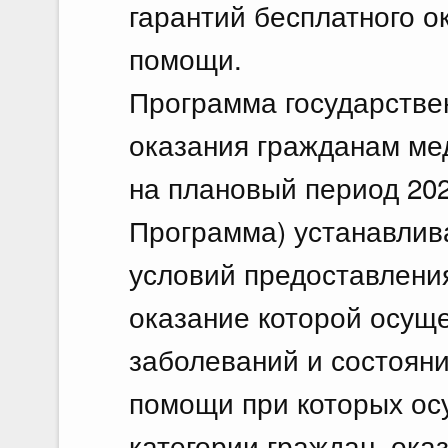
гарантий бесплатного 
помощи.
Программа государстве
оказания гражданам ме
на плановый период 2024
Программа) устанавлив
условий предоставлени
оказание которой осуще
заболеваний и состоян
помощи при которых ос
категории граждан, ок