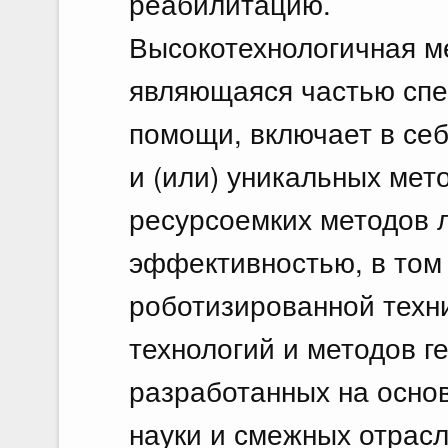
реабилитацию.
Высокотехнологичная м
являющаяся частью сп
помощи, включает в се
и (или) уникальных мет
ресурсоемких методов 
эффективностью, в том 
роботизированной техн
технологий и методов г
разработанных на осно
науки и смежных отрасл