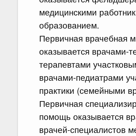
медицинскими работник
образованием.
Первичная врачебная м
оказывается врачами-т
терапевтами участковы
врачами-педиатрами уч
практики (семейными вр
Первичная специализир
помощь оказывается вр
врачей-специалистов м