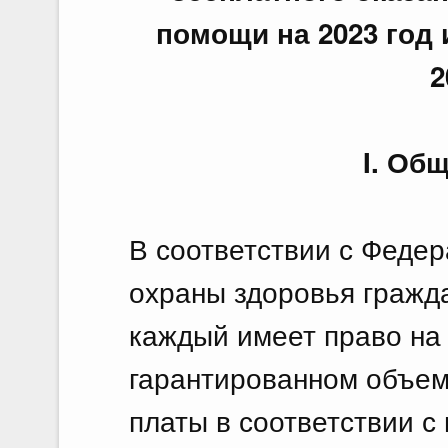
помощи на 2023 год 
2
I. Об
В соответствии с Феде
охраны здоровья гражд
каждый имеет право на
гарантированном объем
платы в соответствии с