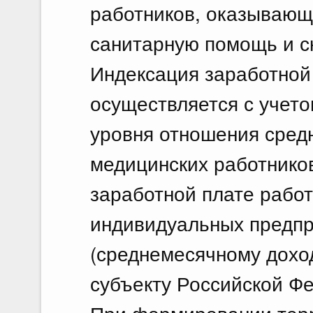
работников, оказывающ
санитарную помощь и с
Индексация заработной
осуществляется с учет
уровня отношения сред
медицинских работнико
заработной плате работ
индивидуальных предпр
(среднемесячному доход
субъекту Российской Ф