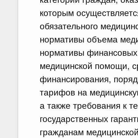
которым осуществляетс
обязательного медицинс
нормативы объема мед
нормативы финансовых 
медицинской помощи, 
финансирования, поряд
тарифов на медицинску
а также требования к 
государственных гарант
гражданам медицинской