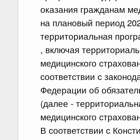
оказания гражданам ме
на плановый период 2024
территориальная прогр
, включая территориал
медицинского страхован
соответствии с законод
Федерации об обязател
(далее - территориальн
медицинского страхован
В соответствии с Конс