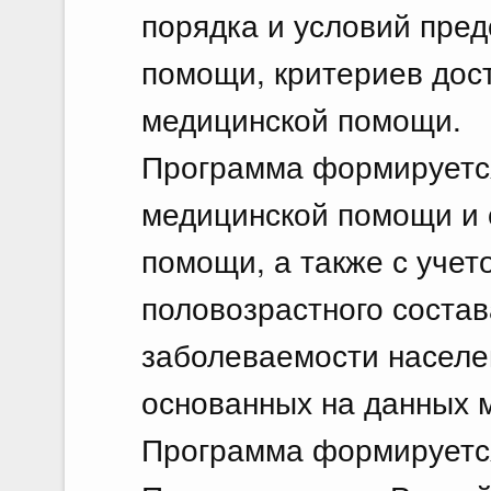
порядка и условий пре
помощи, критериев дост
медицинской помощи.
Программа формируется
медицинской помощи и 
помощи, а также с учет
половозрастного состав
заболеваемости населе
основанных на данных м
Программа формируется