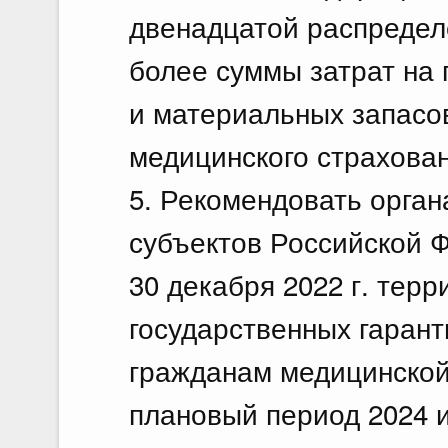
двенадцатой распределе
более суммы затрат на
и материальных запасов
медицинского страхован
5. Рекомендовать орган
субъектов Российской 
30 декабря 2022 г. те
государственных гарант
гражданам медицинской
плановый период 2024 и