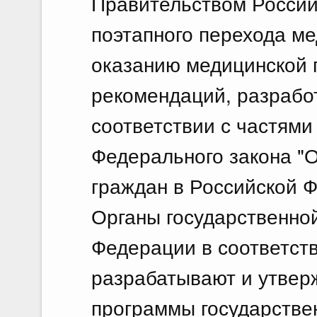
Правительством Россий
поэтапного перехода ме
оказанию медицинской 
рекомендаций, разрабо
соответствии с частями 3
Федерального закона "
граждан в Российской 
Органы государственной
Федерации в соответст
разрабатывают и утвер
программы государстве