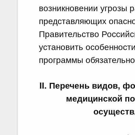
возникновении угрозы 
представляющих опасно
Правительство Российс
установить особенност
программы обязательно
II. Перечень видов, 
медицинской по
осуществ