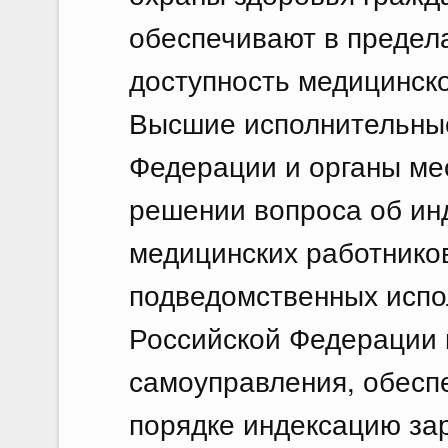
обеспечивают в предел
доступность медицинск
Высшие исполнительные
Федерации и органы ме
решении вопроса об ин
медицинских работнико
подведомственных испо
Российской Федерации 
самоуправления, обесп
порядке индексацию за