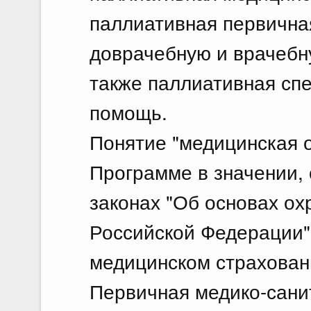
паллиативная первична
доврачебную и врачебн
также паллиативная сп
помощь.
Понятие "медицинская о
Программе в значении,
законах "Об основах ох
Российской Федерации"
медицинском страхован
Первичная медико-сани