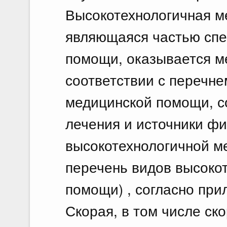
Высокотехнологичная м
являющаяся частью сп
помощи, оказывается м
соответствии с перечне
медицинской помощи, с
лечения и источники ф
высокотехнологичной м
перечень видов высоко
помощи) , согласно пр
Скорая, в том числе ск