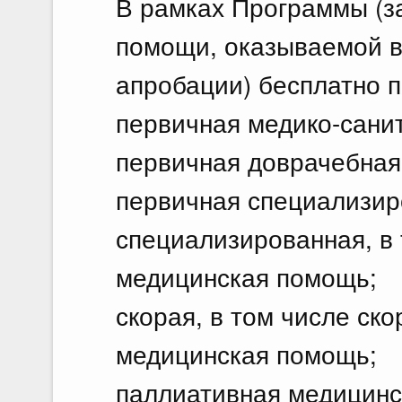
В рамках Программы (з
помощи, оказываемой в
апробации) бесплатно 
первичная медико-сани
первичная доврачебная
первичная специализир
специализированная, в 
медицинская помощь;
скорая, в том числе ск
медицинская помощь;
паллиативная медицинс