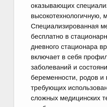
оказывающих специализ
высокотехнологичную, 
Специализированная м
бесплатно в стационарн
дневного стационара в
включает в себя профил
заболеваний и состояни
беременности, родов и 
требующих использован
сложных медицинских т