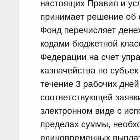
настоящих Правил и ус
принимает решение об 
Фонд перечисляет денеж
кодами бюджетной клас
Федерации на счет упр
казначейства по субъек
течение 3 рабочих дней
соответствующей заявк
электронном виде с исп
пределах суммы, необх
единовременных выплат