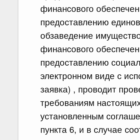
финансового обеспечен
предоставлению единов
обзаведение имущество
финансового обеспечен
предоставлению социал
электронном виде с исп
заявка) , проводит пров
требованиям настоящих
установленным соглашен
пункта 6, и в случае со