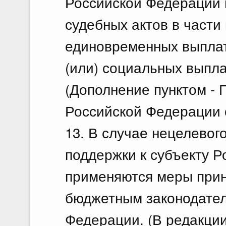
Российской Федерации 
судебных актов в части
единовременных выплат
(или) социальных выпла
(Дополнение пунктом -
Российской Федерации о
13. В случае нецелево
поддержки к субъекту 
применяются меры при
бюджетным законодател
Федерации. (В редакци