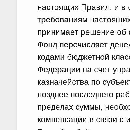
настоящих Правил, и в 
требованиям настоящих
принимает решение об 
Фонд перечисляет денеж
кодами бюджетной клас
Федерации на счет упр
казначейства по субъек
позднее последнего раб
пределах суммы, необх
компенсации в связи с