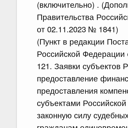
(включительно) . (Допо
Правительства Российс
от 02.11.2023 № 1841)
(Пункт в редакции Пос
Российской Федерации о
121. Заявки субъектов 
предоставление финанс
предоставления компен
субъектами Российской
законную силу судебных
гражданам единовремен