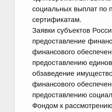
социальных выплат по 
сертификатам.
Заявки субъектов Росс
предоставление финанс
финансового обеспечен
предоставлению единов
обзаведение имущество
финансового обеспечен
предоставлению социа
Фондом к рассмотрению 