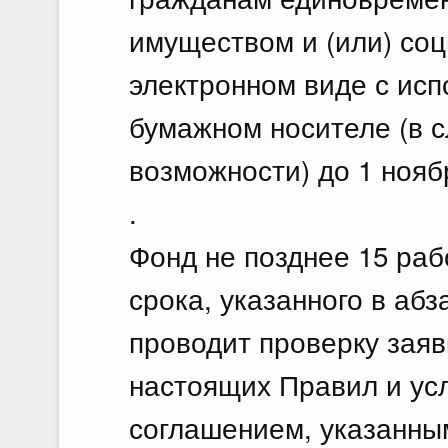
имуществом и (или) со
электронном виде с ис
бумажном носителе (в с
возможности) до 1 нояб
.
Фонд не позднее 15 раб
срока, указанного в аб
проводит проверку заяв
настоящих Правил и ус
соглашением, указанным