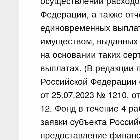
осуществлении расходо
Федерации, а также от
единовременных выплат
имуществом, выданных 
на основании таких се
выплатах. (В редакции
Российской Федерации о
от 25.07.2023 № 1210, о
12. Фонд в течение 4 р
заявки субъекта Росси
предоставление финанс