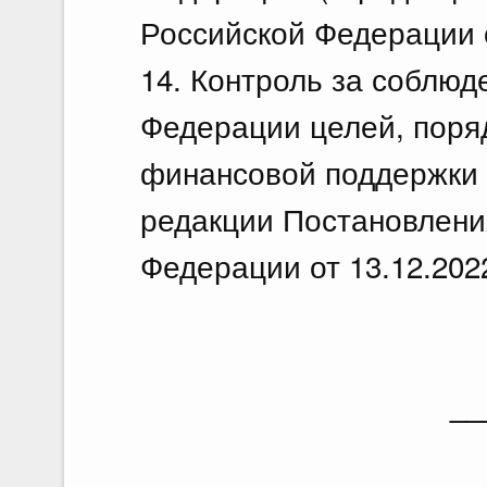
Российской Федерации о
14. Контроль за соблю
Федерации целей, поря
финансовой поддержки 
редакции Постановлени
Федерации от 13.12.202
__