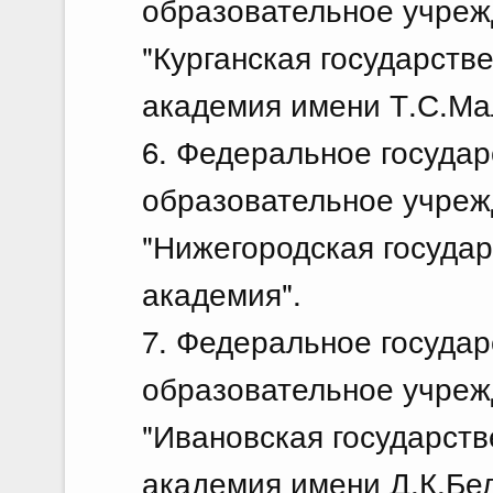
образовательное учреж
"Курганская государств
академия имени Т.С.Ма
6. Федеральное госуда
образовательное учреж
"Нижегородская госуда
академия".
7. Федеральное госуда
образовательное учреж
"Ивановская государств
академия имени Д.К.Бел