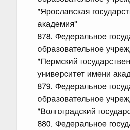
"Ярославская государс
академия"
878. Федеральное госу
образовательное учреж
"Пермский государстве
университет имени ака
879. Федеральное госу
образовательное учреж
"Волгоградский государ
880. Федеральное госу