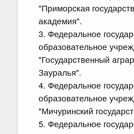
"Приморская государст
академия".
3. Федеральное госуда
образовательное учреж
"Государственный агра
Зауралья".
4. Федеральное госуда
образовательное учреж
"Мичуринский государст
5. Федеральное госуда