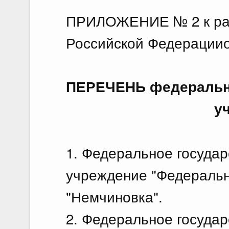
ПРИЛОЖЕНИЕ № 2 к ра
Российской Федерацииот
ПЕРЕЧЕНЬ федеральн
у
1. Федеральное госуда
учреждение "Федеральн
"Немчиновка".
2. Федеральное госуда