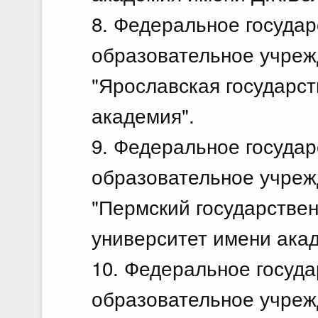
8. Федеральное госуда
образовательное учреж
"Ярославская государс
академия".
9. Федеральное госуда
образовательное учреж
"Пермский государстве
университет имени ака
10. Федеральное госуд
образовательное учреж