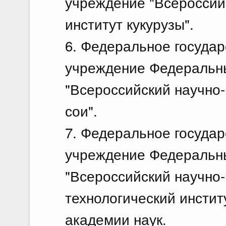
учреждение "Всероссий
институт кукурузы".
6. Федеральное госуда
учреждение Федеральн
"Всероссийский научно-
сои".
7. Федеральное госуда
учреждение Федеральн
"Всероссийский научно
технологический инстит
академии наук.