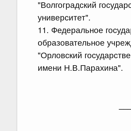
"Волгоградский госуда
университет".
11. Федеральное госуд
образовательное учреж
"Орловский государств
имени Н.В.Парахина".
__