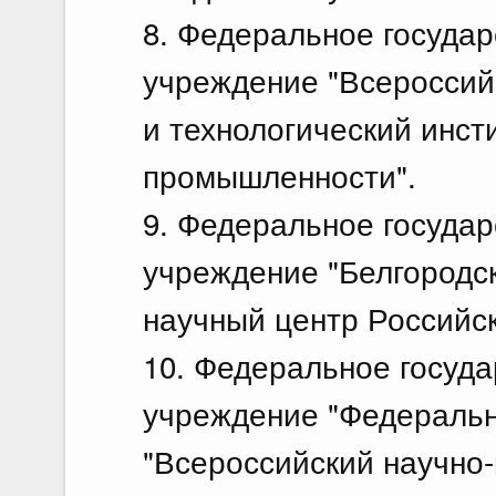
8. Федеральное госуда
учреждение "Всероссий
и технологический инст
промышленности".
9. Федеральное госуда
учреждение "Белгородс
научный центр Российск
10. Федеральное госуд
учреждение "Федеральн
"Всероссийский научно-