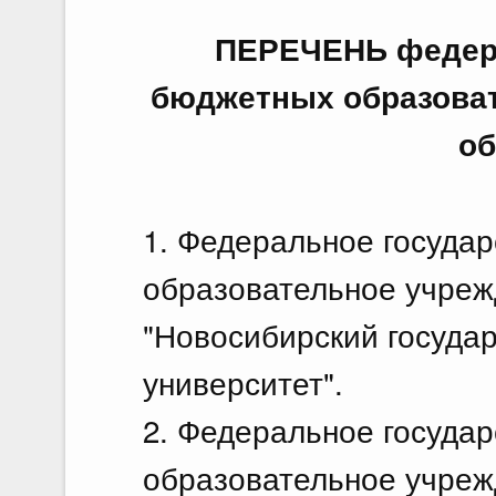
ПЕРЕЧЕНЬ федер
бюджетных образова
об
1. Федеральное госуда
образовательное учреж
"Новосибирский госуда
университет".
2. Федеральное госуда
образовательное учреж