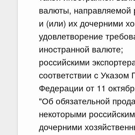
валюты, направляемой 
и (или) их дочерними 
удовлетворение требов
иностранной валюте;
российскими экспортер
соответствии с Указом 
Федерации от 11 октябр
"Об обязательной прод
некоторыми российскими
дочерними хозяйственн