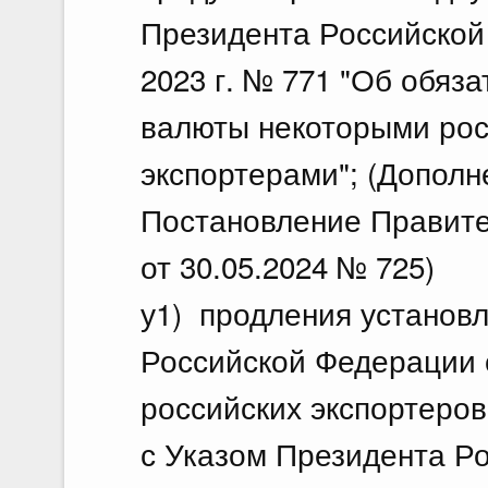
Президента Российской
2023 г. № 771 "Об обяз
валюты некоторыми ро
экспортерами"; (Дополн
Постановление Правите
от 30.05.2024 № 725)
у1) продления установ
Российской Федерации 
российских экспортеров
с Указом Президента Р