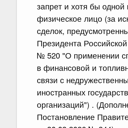
запрет и хотя бы одной
физическое лицо (за и
сделок, предусмотренны
Президента Российской 
№ 520 "О применении с
в финансовой и топливн
связи с недружественн
иностранных государст
организаций") . (Дополн
Постановление Правите