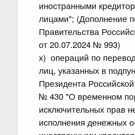
иностранными кредитор
лицами"; (Дополнение п
Правительства Российс
от 20.07.2024 № 993)
х) операций по перевод
лиц, указанных в подпунк
Президента Российской 
№ 430 "О временном по
исключительных прав н
исполнения денежных о