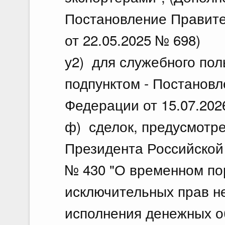
Постановление Правите
от 22.05.2025 № 698)
у2) для служебного пол
подпунктом - Постанов
Федерации от 15.07.202
ф) сделок, предусмотре
Президента Российской 
№ 430 "О временном по
исключительных прав н
исполнения денежных о