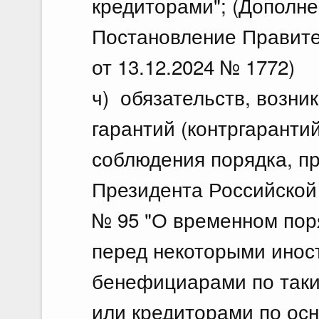
кредиторами"; (Дополне
Постановление Правите
от 13.12.2024 № 1772)
ч) обязательств, возн
гарантий (контргарантий
соблюдения порядка, п
Президента Российской 
№ 95 "О временном пор
перед некоторыми инос
бенефициарами по таки
или кредиторами по ос