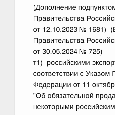
(Дополнение подпункто
Правительства Российс
от 12.10.2023 № 1681) 
Правительства Российс
от 30.05.2024 № 725)
т1) российскими экспо
соответствии с Указом 
Федерации от 11 октябр
"Об обязательной прод
некоторыми российскими