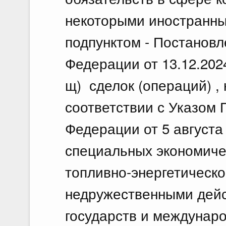
некоторыми иностранны
подпунктом - Постанов
Федерации от 13.12.202
щ) сделок (операций) ,
соответствии с Указом 
Федерации от 5 августа
специальных экономиче
топливно-энергетическо
недружественными дейс
государств и междунаро