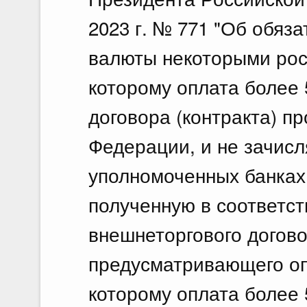
2023 г. № 771 "Об обяз
валюты некоторыми рос
которому оплата более 
договора (контракта) п
Федерации, и не зачисл
уполномоченных банках
полученную в соответст
внешнеторгового договор
предусматривающего оп
которому оплата более 