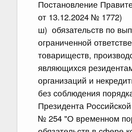
Постановление Правите
от 13.12.2024 № 1772)
ш) обязательств по вы
ограниченной ответств
товариществ, производ
являющихся резидентам
организаций и некредит
без соблюдения порядк
Президента Российской 
№ 254 "О временном по
обязательств в сфере 