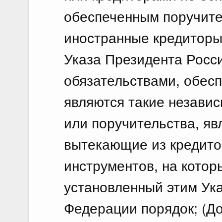
обеспеченным поручите
иностранные кредиторы,
Указа Президента Росс
обязательствами, обес
являются такие независ
или поручительства, яв
вытекающие из кредито
инструментов, на котор
установленный этим Ук
Федерации порядок; (До