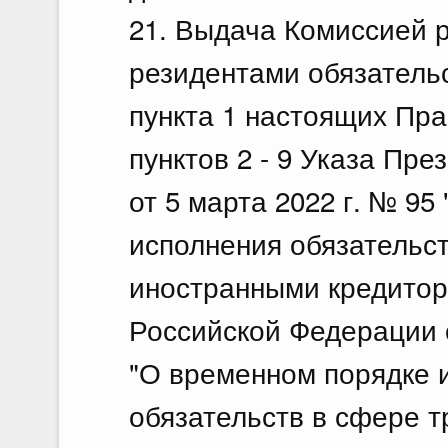
21. Выдача Комиссией 
резидентами обязательс
пункта 1 настоящих Пр
пунктов 2 - 9 Указа Пр
от 5 марта 2022 г. № 9
исполнения обязательс
иностранными кредитор
Российской Федерации о
"О временном порядке 
обязательств в сфере 