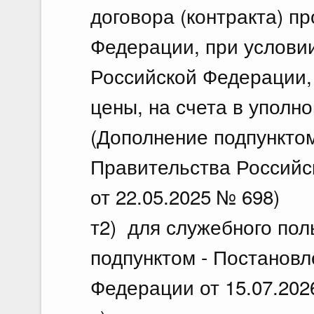
договора (контракта) п
Федерации, при услови
Российской Федерации, 
цены, на счета в уполн
(Дополнение подпункто
Правительства Российс
от 22.05.2025 № 698)
т2) для служебного пол
подпунктом - Постанов
Федерации от 15.07.202