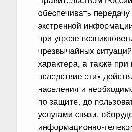
обеспечивать передачу
экстренной информации
при угрозе возникновен
чрезвычайных ситуаций 
характера, а также при
вследствие этих действ
населения и необходим
по защите, до пользов
услугами связи, оборуд
информационно-телеко