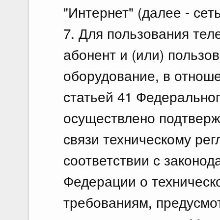
"Интернет" (далее - сеть
7. Для пользования тел
абонент и (или) пользо
оборудование, в отноше
статьей 41 Федеральног
осуществлено подтверж
связи техническому рег
соответствии с законод
Федерации о техническ
требованиям, предусм