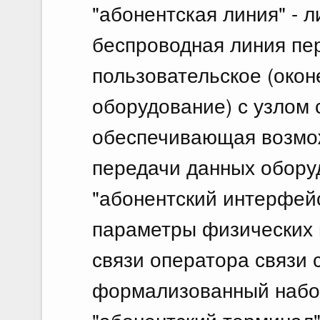
"абонентская линия" - л
беспроводная линия пе
пользовательское (окон
оборудование) с узлом 
обеспечивающая возмож
передачи данных обору
"абонентский интерфейс
параметры физических 
связи оператора связи 
формализованный набор