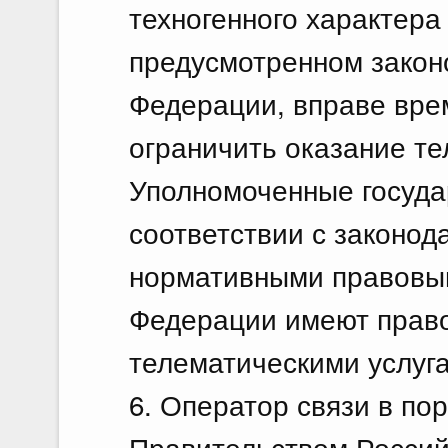
техногенного характера
предусмотренном закон
Федерации, вправе вре
ограничить оказание те
Уполномоченные госуда
соответствии с законо
нормативными правовы
Федерации имеют право
телематическими услуга
6. Оператор связи в по
Правительством Россий