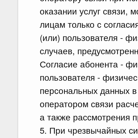
оказании услуг связи, 
лицам только с согласи
(или) пользователя - ф
случаев, предусмотрен
Согласие абонента - фи
пользователя - физическ
персональных данных в
оператором связи расче
а также рассмотрения п
5. При чрезвычайных си