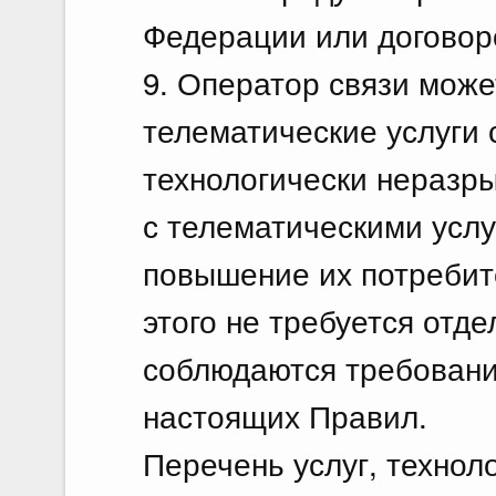
Федерации или договоро
9. Оператор связи може
телематические услуги с
технологически неразр
с телематическими услу
повышение их потребит
этого не требуется отд
соблюдаются требовани
настоящих Правил.
Перечень услуг, технол