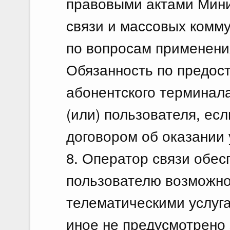
правовыми актами Мини
связи и массовых комм
по вопросам применения
Обязанность по предос
абонентского терминала
(или) пользователя, ес
договором об оказании 
8. Оператор связи обес
пользователю возможно
телематическими услуга
иное не предусмотрено