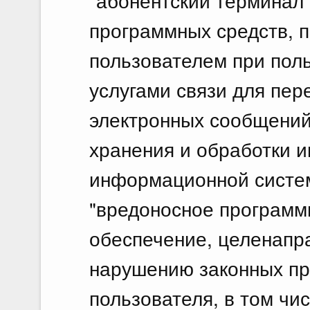
"абонентский терминал"
программных средств, 
пользователем при пол
услугами связи для пер
электронных сообщений
хранения и обработки 
информационной систе
"вредоносное программ
обеспечение, целенапр
нарушению законных пра
пользователя, в том чис