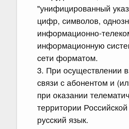
"унифицированный указа
цифр, символов, одноз
информационно-телеко
информационную систем
сети форматом.
3. При осуществлении 
связи с абонентом и (и
при оказании телематич
территории Российской
русский язык.