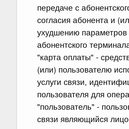
передаче с абонентско
согласия абонента и (ил
ухудшению параметров
абонентского терминала
"карта оплаты" - средс
(или) пользователю исп
услуги связи, идентифи
пользователя для опера
"пользователь" - польз
связи являющийся лицо