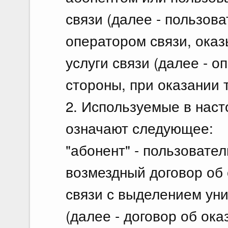
связи (далее - пользова
оператором связи, ока
услуги связи (далее - оп
стороны, при оказании 
2. Используемые в нас
означают следующее:
"абонент" - пользовате
возмездный договор об 
связи с выделением ун
(далее - договор об оказ