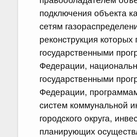
подключения объекта ка
сетям газораспределени
реконструкция которых
государственными прог
Федерации, национальн
государственными прог
Федерации, программам
систем коммунальной и
городского округа, инв
планирующих осуществл