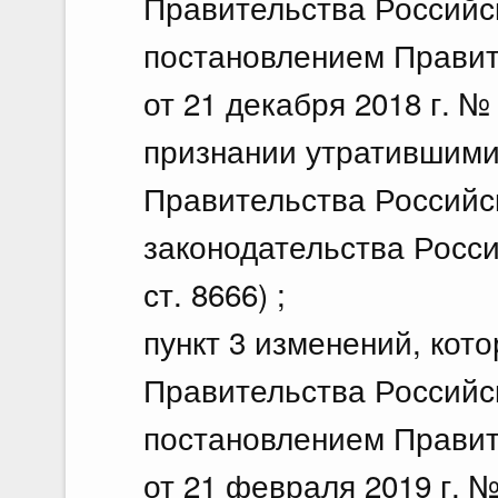
Правительства Российс
постановлением Правит
от 21 декабря 2018 г. 
признании утратившими
Правительства Российс
законодательства Росси
ст. 8666) ;
пункт 3 изменений, кот
Правительства Российс
постановлением Правит
от 21 февраля 2019 г. 