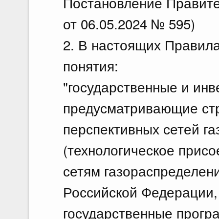
Постановление Правите
от 06.05.2024 № 595)
2. В настоящих Правил
понятия:
"государственные и инв
предусматривающие стр
перспективных сетей г
(технологическое присо
сетям газораспределен
Российской Федерации,
государственные прогр