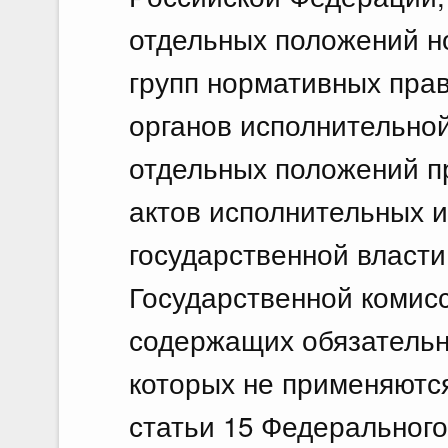
отдельных положений н
групп нормативных пра
органов исполнительной
отдельных положений п
актов исполнительных 
государственной власт
Государственной комис
содержащих обязательн
которых не применяются
статьи 15 Федерального