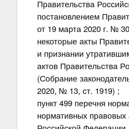
Правительства Российс
постановлением Правит
от 19 марта 2020 г. № 
некоторые акты Правит
и признании утративши
актов Правительства Р
(Собрание законодател
2020, № 13, ст. 1919) ;
пункт 499 перечня норм
нормативных правовых 
Российской Федерации,