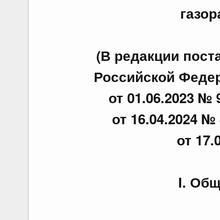
газор
(В редакции пос
Российской Федера
от 01.06.2023 № 
от 16.04.2024 № 
от 17.
I. Об