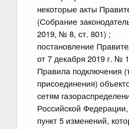
некоторые акты Правит
(Собрание законодател
2019, № 8, ст. 801) ;
постановление Правите
от 7 декабря 2019 г. №
Правила подключения (
присоединения) объекто
сетям газораспределен
Российской Федерации, 2
пункт 5 изменений, кот