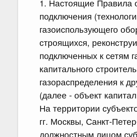
1. Настоящие Правила 
подключения (технологи
газоиспользующего обо
строящихся, реконструи
подключенных к сетям 
капитального строитель
газораспределения к др
(далее - объект капитал
На территории субъект
гг. Москвы, Санкт-Пете
должностным лицом суб