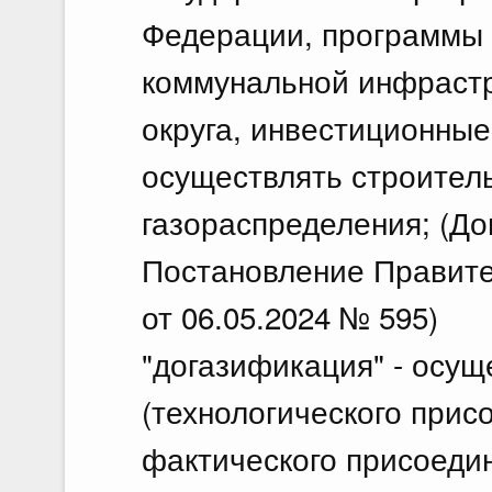
Федерации, программы 
коммунальной инфрастр
округа, инвестиционны
осуществлять строитель
газораспределения; (До
Постановление Правите
от 06.05.2024 № 595)
"догазификация" - осу
(технологического присо
фактического присоеди