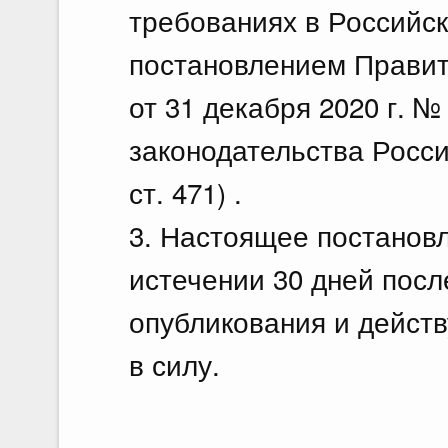
требованиях в Российс
постановлением Правит
от 31 декабря 2020 г. 
законодательства Росси
ст. 471) .
3. Настоящее постановл
истечении 30 дней посл
опубликования и действу
в силу.