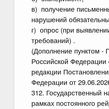
в) получение письменн
нарушений обязательны
г) опрос (при выявлен
требований) .
(Дополнение пунктом -
Российской Федерации о
редакции Постановлени
Федерации от 29.06.202
312. Государственный н
рамках постоянного рей