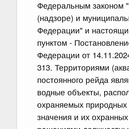
Федеральным законом "
(надзоре) и муниципаль
Федерации" и настоящи
пунктом - Постановлен
Федерации от 14.11.202
313. Территориями (ак
постоянного рейда явля
водные объекты, распо
охраняемых природных
значения и их охранных 