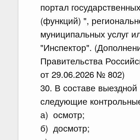
портал государственных
(функций) ", региональ
муниципальных услуг и
"Инспектор". (Дополнен
Правительства Российс
от 29.06.2026 № 802)
30. В составе выездной
следующие контрольные
а) осмотр;
б) досмотр;