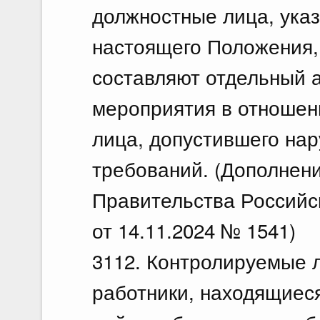
должностные лица, указ
настоящего Положения,
составляют отдельный а
мероприятия в отношен
лица, допустившего на
требований. (Дополнени
Правительства Российс
от 14.11.2024 № 1541)
3112. Контролируемые л
работники, находящиеся