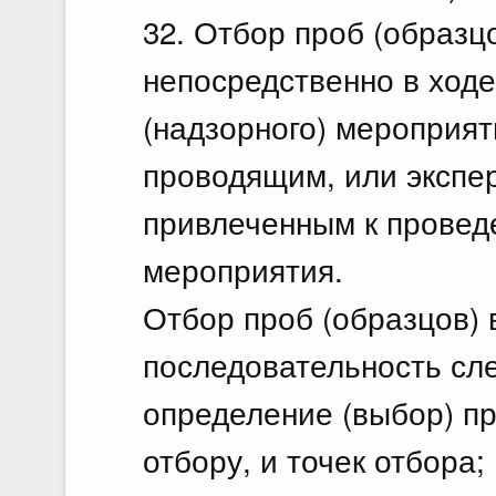
32. Отбор проб (образц
непосредственно в ходе
(надзорного) мероприят
проводящим, или экспер
привлеченным к проведе
мероприятия.
Отбор проб (образцов) 
последовательность сл
определение (выбор) пр
отбору, и точек отбора;