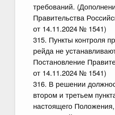
требований. (Дополнени
Правительства Российс
от 14.11.2024 № 1541)
315. Пункты контроля п
рейда не устанавливают
Постановление Правите
от 14.11.2024 № 1541)
316. В решении должнос
втором и третьем пункт
настоящего Положения,