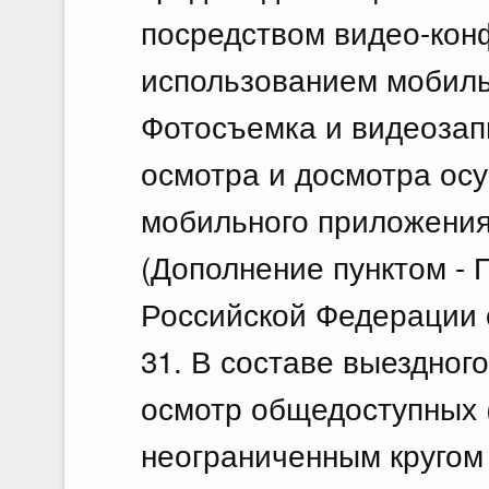
посредством видео-конф
использованием мобиль
Фотосъемка и видеозап
осмотра и досмотра ос
мобильного приложения
(Дополнение пунктом -
Российской Федерации о
31. В составе выездног
осмотр общедоступных 
неограниченным кругом