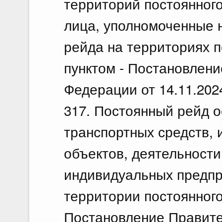
территорий постоянного
лица, уполномоченные 
рейда на территориях п
пунктом - Постановлен
Федерации от 14.11.202
317. Постоянный рейд 
транспортных средств,
объектов, деятельности
индивидуальных предпр
территории постоянного
Постановление Правите