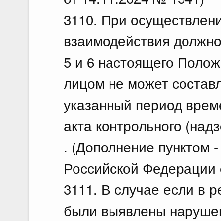
3110. При осуществлен
взаимодействия должнос
5 и 6 настоящего Поло
лицом не может составл
указанный период врем
акта контрольного (над
. (Дополнение пунктом 
Российской Федерации о
3111. В случае если в 
были выявлены нарушен