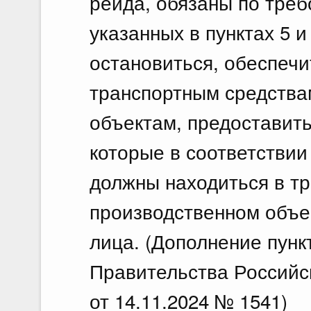
рейда, обязаны по тре
указанных в пунктах 5 
остановиться, обеспечи
транспортным средства
объектам, предоставит
которые в соответстви
должны находиться в тр
производственном объе
лица. (Дополнение пунк
Правительства Российс
от 14.11.2024 № 1541)