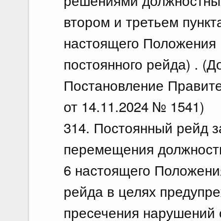
решениями должностных
втором и третьем пункт
настоящего Положения 
постоянного рейда) . (Д
Постановление Правите
от 14.11.2024 № 1541)
314. Постоянный рейд 
перемещения должностны
6 настоящего Положения
рейда в целях предупр
пресечения нарушений 