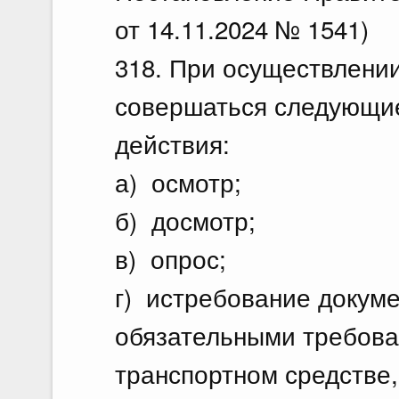
от 14.11.2024 № 1541)
318. При осуществлении
совершаться следующие
действия:
а) осмотр;
б) досмотр;
в) опрос;
г) истребование докуме
обязательными требова
транспортном средстве