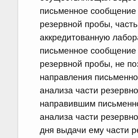
письменное сообщение 
резервной пробы, часть
аккредитованную лабо
письменное сообщение 
резервной пробы, не по
направления письменно
анализа части резервно
направившим письменн
анализа части резервно
дня выдачи ему части р