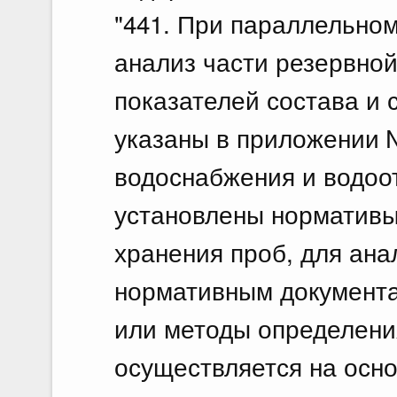
"441. При параллельном
анализ части резервно
показателей состава и 
указаны в приложении 
водоснабжения и водоо
установлены нормативы 
хранения проб, для ана
нормативным документа
или методы определения
осуществляется на осн