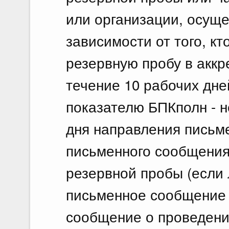
или организации, осущ
зависимости от того, к
резервную пробу в аккр
течение 10 рабочих дне
показателю БПКполн - н
дня направления письм
письменного сообщения
резервной пробы (если
письменное сообщение 
сообщение о проведени