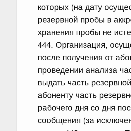
которых (на дату осуще
резервной пробы в акк
хранения пробы не исте
444. Организация, осу
после получения от аб
проведении анализа ча
выдать часть резервно
абоненту часть резервн
рабочего дня со дня по
сообщения (за исключе