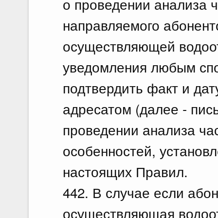
о проведении анализа ч
направляемого абонент
осуществляющей водоот
уведомления любым сп
подтвердить факт и дат
адресатом (далее - пи
проведении анализа час
особенностей, установл
настоящих Правил.
442. В случае если або
осуществляющая водоо