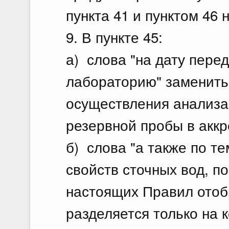
пункта 41 и пунктом 46 
9. В пункте 45:
а) слова "на дату пере
лабораторию" заменить
осуществления анализа
резервной пробы в акк
б) слова "а также по т
свойств сточных вод, по
настоящих Правил отоб
разделяется только на 