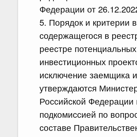
Федерации от 26.12.202
5. Порядок и критерии 
содержащегося в реест
реестре потенциальных
инвестиционных проекто
исключение заемщика и
утверждаются Министер
Российской Федерации 
подкомиссией по вопро
составе Правительстве