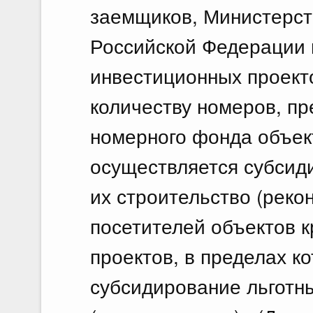
заемщиков, Министерст
Российской Федерации 
инвестиционных проект
количеству номеров, пр
номерного фонда объект
осуществляется субсид
их строительство (рекон
посетителей объектов 
проектов, в пределах к
субсидирование льготны