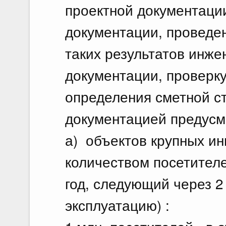
проектной документации
документации, проведе
таких результатов инже
документации, проверку
определения сметной ст
документацией предусм
а) объектов крупных ин
количеством посетителе
год, следующий через 2
эксплуатацию) :