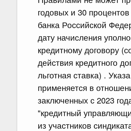
годовых и 30 процентов
банка Российской Феде
дату начисления уполн
кредитному договору (с
действия кредитного до
льготная ставка) . Ука
применяется в отношен
заключенных с 2023 год
"кредитный управляющи
из участников синдиката