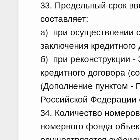
33. Предельный срок вв
составляет:
а) при осуществлении с
заключения кредитного 
б) при реконструкции - 
кредитного договора (с
(Дополнение пунктом -
Российской Федерации о
34. Количество номеров
номерного фонда объект
осуществляется субсид