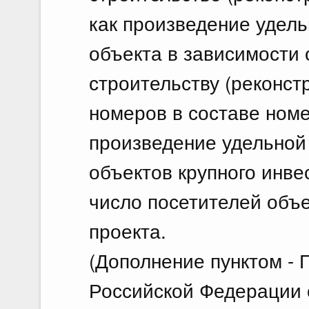
как произведение удель
объекта в зависимости 
строительству (реконст
номеров в составе номе
произведение удельной 
объектов крупного инве
число посетителей объе
проекта.
(Дополнение пунктом -
Российской Федерации о