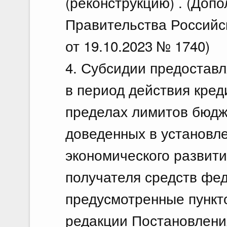
(реконструкцию) . (Доп
Правительства Российс
от 19.10.2023 № 1740)
4. Субсидии предостав
в период действия кред
пределах лимитов бюдж
доведенных в установл
экономического развит
получателя средств фе
предусмотренные пункт
редакции Постановлени