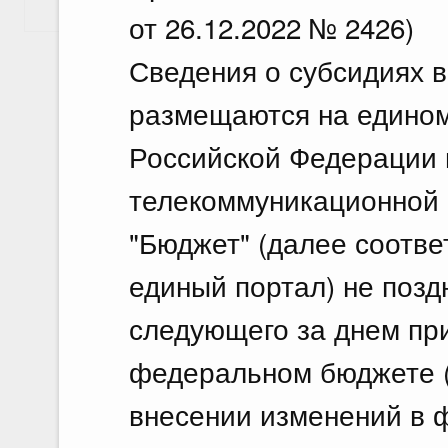
Показать еще
от 26.12.2022 № 2426)
Сведения о субсидиях 
размещаются на едино
Российской Федерации
телекоммуникационной с
"Бюджет" (далее соответ
единый портал) не поздн
следующего за днем пр
федеральном бюджете (
внесении изменений в 