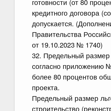
готовности (от 80 проце
кредитного договора (с
допускается. (Дополнен
Правительства Российс
от 19.10.2023 № 1740)
32. Предельный размер 
согласно приложению №
более 80 процентов об
проекта.
Предельный размер льго
строительство (реконст