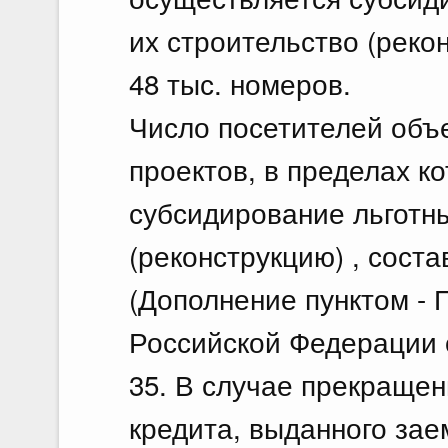
их строительство (реко
48 тыс. номеров.
Число посетителей объ
проектов, в пределах к
субсидирование льготны
(реконструкцию) , соста
(Дополнение пунктом -
Российской Федерации о
35. В случае прекращен
кредита, выданного зае