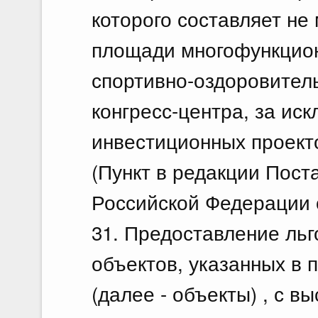
которого составляет не
площади многофункцион
спортивно-оздоровитель
конгресс-центра, за ис
инвестиционных проект
(Пункт в редакции Пос
Российской Федерации о
31. Предоставление льг
объектов, указанных в 
(далее - объекты) , с 