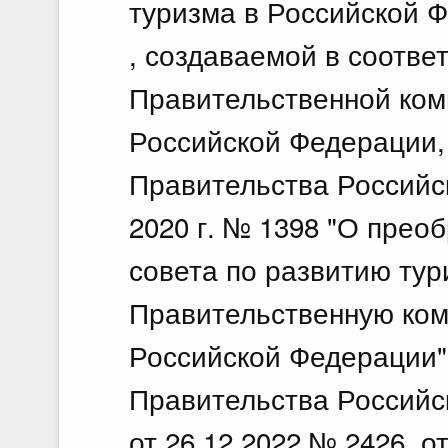
туризма в Российской Ф
, создаваемой в соотве
Правительственной ком
Российской Федерации,
Правительства Российс
2020 г. № 1398 "О прео
совета по развитию тур
Правительственную ком
Российской Федерации"
Правительства Российс
от 26.12.2022 № 2426, о