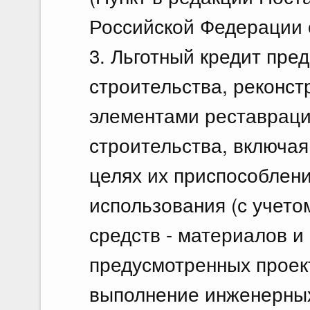
Российской Федерации о
3. Льготный кредит пре
строительства, реконстр
элементами реставраци
строительства, включая
целях их приспособлен
использования (с учето
средств - материалов и
предусмотренных проек
выполнение инженерных