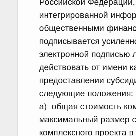
Российской Федерации,
интегрированной инфор
общественными финанс
подписывается усилен
электронной подписью 
действовать от имени к
предоставлении субсид
следующие положения:
а) общая стоимость ком
максимальный размер с
комплексного проекта в 