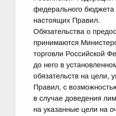
федерального бюджета н
настоящих Правил.
Обязательства о предо
принимаются Министер
торговли Российской Ф
до него в установленн
обязательств на цели, 
Правил, с возможностью
в случае доведения ли
на указанные цели на о