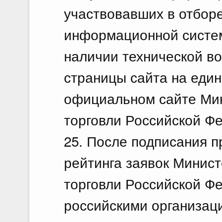
участвовавших в отборе
информационной систе
наличии технической во
страницы сайта на един
официальном сайте Ми
торговли Российской Ф
25. После подписания п
рейтинга заявок Минис
торговли Российской Ф
российскими организац