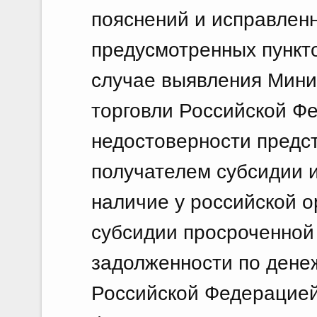
пояснений и исправлен
предусмотренных пункт
случае выявления Мин
торговли Российской Ф
недостоверности предс
получателем субсидии 
наличие у российской о
субсидии просроченной
задолженности по дене
Российской Федерацией