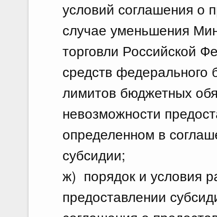
условий соглашения о 
случае уменьшения Ми
торговли Российской Ф
средств федерального 
лимитов бюджетных обя
невозможности предост
определенном в соглаш
субсидии;
ж) порядок и условия 
предоставлении субсиди