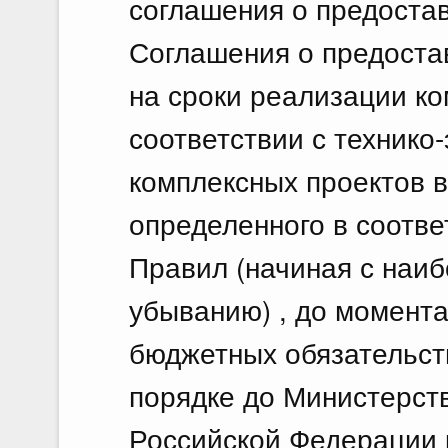
соглашения о предоста
Соглашения о предоста
на сроки реализации ко
соответствии с техник
комплексных проектов в
определенного в соотве
Правил (начиная с наиб
убыванию) , до момент
бюджетных обязательст
порядке до Министерст
Российской Федерации 