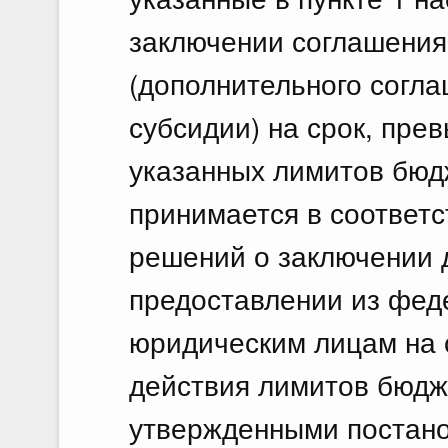
заключении соглашения
(дополнительного согл
субсидии) на срок, пр
указанных лимитов бюд
принимается в соответ
решений о заключении 
предоставлении из фед
юридическим лицам на 
действия лимитов бюдж
утвержденными постан