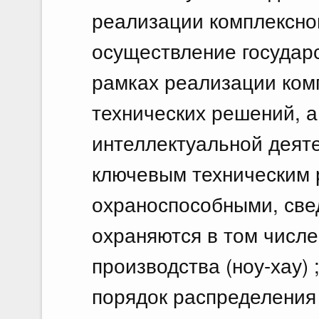
реализации комплексног
осуществление государс
рамках реализации ком
технических решений, а
интеллектуальной деяте
ключевым техническим 
охраноспособными, све
охраняются в том числе
производства (ноу-хау) 
порядок распределения 