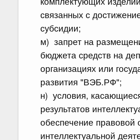
комплектующих изделий
связанных с достижени
субсидии;
м) запрет на размещен
бюджета средств на деп
организациях или госу
развития "ВЭБ.РФ";
н) условия, касающиес
результатов интеллекту
обеспечение правовой о
интеллектуальной деяте