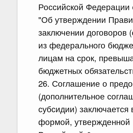
Российской Федерации о
"Об утверждении Прави
заключении договоров 
из федерального бюдже
лицам на срок, превыш
бюджетных обязательст
26. Соглашение о пред
(дополнительное согла
субсидии) заключается 
формой, утвержденной