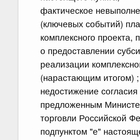
фактическое невыполне
(ключевых событий) пл
комплексного проекта,
о предоставлении субси
реализации комплексно
(нарастающим итогом) ;
недостижение согласия
предложенным Министе
торговли Российской Фе
подпунктом "е" настояще