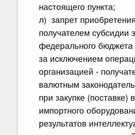
настоящего пункта;
л) запрет приобретения
получателем субсидии з
федерального бюджета 
за исключением операц
организацией - получат
валютным законодатель
при закупке (поставке)
импортного оборудовани
результатов интеллекту