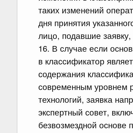
таких изменений операт
дня принятия указанног
лицо, подавшие заявку,
16. В случае если осно
в классификатор являе
содержания классифика
современным уровнем ра
технологий, заявка нап
экспертный совет, вкл
безвозмездной основе 