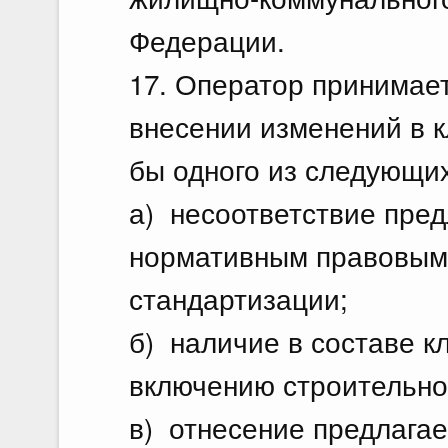
Федерации.
17. Оператор принимает
внесении изменений в 
бы одного из следующи
а) несоответствие пре
нормативным правовым 
стандартизации;
б) наличие в составе к
включению строительн
в) отнесение предлага