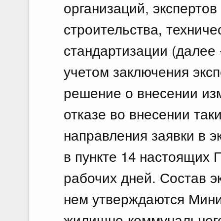
организаций, экспертов
строительства, техниче
стандартизации (далее -
учетом заключения эксп
решение о внесении из
отказе во внесении так
направления заявки в э
в пункте 14 настоящих 
рабочих дней. Состав э
нем утверждаются Мини
жилищно-коммунального