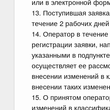
или в электронной фор
13. Поступившая заявка
течение 2 рабочих дней
14. Оператор в течение
регистрации заявки, на
указанными в подпункте
осуществляет ее рассм
внесении изменений в к
внесении таких измене
15. О принятом операт
изменений в классифика