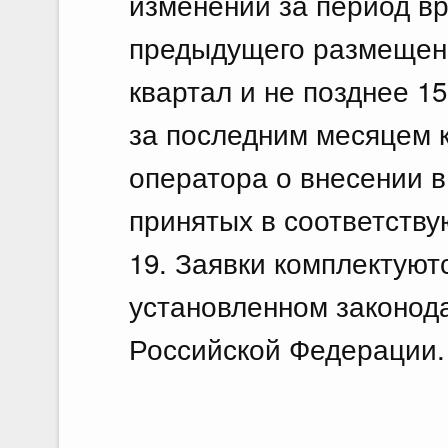
изменений за период в
предыдущего размещени
квартал и не позднее 1
за последним месяцем 
оператора о внесении 
принятых в соответств
19. Заявки комплектуютс
установленном законод
Российской Федерации.