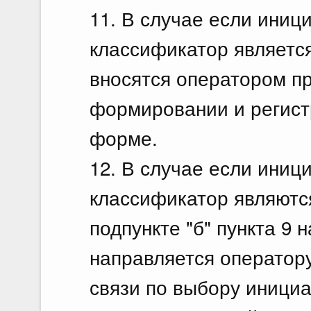
11. В случае если иниц
классификатор является
вносятся оператором п
формировании и регист
форме.
12. В случае если иниц
классификатор являются
подпункте "б" пункта 9
направляется оператор
связи по выбору иници