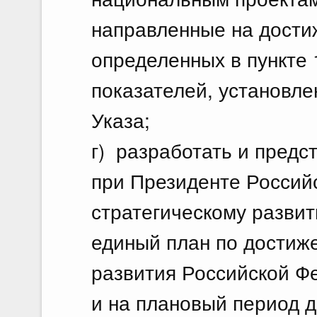
направленные на дости
определенных в пункте 
показателей, установле
Указа;
г) разработать и предс
при Президенте Россий
стратегическому разви
единый план по достиж
развития Российской Фе
и на плановый период д