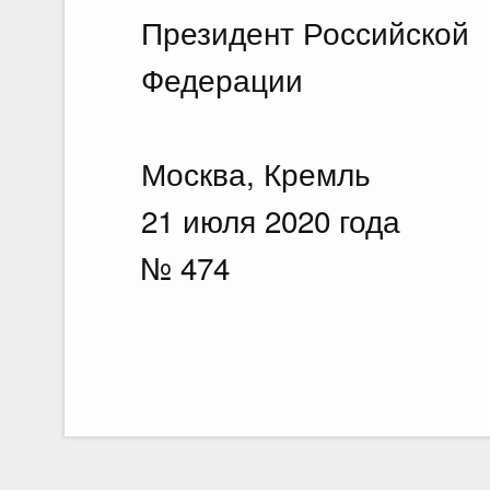
Президент Российской
Федерации В
Москва, Кремль
21 июля 2020 года
№ 474