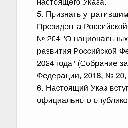
настоящего Указа.
5. Признать утратившим
Президента Российской 
№ 204 "О национальных 
развития Российской Ф
2024 года" (Собрание з
Федерации, 2018, № 20, с
6. Настоящий Указ вступ
официального опублико