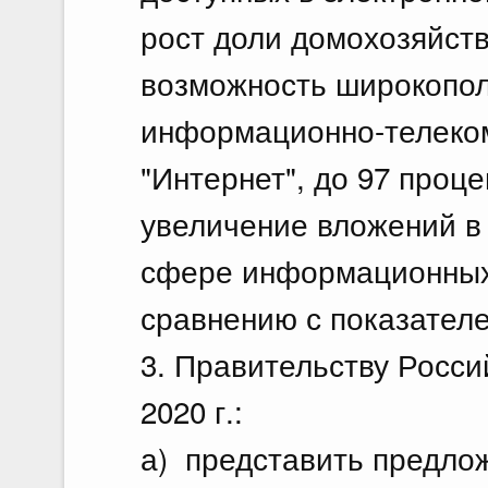
рост доли домохозяйст
возможность широкопол
информационно-телеко
"Интернет", до 97 проце
увеличение вложений в
сфере информационных 
сравнению с показателе
3. Правительству Росси
2020 г.:
а) представить предло