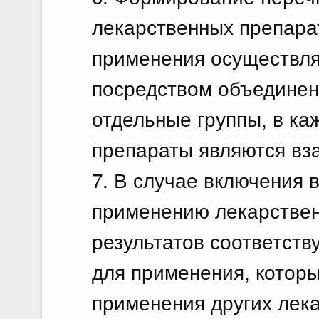
лекарственных препара
применения осуществля
посредством объединен
отдельные группы, в ка
препараты являются в
7. В случае включения 
применению лекарствен
результатов соответст
для применения, которы
применения других лек