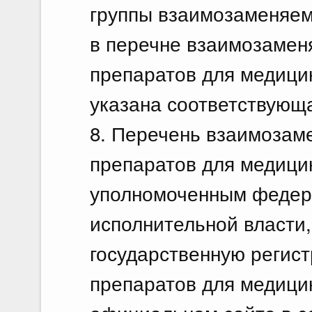
группы взаимозаменяем
в перечне взаимозамен
препаратов для медици
указана соответствующ
8. Перечень взаимозам
препаратов для медици
уполномоченным федер
исполнительной власти
государственную регис
препаратов для медици