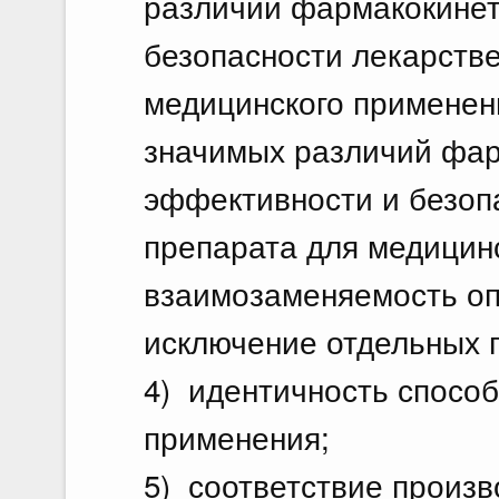
различий фармакокинет
безопасности лекарстве
медицинского применен
значимых различий фар
эффективности и безоп
препарата для медицин
взаимозаменяемость оп
исключение отдельных г
4) идентичность способ
применения;
5) соответствие произв