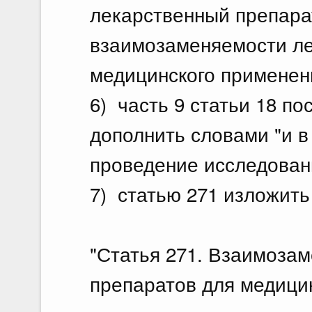
лекарственный препара
взаимозаменяемости ле
медицинского применени
6) часть 9 статьи 18 по
дополнить словами "и 
проведение исследован
7) статью 271 изложить
"Статья 271. Взаимоза
препаратов для медици