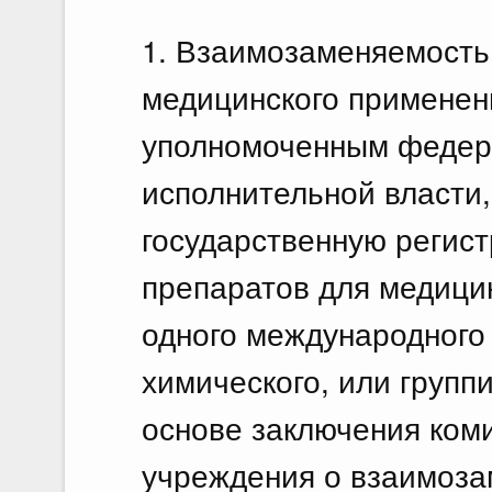
1. Взаимозаменяемость
медицинского применен
уполномоченным федер
исполнительной власти
государственную регис
препаратов для медицин
одного международного 
химического, или групп
основе заключения коми
учреждения о взаимоза