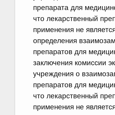
препарата для медицинс
что лекарственный пре
применения не являетс
определения взаимоза
препаратов для медици
заключения комиссии эк
учреждения о взаимоза
препаратов для медицин
что лекарственный пре
применения не являетс