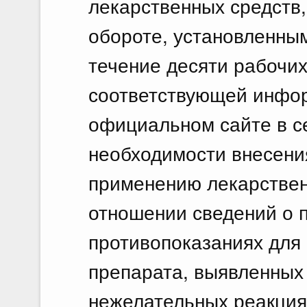
лекарственных средств
обороте, установленным
течение десяти рабочих
соответствующей инфо
официальном сайте в се
необходимости внесени
применению лекарствен
отношении сведений о 
противопоказаниях для
препарата, выявленных
нежелательных реакция