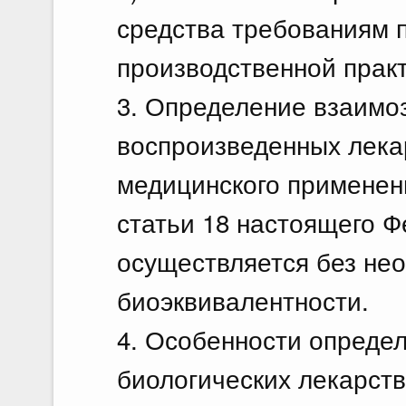
средства требованиям
производственной практ
3. Определение взаимо
воспроизведенных лека
медицинского применени
статьи 18 настоящего Ф
осуществляется без нео
биоэквивалентности.
4. Особенности опреде
биологических лекарст