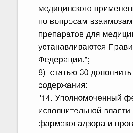
медицинского применен
по вопросам взаимозам
препаратов для медици
устанавливаются Прави
Федерации.";
8) статью 30 дополнить
содержания:
"14. Уполномоченный ф
исполнительной власти 
фармаконадзора и пров