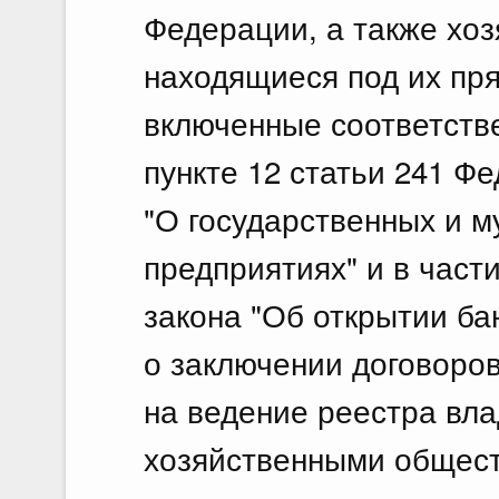
Федерации, а также хо
находящиеся под их пр
включенные соответстве
пункте 12 статьи 241 Ф
"О государственных и 
предприятиях" и в част
закона "Об открытии ба
о заключении договоров
на ведение реестра вл
хозяйственными общес