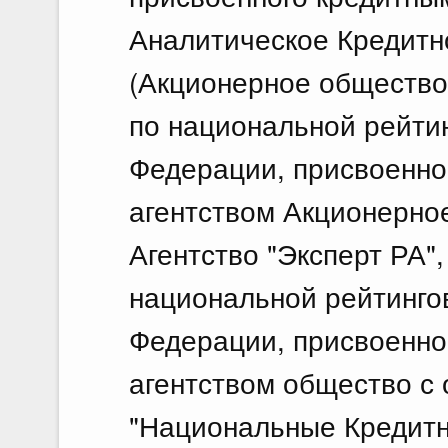
Аналитическое Кредитн
(Акционерное общество)
по национальной рейти
Федерации, присвоенно
агентством Акционерно
Агентство "Эксперт РА",
национальной рейтинго
Федерации, присвоенно
агентством общество с
"Национальные Кредитн