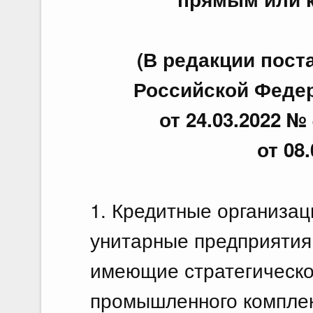
(В редакции пос
Российской Федера
от 24.03.2022 № 
от 08
1. Кредитные организа
унитарные предприятия
имеющие стратегическо
промышленного комплек