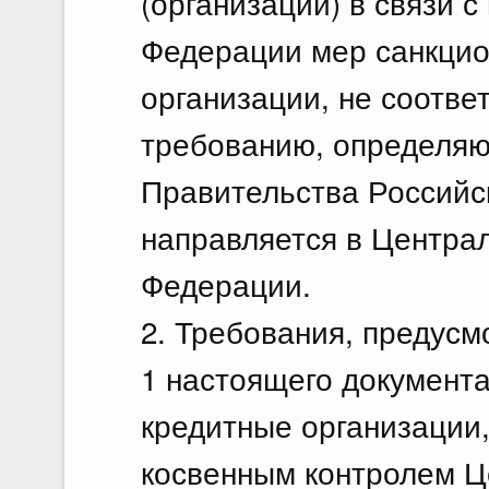
(организаций) в связи 
Федерации мер санкцио
организации, не соотв
требованию, определя
Правительства Российс
направляется в Центра
Федерации.
2. Требования, предусм
1 настоящего документа
кредитные организации
косвенным контролем Ц