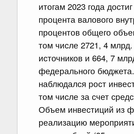
итогам 2023 года достиг
процента валового внут
процентов общего объем
том числе 2721, 4 млрд
источников и 664, 7 млр
федерального бюджета.
наблюдался рост инвест
том числе за счет сред
Объем инвестиций из ф
реализацию мероприят