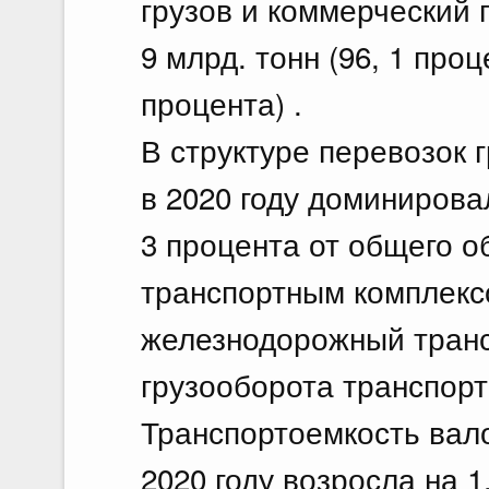
грузов и коммерческий г
9 млрд. тонн (96, 1 проце
процента) .
В структуре перевозок 
в 2020 году доминирова
3 процента от общего о
транспортным комплексо
железнодорожный трансп
грузооборота транспорт
Транспортоемкость вало
2020 году возросла на 1