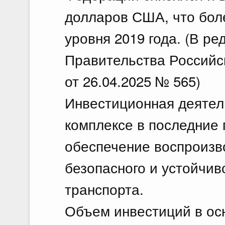
долларов США, что боле
уровня 2019 года. (В р
Правительства Российс
от 26.04.2025 № 565)
Инвестиционная деятел
комплексе в последние 
обеспечение воспроизв
безопасного и устойчи
транспорта.
Объем инвестиций в ос