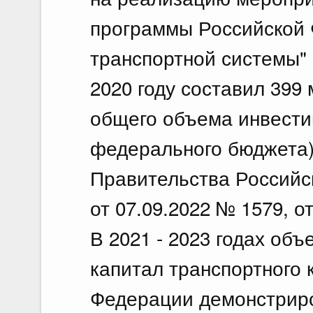
программы Российской 
транспортной системы" 
2020 году составил 399 
общего объема инвести
федерального бюджета) 
Правительства Российс
от 07.09.2022 № 1579, о
В 2021 - 2023 годах об
капитал транспортного 
Федерации демонстриро