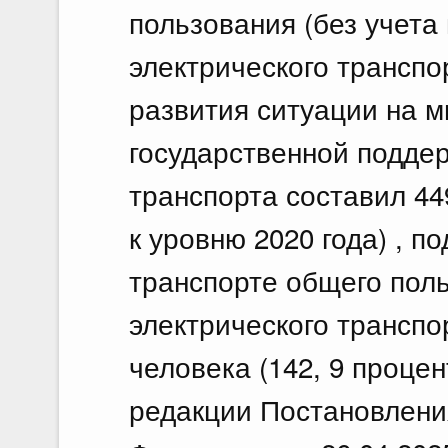
пользования (без учета
электрического транспо
развития ситуации на м
государственной подде
транспорта составил 449
к уровню 2020 года) , п
транспорте общего поль
электрического транспор
человека (142, 9 процент
редакции Постановлени