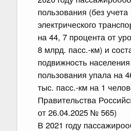
пользования (без учета
электрического транспо
на 44, 7 процента от уро
8 млрд. пасс.-км) и сост
подвижность населения
пользования упала на 46
тыс. пасс.-км на 1 чело
Правительства Российс
от 26.04.2025 № 565)
В 2021 году пассажироо