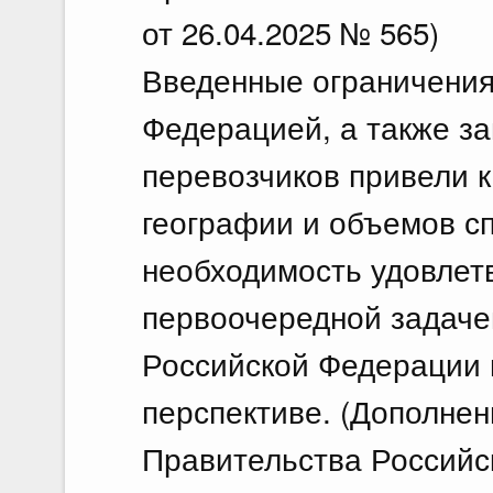
от 26.04.2025 № 565)
Введенные ограничения
Федерацией, а также за
перевозчиков привели 
географии и объемов сп
необходимость удовлет
первоочередной задаче
Российской Федерации 
перспективе. (Дополнен
Правительства Российс