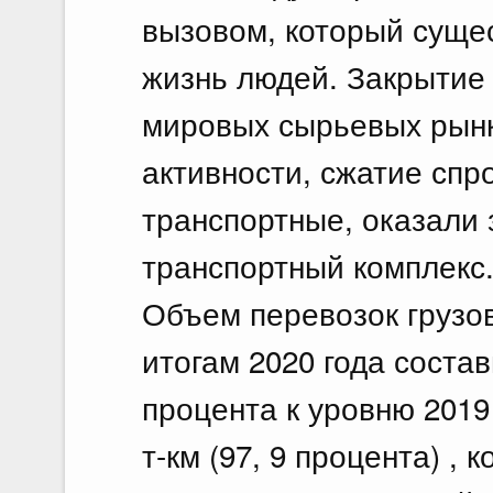
вызовом, который суще
жизнь людей. Закрытие 
мировых сырьевых рынк
активности, сжатие спр
транспортные, оказали 
транспортный комплекс
Объем перевозок грузо
итогам 2020 года состави
процента к уровню 2019 
т-км (97, 9 процента) ,