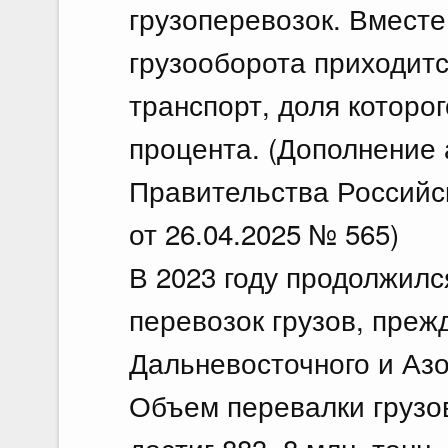
грузоперевозок. Вместе
грузооборота приходит
транспорт, доля которог
процента. (Дополнение
Правительства Российс
от 26.04.2025 № 565)
В 2023 году продолжилс
перевозок грузов, преж
Дальневосточного и Аз
Объем перевалки грузов