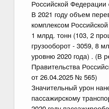
Российской Федерации о
В 2021 году объем пере
комплексом Российской
1 млрд. тонн (103, 2 про
грузооборот - 3059, 8 мл
уровню 2020 года) . (В
Правительства Российс
от 26.04.2025 № 565)
Значительный урон нан
пассажирскому транспор
2020 году пассажирооб