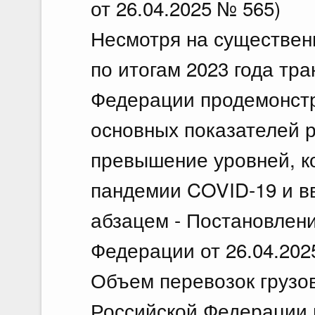
от 26.04.2025 № 565)
Несмотря на существен
по итогам 2023 года тр
Федерации продемонст
основных показателей р
превышение уровней, к
пандемии COVID-19 и в
абзацем - Постановлен
Федерации от 26.04.202
Объем перевозок грузо
Российской Федерации п