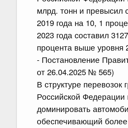
млрд. тонн и превысил 
2019 года на 10, 1 проц
2023 года составил 3127,
процента выше уровня 2
- Постановление Прави
от 26.04.2025 № 565)
В структуре перевозок 
Российской Федерации 
доминировать автомоби
обеспечивающий более