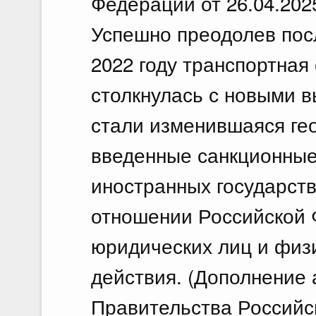
Федерации от 26.04.202
Успешно преодолев пос
2022 году транспортная
столкнулась с новыми 
стали изменившаяся ге
введенные санкционные
иностранных государст
отношении Российской 
юридических лиц и физ
действия. (Дополнение 
Правительства Российс