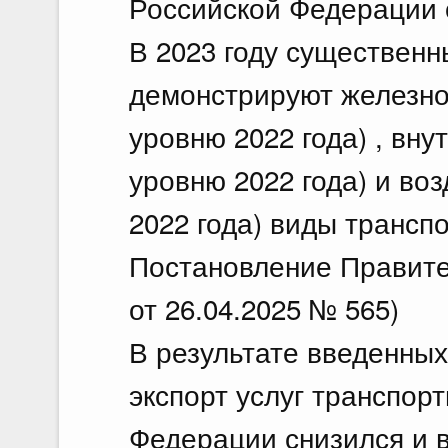
Российской Федерации о
В 2023 году существен
демонстрируют железно
уровню 2022 года) , вну
уровню 2022 года) и во
2022 года) виды трансп
Постановление Правите
от 26.04.2025 № 565)
В результате введенны
экспорт услуг транспор
Федерации снизился и в 