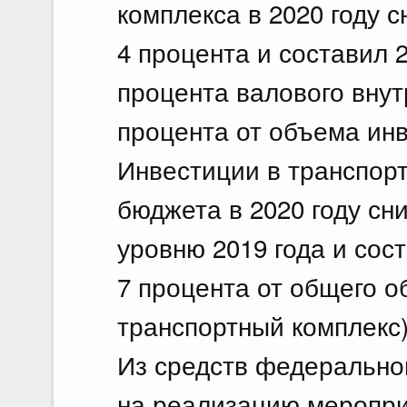
комплекса в 2020 году с
4 процента и составил 2
процента валового внутр
процента от объема инв
Инвестиции в транспор
бюджета в 2020 году сни
уровню 2019 года и сост
7 процента от общего о
транспортный комплекс)
Из средств федерально
на реализацию меропри