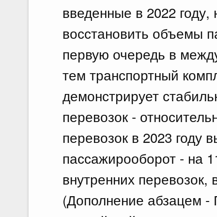
введенные в 2022 году,
восстановить объемы п
первую очередь в межд
тем транспортный комп
демонстрирует стабиль
перевозок - относитель
перевозок в 2023 году в
пассажирооборот - на 11
внутренних перевозок, в
(Дополнение абзацем -