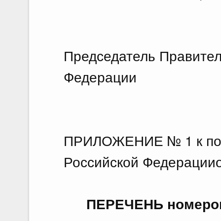
Председатель Правител
Федерации Д
ПРИЛОЖЕНИЕ № 1 к пос
Российской Федерацииот
ПЕРЕЧЕНЬ номеров