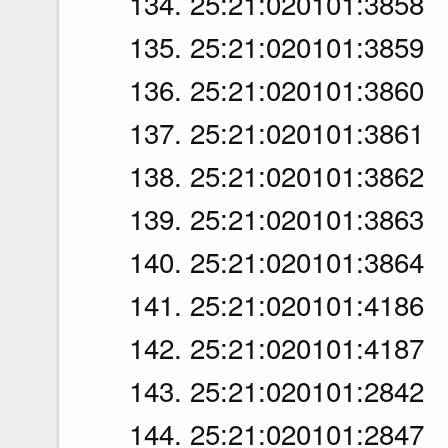
134. 25:21:020101:3858
135. 25:21:020101:3859
136. 25:21:020101:3860
137. 25:21:020101:3861
138. 25:21:020101:3862
139. 25:21:020101:3863
140. 25:21:020101:3864
141. 25:21:020101:4186
142. 25:21:020101:4187
143. 25:21:020101:2842
144. 25:21:020101:2847