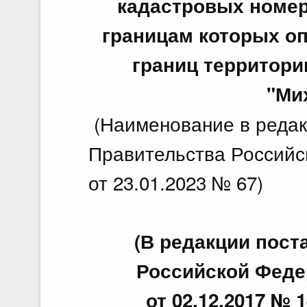
кадастровых номер
границам которых о
границ территор
"Ми
(Наименование в реда
Правительства Российс
от 23.01.2023 № 67)
(В редакции пос
Российской Федер
от 02.12.2017 № 1