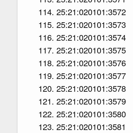
114. 25:21:020101:3572
115. 25:21:020101:3573
116. 25:21:020101:3574
117. 25:21:020101:3575
118. 25:21:020101:3576
119. 25:21:020101:3577
120. 25:21:020101:3578
121. 25:21:020101:3579
122. 25:21:020101:3580
123. 25:21:020101:3581