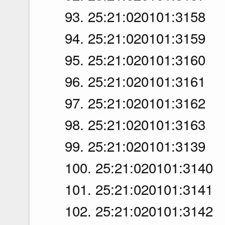
93. 25:21:020101:3158
94. 25:21:020101:3159
95. 25:21:020101:3160
96. 25:21:020101:3161
97. 25:21:020101:3162
98. 25:21:020101:3163
99. 25:21:020101:3139
100. 25:21:020101:3140
101. 25:21:020101:3141
102. 25:21:020101:3142