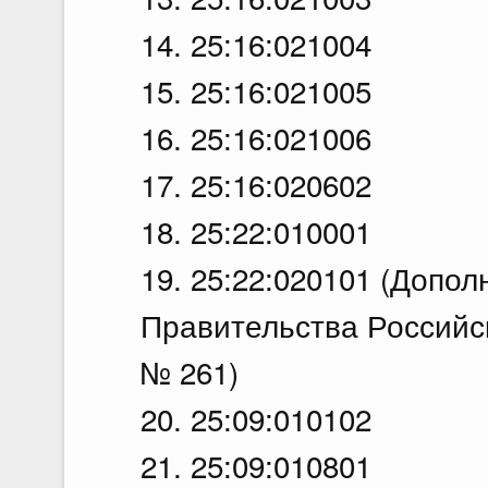
14. 25:16:021004
15. 25:16:021005
16. 25:16:021006
17. 25:16:020602
18. 25:22:010001
19. 25:22:020101 (Допо
Правительства Российск
№ 261)
20. 25:09:010102
21. 25:09:010801