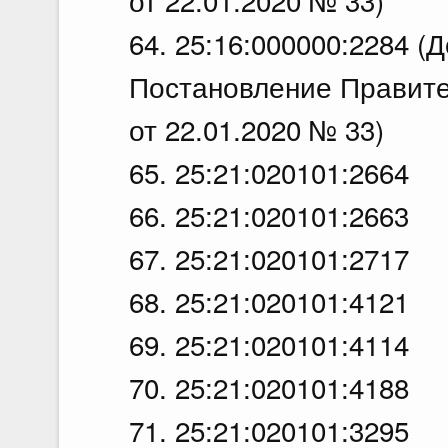
от 22.01.2020 № 33)
64. 25:16:000000:2284 (
Постановление Правите
от 22.01.2020 № 33)
65. 25:21:020101:2664
66. 25:21:020101:2663
67. 25:21:020101:2717
68. 25:21:020101:4121
69. 25:21:020101:4114
70. 25:21:020101:4188
71. 25:21:020101:3295