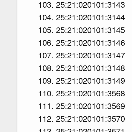
103. 25:21:020101:3143
104. 25:21:020101:3144
105. 25:21:020101:3145
106. 25:21:020101:3146
107. 25:21:020101:3147
108. 25:21:020101:3148
109. 25:21:020101:3149
110. 25:21:020101:3568
111. 25:21:020101:3569
112. 25:21:020101:3570
113. 25:21:020101:3571