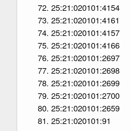
72. 25:21:020101:4154
73. 25:21:020101:4161
74. 25:21:020101:4157
75. 25:21:020101:4166
76. 25:21:020101:2697
77. 25:21:020101:2698
78. 25:21:020101:2699
79. 25:21:020101:2700
80. 25:21:020101:2659
81. 25:21:020101:91