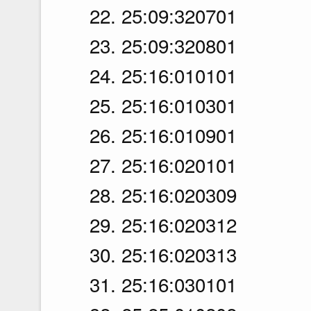
22. 25:09:320701
23. 25:09:320801
24. 25:16:010101
25. 25:16:010301
26. 25:16:010901
27. 25:16:020101
28. 25:16:020309
29. 25:16:020312
30. 25:16:020313
31. 25:16:030101