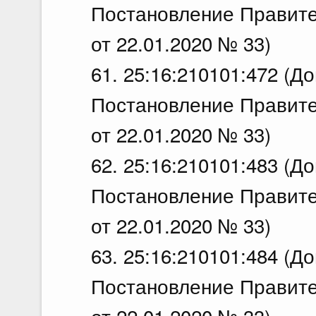
Постановление Правите
от 22.01.2020 № 33)
61. 25:16:210101:472 (Д
Постановление Правите
от 22.01.2020 № 33)
62. 25:16:210101:483 (Д
Постановление Правите
от 22.01.2020 № 33)
63. 25:16:210101:484 (Д
Постановление Правите