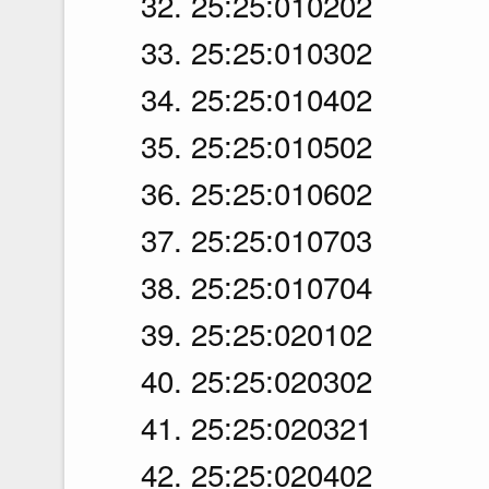
32. 25:25:010202
33. 25:25:010302
34. 25:25:010402
35. 25:25:010502
36. 25:25:010602
37. 25:25:010703
38. 25:25:010704
39. 25:25:020102
40. 25:25:020302
41. 25:25:020321
42. 25:25:020402