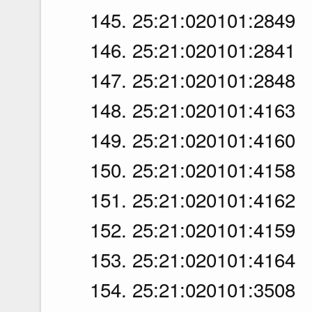
145. 25:21:020101:2849
146. 25:21:020101:2841
147. 25:21:020101:2848
148. 25:21:020101:4163
149. 25:21:020101:4160
150. 25:21:020101:4158
151. 25:21:020101:4162
152. 25:21:020101:4159
153. 25:21:020101:4164
154. 25:21:020101:3508