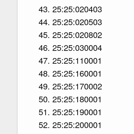
43. 25:25:020403
44. 25:25:020503
45. 25:25:020802
46. 25:25:030004
47. 25:25:110001
48. 25:25:160001
49. 25:25:170002
50. 25:25:180001
51. 25:25:190001
52. 25:25:200001