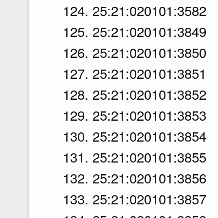
124. 25:21:020101:3582
125. 25:21:020101:3849
126. 25:21:020101:3850
127. 25:21:020101:3851
128. 25:21:020101:3852
129. 25:21:020101:3853
130. 25:21:020101:3854
131. 25:21:020101:3855
132. 25:21:020101:3856
133. 25:21:020101:3857