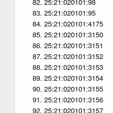
82. 25:21:020101:98
83. 25:21:020101:95
84. 25:21:020101:4175
85. 25:21:020101:3150
86. 25:21:020101:3151
87. 25:21:020101:3152
88. 25:21:020101:3153
89. 25:21:020101:3154
90. 25:21:020101:3155
91. 25:21:020101:3156
92. 25:21:020101:3157