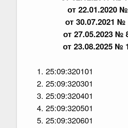
от 22.01.2020 №
от 30.07.2021 № 
от 27.05.2023 № 
от 23.08.2025 № 
1. 25:09:320101
2. 25:09:320301
3. 25:09:320401
4. 25:09:320501
5. 25:09:320601