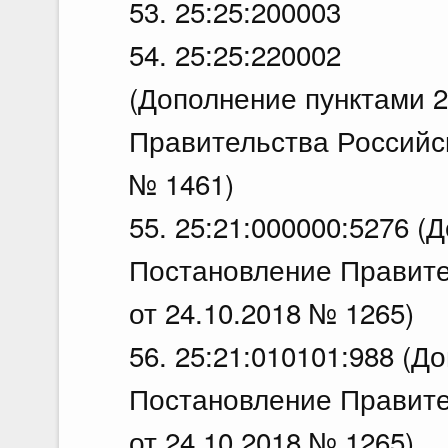
53. 25:25:200003
54. 25:25:220002
(Дополнение пунктами 2
Правительства Российск
№ 1461)
55. 25:21:000000:5276 (
Постановление Правите
от 24.10.2018 № 1265)
56. 25:21:010101:988 (Д
Постановление Правите
от 24.10.2018 № 1265)