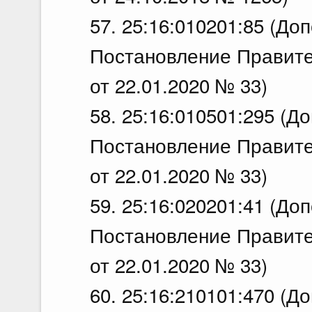
57. 25:16:010201:85 (До
Постановление Правите
от 22.01.2020 № 33)
58. 25:16:010501:295 (Д
Постановление Правите
от 22.01.2020 № 33)
59. 25:16:020201:41 (До
Постановление Правите
от 22.01.2020 № 33)
60. 25:16:210101:470 (Д