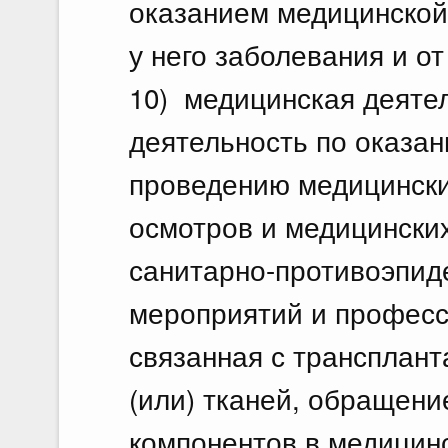
оказанием медицинской
у него заболевания и от
10) медицинская деяте
деятельность по оказа
проведению медицински
осмотров и медицински
санитарно-противоэпид
мероприятий и професс
связанная с трансплант
(или) тканей, обращени
компонентов в медицинс