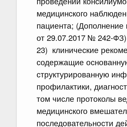
проведении консилиумов
медицинского наблюден
пациента; (Дополнение 
от 29.07.2017 № 242-ФЗ)
23) клинические рекоме
содержащие основанную
структурированную ин
профилактики, диагност
том числе протоколы в
медицинского вмешател
последовательности де