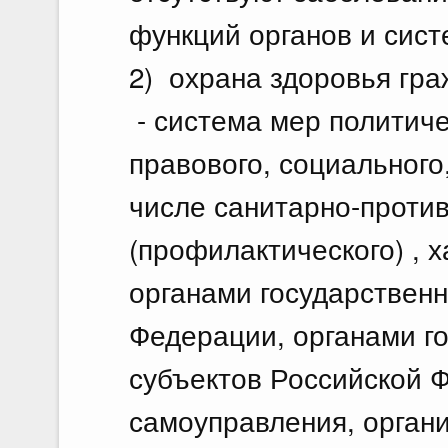
функций органов и сист
2) охрана здоровья гра
- система мер политиче
правового, социального,
числе санитарно-проти
(профилактического) , 
органами государственн
Федерации, органами г
субъектов Российской 
самоуправления, орган