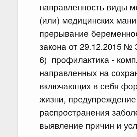
направленность виды м
(или) медицинских мани
прерывание беременнос
закона от 29.12.2015 № 
6) профилактика - комп
направленных на сохра
включающих в себя фор
жизни, предупреждение 
распространения забол
выявление причин и усл