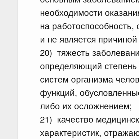
необходимости оказани
на работоспособность, 
и не является причиной
20) тяжесть заболевани
определяющий степень 
систем организма чело
функций, обусловленны
либо их осложнением;
21) качество медицинск
характеристик, отража