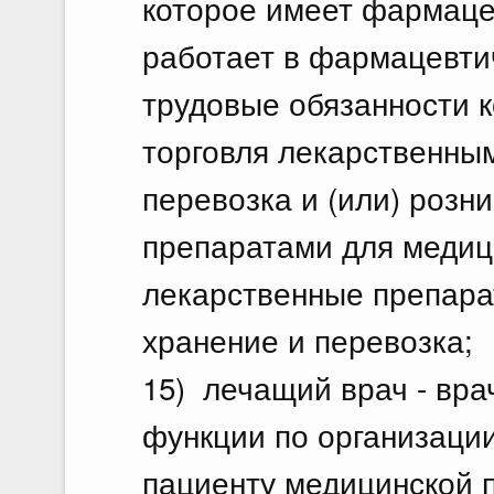
которое имеет фармаце
работает в фармацевти
трудовые обязанности к
торговля лекарственным
перевозка и (или) розн
препаратами для медиц
лекарственные препараты
хранение и перевозка;
15) лечащий врач - вра
функции по организаци
пациенту медицинской 