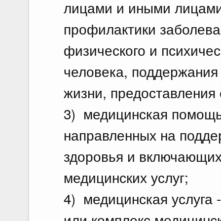
лицами и иными лицами
профилактики заболева
физического и психичес
человека, поддержания 
жизни, предоставления
3) медицинская помощь
направленных на подде
здоровья и включающих
медицинских услуг;
4) медицинская услуга 
или комплекс медицинс