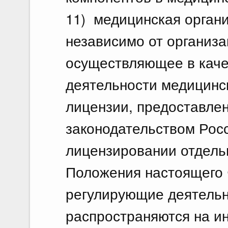
11) медицинская орган
независимо от организ
осуществляющее в качес
деятельности медицинс
лицензии, предоставлен
законодательством Рос
лицензировании отдель
Положения настоящего 
регулирующие деятельн
распространяются на и