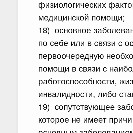
физиологических факто
медицинской помощи;
18) основное заболеван
по себе или в связи с 
первоочередную необхо
помощи в связи с наиб
работоспособности, жиз
инвалидности, либо ста
19) сопутствующее заб
которое не имеет причи
основным заболеванием,