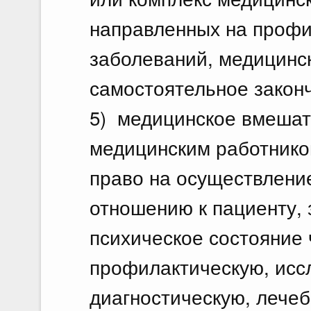
направленных на профил
заболеваний, медицин
самостоятельное закон
5) медицинское вмешат
медицинским работник
право на осуществлени
отношению к пациенту,
психическое состояние
профилактическую, исс
диагностическую, лече