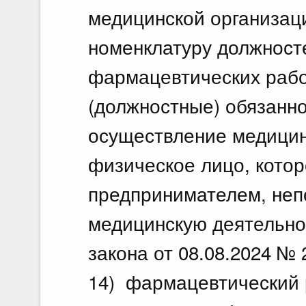
медицинской организац
номенклатуру должност
фармацевтических рабо
(должностные) обязанно
осуществление медицин
физическое лицо, кото
предпринимателем, не
медицинскую деятельно
закона от 08.08.2024 № 
14) фармацевтический 