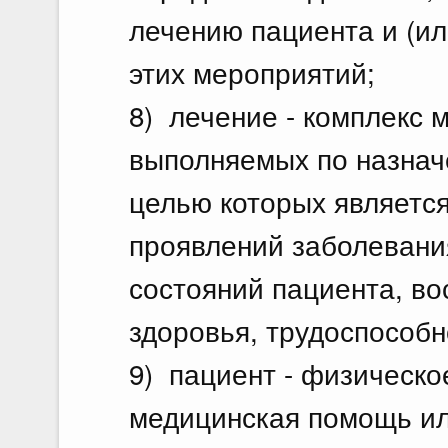
лечению пациента и (ил
этих мероприятий;
8) лечение - комплекс 
выполняемых по назнач
целью которых является
проявлений заболевани
состояний пациента, во
здоровья, трудоспособн
9) пациент - физическо
медицинская помощь ил