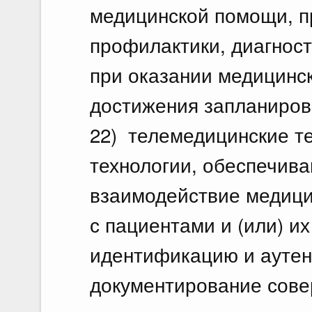
медицинской помощи, п
профилактики, диагност
при оказании медицинс
достижения запланирова
22) телемедицинские т
технологии, обеспечив
взаимодействие медици
с пациентами и (или) и
идентификацию и аутен
документирование сове