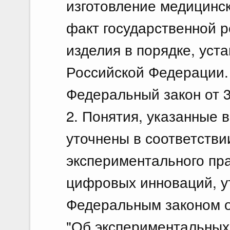
изготовление медицинс
факт государственной 
изделия в порядке, ус
Российской Федерации. 
Федеральный закон от 3
2. Понятия, указанные 
уточнены в соответстви
экспериментального пр
цифровых инноваций, у
Федеральным законом о
"Об экспериментальных