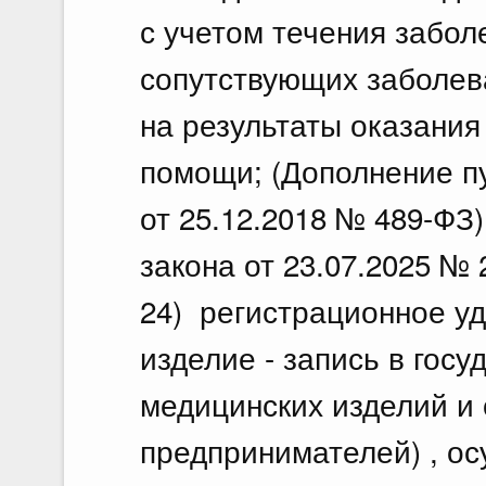
с учетом течения забол
сопутствующих заболев
на результаты оказания
помощи; (Дополнение п
от 25.12.2018 № 489-ФЗ
закона от 23.07.2025 № 
24) регистрационное у
изделие - запись в гос
медицинских изделий и
предпринимателей) , о