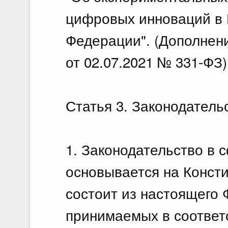
цифровых инноваций в 
Федерации". (Дополнен
от 02.07.2021 № 331-ФЗ)
Статья 3. Законодатель
1. Законодательство в 
основывается на Конст
состоит из настоящего 
принимаемых в соответс