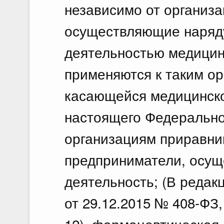
независимо от организ
осуществляющие наряду
деятельностью медицин
применяются к таким ор
касающейся медицинско
настоящего Федерально
организациям приравн
предприниматели, осу
деятельность; (В реда
от 29.12.2015 № 408-ФЗ,