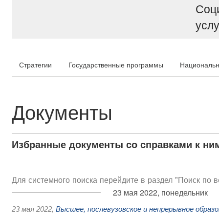
Соц
услу
Стратегии
Государственные программы
Национальн
Документы
Избранные документы со справками к ни
Для системного поиска перейдите в раздел "Поиск по 
23 мая 2022, понедельник
23 мая 2022
,
Высшее, послевузовское и непрерывное образ