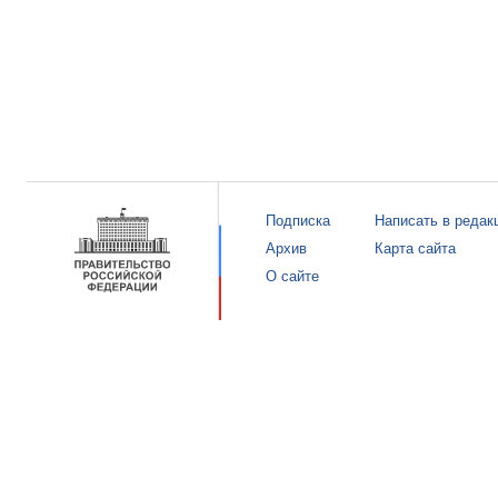
Подписка
Написать в редак
Архив
Карта сайта
О сайте