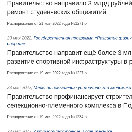
Правительство направило 3 млрд рублей
ремонт студенческих общежитий
Распоряжение от 21 мая 2022 года №1271-р
23 мая 2022
,
Государственная программа «Развитие физич
спорта»
Правительство направит ещё более 3 мл
развитие спортивной инфраструктуры в 
Распоряжение от 19 мая 2022 года №1227-р
23 мая 2022
,
Меры по повышению устойчивости экономики 
Правительство профинансирует строите
селекционно-племенного комплекса в П
Распоряжение от 19 мая 2022 года №1234-р
23 мая 2022
,
Автомобилестроение и спецтехника