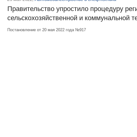
Правительство упростило процедуру рег
сельскохозяйственной и коммунальной т
Постановление от 20 мая 2022 года №917