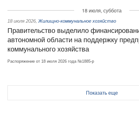
18 июля, суббота
18 июля 2026
,
Жилищно-коммунальное хозяйство
Правительство выделило финансирован
автономной области на поддержку пред
коммунального хозяйства
Распоряжение от 18 июля 2026 года №1885-р
Показать еще