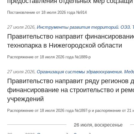
предоставления отдельных мер соцзащи
Постановление от 18 июля 2026 года №914
27 июля 2026
,
Инструменты развития территорий. ОЭЗ. Т
Правительство направит финансирование
технопарка в Нижегородской области
Распоряжение от 18 июля 2026 года №1889-р
27 июля 2026
,
Организация системы здравоохранения. Мед
Правительство направит ряду регионов 
финансирование на строительство и рем
учреждений
Распоряжение от 18 июля 2026 года №1897-р и распоряжение от 21 
26 июля, воскресенье