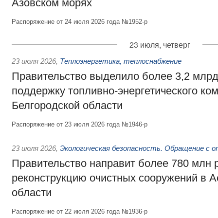
Азовском морях
Распоряжение от 24 июля 2026 года №1952-р
23 июля, четверг
23 июля 2026
,
Теплоэнергетика, теплоснабжение
Правительство выделило более 3,2 млрд
поддержку топливно-энергетического ко
Белгородской области
Распоряжение от 23 июля 2026 года №1946-р
23 июля 2026
,
Экологическая безопасность. Обращение с 
Правительство направит более 780 млн 
реконструкцию очистных сооружений в А
области
Распоряжение от 22 июля 2026 года №1936-р