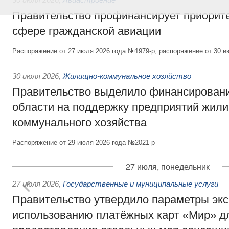
Правительство профинансирует приорит
сфере гражданской авиации
Распоряжение от 27 июля 2026 года №1979-р, распоряжение от 30 и
30 июля 2026
,
Жилищно-коммунальное хозяйство
Правительство выделило финансировани
области на поддержку предприятий жил
коммунального хозяйства
Распоряжение от 29 июля 2026 года №2021-р
27 июля, понедельник
27 июля 2026
,
Государственные и муниципальные услуги
Правительство утвердило параметры эк
использованию платёжных карт «Мир» д