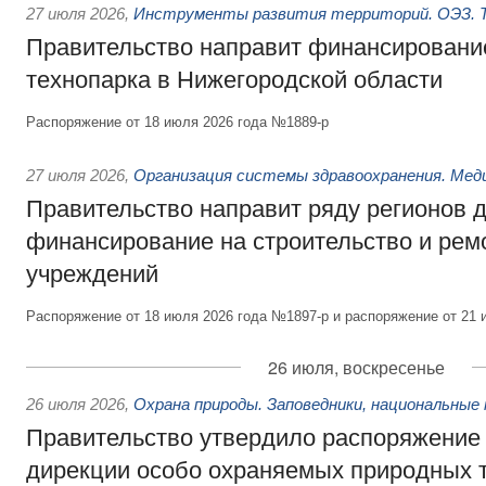
27 июля 2026
,
Инструменты развития территорий. ОЭЗ. Т
Правительство направит финансирование
технопарка в Нижегородской области
Распоряжение от 18 июля 2026 года №1889-р
27 июля 2026
,
Организация системы здравоохранения. Мед
Правительство направит ряду регионов 
финансирование на строительство и рем
учреждений
Распоряжение от 18 июля 2026 года №1897-р и распоряжение от 21 
26 июля, воскресенье
26 июля 2026
,
Охрана природы. Заповедники, национальные 
Правительство утвердило распоряжение 
дирекции особо охраняемых природных 