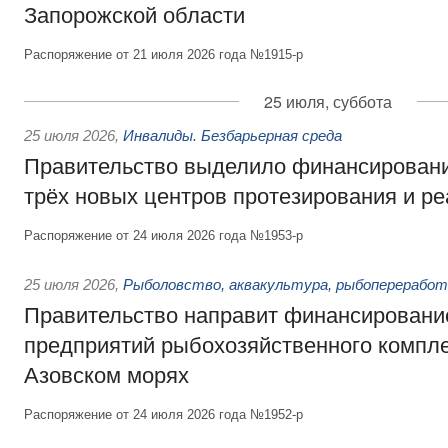
Запорожской области
Распоряжение от 21 июля 2026 года №1915-р
25 июля, суббота
25 июля 2026
,
Инвалиды. Безбарьерная среда
Правительство выделило финансировани
трёх новых центров протезирования и р
Распоряжение от 24 июля 2026 года №1953-р
25 июля 2026
,
Рыболовство, аквакультура, рыбопереработ
Правительство направит финансировани
предприятий рыбохозяйственного компле
Азовском морях
Распоряжение от 24 июля 2026 года №1952-р