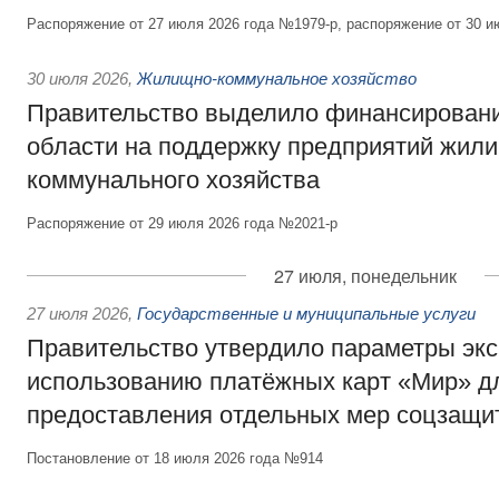
Распоряжение от 27 июля 2026 года №1979-р, распоряжение от 30 и
30 июля 2026
,
Жилищно-коммунальное хозяйство
Правительство выделило финансировани
области на поддержку предприятий жил
коммунального хозяйства
Распоряжение от 29 июля 2026 года №2021-р
27 июля, понедельник
27 июля 2026
,
Государственные и муниципальные услуги
Правительство утвердило параметры эк
использованию платёжных карт «Мир» д
предоставления отдельных мер соцзащи
Постановление от 18 июля 2026 года №914