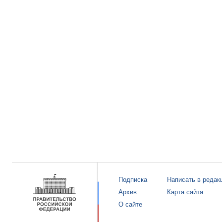
Подписка
Написать в редак
Архив
Карта сайта
О сайте