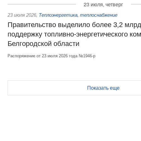
23 июля, четверг
23 июля 2026
,
Теплоэнергетика, теплоснабжение
Правительство выделило более 3,2 млрд
поддержку топливно-энергетического ко
Белгородской области
Распоряжение от 23 июля 2026 года №1946-р
Показать еще