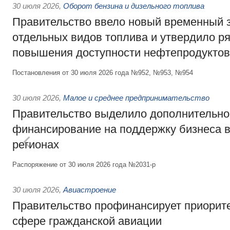
30 июля 2026
,
Оборот бензина и дизельного топлива
Правительство ввело новый временный з
отдельных видов топлива и утвердило ря
повышения доступности нефтепродуктов
Постановления от 30 июля 2026 года №952, №953, №954
30 июля 2026
,
Малое и среднее предпринимательство
Правительство выделило дополнительно
финансирование на поддержку бизнеса 
регионах
Распоряжение от 30 июля 2026 года №2031-р
30 июля 2026
,
Авиастроение
Правительство профинансирует приорит
сфере гражданской авиации