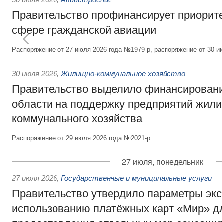
Правительство профинансирует приорит
сфере гражданской авиации
Распоряжение от 27 июля 2026 года №1979-р, распоряжение от 30 и
30 июля 2026
,
Жилищно-коммунальное хозяйство
Правительство выделило финансировани
области на поддержку предприятий жил
коммунального хозяйства
Распоряжение от 29 июля 2026 года №2021-р
27 июля, понедельник
27 июля 2026
,
Государственные и муниципальные услуги
Правительство утвердило параметры эк
использованию платёжных карт «Мир» д