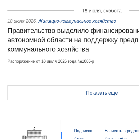
18 июля, суббота
18 июля 2026
,
Жилищно-коммунальное хозяйство
Правительство выделило финансирован
автономной области на поддержку пред
коммунального хозяйства
Распоряжение от 18 июля 2026 года №1885-р
Показать еще
Подписка
Написать в редак
Архив
Карта сайта