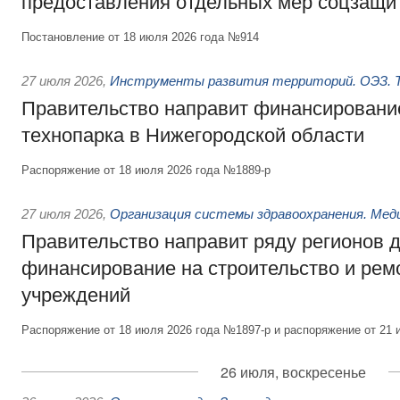
предоставления отдельных мер соцзащи
Постановление от 18 июля 2026 года №914
27 июля 2026
,
Инструменты развития территорий. ОЭЗ. Т
Правительство направит финансирование
технопарка в Нижегородской области
Распоряжение от 18 июля 2026 года №1889-р
27 июля 2026
,
Организация системы здравоохранения. Мед
Правительство направит ряду регионов 
финансирование на строительство и рем
учреждений
Распоряжение от 18 июля 2026 года №1897-р и распоряжение от 21 
26 июля, воскресенье