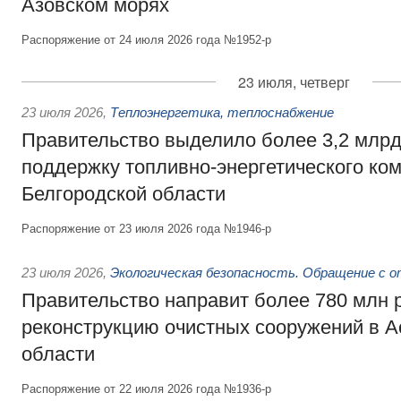
Азовском морях
Распоряжение от 24 июля 2026 года №1952-р
23 июля, четверг
23 июля 2026
,
Теплоэнергетика, теплоснабжение
Правительство выделило более 3,2 млрд
поддержку топливно-энергетического ко
Белгородской области
Распоряжение от 23 июля 2026 года №1946-р
23 июля 2026
,
Экологическая безопасность. Обращение с 
Правительство направит более 780 млн 
реконструкцию очистных сооружений в А
области
Распоряжение от 22 июля 2026 года №1936-р