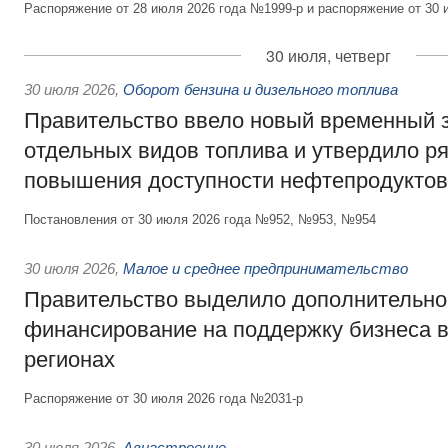
Распоряжение от 28 июля 2026 года №1999-р и распоряжение от 30 
30 июля, четверг
30 июля 2026
,
Оборот бензина и дизельного топлива
Правительство ввело новый временный з
отдельных видов топлива и утвердило ря
повышения доступности нефтепродуктов
Постановления от 30 июля 2026 года №952, №953, №954
30 июля 2026
,
Малое и среднее предпринимательство
Правительство выделило дополнительно
финансирование на поддержку бизнеса 
регионах
Распоряжение от 30 июля 2026 года №2031-р
30 июля 2026
,
Авиастроение