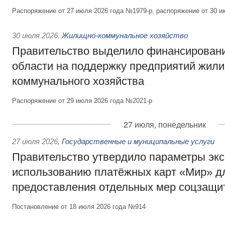
Распоряжение от 27 июля 2026 года №1979-р, распоряжение от 30 и
30 июля 2026
,
Жилищно-коммунальное хозяйство
Правительство выделило финансировани
области на поддержку предприятий жил
коммунального хозяйства
Распоряжение от 29 июля 2026 года №2021-р
27 июля, понедельник
27 июля 2026
,
Государственные и муниципальные услуги
Правительство утвердило параметры эк
использованию платёжных карт «Мир» д
предоставления отдельных мер соцзащи
Постановление от 18 июля 2026 года №914