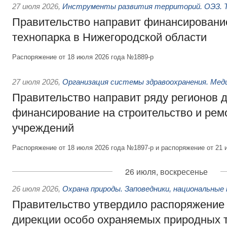
27 июля 2026
,
Инструменты развития территорий. ОЭЗ. Т
Правительство направит финансирование
технопарка в Нижегородской области
Распоряжение от 18 июля 2026 года №1889-р
27 июля 2026
,
Организация системы здравоохранения. Мед
Правительство направит ряду регионов 
финансирование на строительство и рем
учреждений
Распоряжение от 18 июля 2026 года №1897-р и распоряжение от 21 
26 июля, воскресенье
26 июля 2026
,
Охрана природы. Заповедники, национальные 
Правительство утвердило распоряжение 
дирекции особо охраняемых природных 