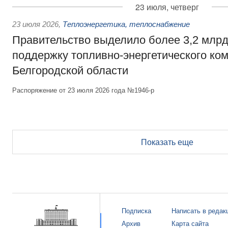
23 июля, четверг
23 июля 2026
,
Теплоэнергетика, теплоснабжение
Правительство выделило более 3,2 млрд
поддержку топливно-энергетического ко
Белгородской области
Распоряжение от 23 июля 2026 года №1946-р
Показать еще
Подписка
Написать в редак
Архив
Карта сайта