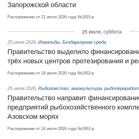
Запорожской области
Распоряжение от 21 июля 2026 года №1915-р
25 июля, суббота
25 июля 2026
,
Инвалиды. Безбарьерная среда
Правительство выделило финансировани
трёх новых центров протезирования и р
Распоряжение от 24 июля 2026 года №1953-р
25 июля 2026
,
Рыболовство, аквакультура, рыбопереработ
Правительство направит финансировани
предприятий рыбохозяйственного компле
Азовском морях
Распоряжение от 24 июля 2026 года №1952-р