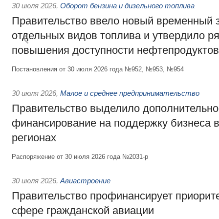
30 июля 2026
,
Оборот бензина и дизельного топлива
Правительство ввело новый временный з
отдельных видов топлива и утвердило ря
повышения доступности нефтепродуктов
Постановления от 30 июля 2026 года №952, №953, №954
30 июля 2026
,
Малое и среднее предпринимательство
Правительство выделило дополнительно
финансирование на поддержку бизнеса 
регионах
Распоряжение от 30 июля 2026 года №2031-р
30 июля 2026
,
Авиастроение
Правительство профинансирует приорит
сфере гражданской авиации