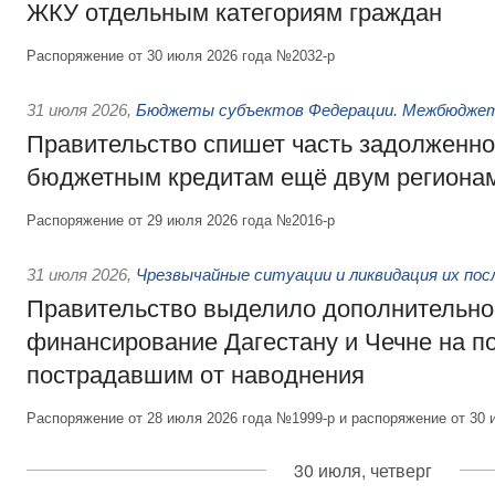
ЖКУ отдельным категориям граждан
Распоряжение от 30 июля 2026 года №2032-р
31 июля 2026
,
Бюджеты субъектов Федерации. Межбюдже
Правительство спишет часть задолженно
бюджетным кредитам ещё двум региона
Распоряжение от 29 июля 2026 года №2016-р
31 июля 2026
,
Чрезвычайные ситуации и ликвидация их по
Правительство выделило дополнительно
финансирование Дагестану и Чечне на 
пострадавшим от наводнения
Распоряжение от 28 июля 2026 года №1999-р и распоряжение от 30 
30 июля, четверг