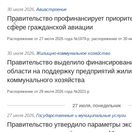
30 июля 2026
,
Авиастроение
Правительство профинансирует приорит
сфере гражданской авиации
Распоряжение от 27 июля 2026 года №1979-р, распоряжение от 30 и
30 июля 2026
,
Жилищно-коммунальное хозяйство
Правительство выделило финансировани
области на поддержку предприятий жил
коммунального хозяйства
Распоряжение от 29 июля 2026 года №2021-р
27 июля, понедельник
27 июля 2026
,
Государственные и муниципальные услуги
Правительство утвердило параметры эк