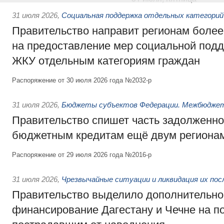
31 июля 2026
,
Социальная поддержка отдельных категорий
Правительство направит регионам более
на предоставление мер социальной подд
ЖКУ отдельным категориям граждан
Распоряжение от 30 июля 2026 года №2032-р
31 июля 2026
,
Бюджеты субъектов Федерации. Межбюдже
Правительство спишет часть задолженно
бюджетным кредитам ещё двум региона
Распоряжение от 29 июля 2026 года №2016-р
31 июля 2026
,
Чрезвычайные ситуации и ликвидация их по
Правительство выделило дополнительно
финансирование Дагестану и Чечне на 