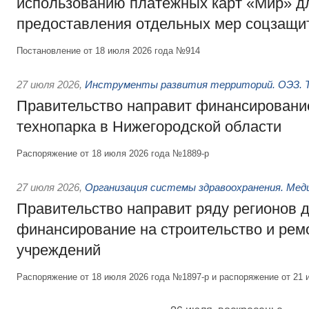
использованию платёжных карт «Мир» д
предоставления отдельных мер соцзащи
Постановление от 18 июля 2026 года №914
27 июля 2026
,
Инструменты развития территорий. ОЭЗ. Т
Правительство направит финансирование
технопарка в Нижегородской области
Распоряжение от 18 июля 2026 года №1889-р
27 июля 2026
,
Организация системы здравоохранения. Мед
Правительство направит ряду регионов 
финансирование на строительство и рем
учреждений
Распоряжение от 18 июля 2026 года №1897-р и распоряжение от 21 