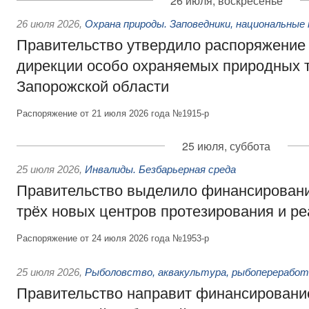
26 июля, воскресенье
26 июля 2026
,
Охрана природы. Заповедники, национальные 
Правительство утвердило распоряжение 
дирекции особо охраняемых природных 
Запорожской области
Распоряжение от 21 июля 2026 года №1915-р
25 июля, суббота
25 июля 2026
,
Инвалиды. Безбарьерная среда
Правительство выделило финансировани
трёх новых центров протезирования и р
Распоряжение от 24 июля 2026 года №1953-р
25 июля 2026
,
Рыболовство, аквакультура, рыбопереработ
Правительство направит финансировани