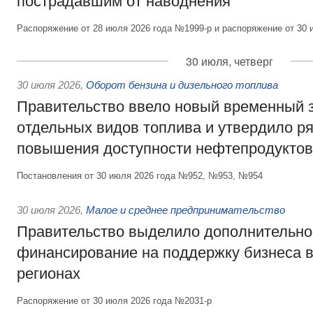
пострадавшим от наводнения
Распоряжение от 28 июля 2026 года №1999-р и распоряжение от 30 
30 июля, четверг
30 июля 2026
,
Оборот бензина и дизельного топлива
Правительство ввело новый временный з
отдельных видов топлива и утвердило ря
повышения доступности нефтепродуктов
Постановления от 30 июля 2026 года №952, №953, №954
30 июля 2026
,
Малое и среднее предпринимательство
Правительство выделило дополнительно
финансирование на поддержку бизнеса 
регионах
Распоряжение от 30 июля 2026 года №2031-р