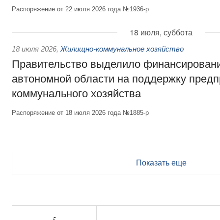
Распоряжение от 22 июля 2026 года №1936-р
18 июля, суббота
18 июля 2026
,
Жилищно-коммунальное хозяйство
Правительство выделило финансирован
автономной области на поддержку пред
коммунального хозяйства
Распоряжение от 18 июля 2026 года №1885-р
Показать еще