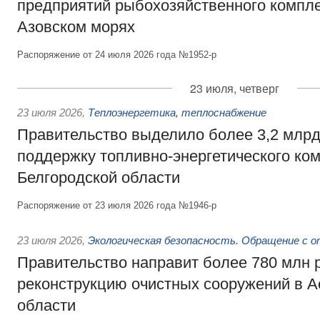
предприятий рыбохозяйственного компле
Азовском морях
Распоряжение от 24 июля 2026 года №1952-р
23 июля, четверг
23 июля 2026
,
Теплоэнергетика, теплоснабжение
Правительство выделило более 3,2 млрд
поддержку топливно-энергетического ко
Белгородской области
Распоряжение от 23 июля 2026 года №1946-р
23 июля 2026
,
Экологическая безопасность. Обращение с 
Правительство направит более 780 млн 
реконструкцию очистных сооружений в А
области