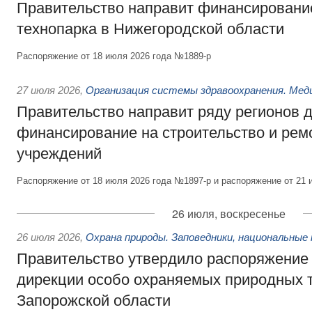
Правительство направит финансирование
технопарка в Нижегородской области
Распоряжение от 18 июля 2026 года №1889-р
27 июля 2026
,
Организация системы здравоохранения. Мед
Правительство направит ряду регионов 
финансирование на строительство и рем
учреждений
Распоряжение от 18 июля 2026 года №1897-р и распоряжение от 21 
26 июля, воскресенье
26 июля 2026
,
Охрана природы. Заповедники, национальные 
Правительство утвердило распоряжение 
дирекции особо охраняемых природных 
Запорожской области