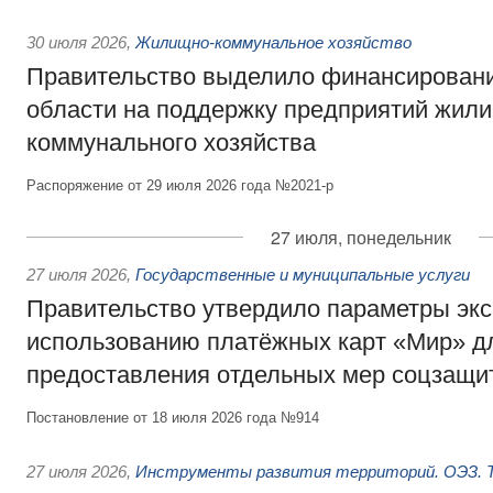
30 июля 2026
,
Жилищно-коммунальное хозяйство
Правительство выделило финансировани
области на поддержку предприятий жил
коммунального хозяйства
Распоряжение от 29 июля 2026 года №2021-р
27 июля, понедельник
27 июля 2026
,
Государственные и муниципальные услуги
Правительство утвердило параметры эк
использованию платёжных карт «Мир» д
предоставления отдельных мер соцзащи
Постановление от 18 июля 2026 года №914
27 июля 2026
,
Инструменты развития территорий. ОЭЗ. Т