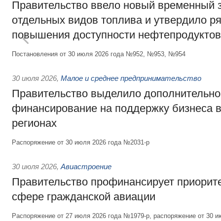
Правительство ввело новый временный з
отдельных видов топлива и утвердило ря
повышения доступности нефтепродуктов
Постановления от 30 июля 2026 года №952, №953, №954
30 июля 2026
,
Малое и среднее предпринимательство
Правительство выделило дополнительно
финансирование на поддержку бизнеса 
регионах
Распоряжение от 30 июля 2026 года №2031-р
30 июля 2026
,
Авиастроение
Правительство профинансирует приорит
сфере гражданской авиации
Распоряжение от 27 июля 2026 года №1979-р, распоряжение от 30 и