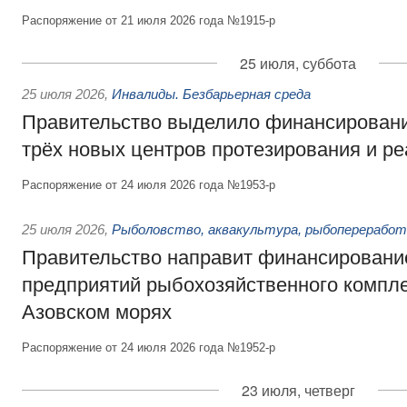
Распоряжение от 21 июля 2026 года №1915-р
25 июля, суббота
25 июля 2026
,
Инвалиды. Безбарьерная среда
Правительство выделило финансировани
трёх новых центров протезирования и р
Распоряжение от 24 июля 2026 года №1953-р
25 июля 2026
,
Рыболовство, аквакультура, рыбопереработ
Правительство направит финансировани
предприятий рыбохозяйственного компле
Азовском морях
Распоряжение от 24 июля 2026 года №1952-р
23 июля, четверг