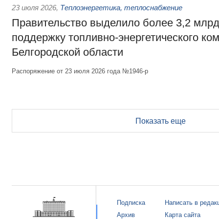
23 июля 2026
,
Теплоэнергетика, теплоснабжение
Правительство выделило более 3,2 млрд
поддержку топливно-энергетического ко
Белгородской области
Распоряжение от 23 июля 2026 года №1946-р
Показать еще
Подписка
Написать в редак
Архив
Карта сайта