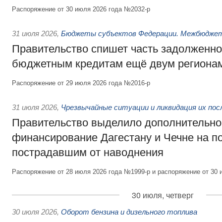
Распоряжение от 30 июля 2026 года №2032-р
31 июля 2026
,
Бюджеты субъектов Федерации. Межбюдже
Правительство спишет часть задолженно
бюджетным кредитам ещё двум региона
Распоряжение от 29 июля 2026 года №2016-р
31 июля 2026
,
Чрезвычайные ситуации и ликвидация их по
Правительство выделило дополнительно
финансирование Дагестану и Чечне на 
пострадавшим от наводнения
Распоряжение от 28 июля 2026 года №1999-р и распоряжение от 30 
30 июля, четверг
30 июля 2026
,
Оборот бензина и дизельного топлива