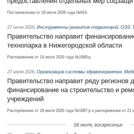
предоставления отдельных мер соцзащи
Постановление от 18 июля 2026 года №914
27 июля 2026
,
Инструменты развития территорий. ОЭЗ. Т
Правительство направит финансирование
технопарка в Нижегородской области
Распоряжение от 18 июля 2026 года №1889-р
27 июля 2026
,
Организация системы здравоохранения. Мед
Правительство направит ряду регионов 
финансирование на строительство и рем
учреждений
Распоряжение от 18 июля 2026 года №1897-р и распоряжение от 21 
26 июля, воскресенье