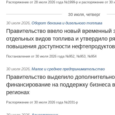
Распоряжение от 28 июля 2026 года №1999-р и распоряжение от 30 
30 июля, четверг
30 июля 2026
,
Оборот бензина и дизельного топлива
Правительство ввело новый временный з
отдельных видов топлива и утвердило ря
повышения доступности нефтепродуктов
Постановления от 30 июля 2026 года №952, №953, №954
30 июля 2026
,
Малое и среднее предпринимательство
Правительство выделило дополнительно
финансирование на поддержку бизнеса 
регионах
Распоряжение от 30 июля 2026 года №2031-р
30 июля 2026
,
Авиастроение