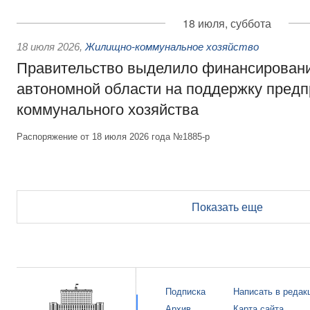
18 июля, суббота
18 июля 2026
,
Жилищно-коммунальное хозяйство
Правительство выделило финансирован
автономной области на поддержку пред
коммунального хозяйства
Распоряжение от 18 июля 2026 года №1885-р
Показать еще
Подписка
Написать в редак
Архив
Карта сайта