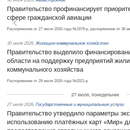
Правительство профинансирует приорит
сфере гражданской авиации
Распоряжение от 27 июля 2026 года №1979-р, распоряжение от 30 и
30 июля 2026
,
Жилищно-коммунальное хозяйство
Правительство выделило финансировани
области на поддержку предприятий жил
коммунального хозяйства
Распоряжение от 29 июля 2026 года №2021-р
27 июля, понедельник
27 июля 2026
,
Государственные и муниципальные услуги
Правительство утвердило параметры эк
использованию платёжных карт «Мир» д