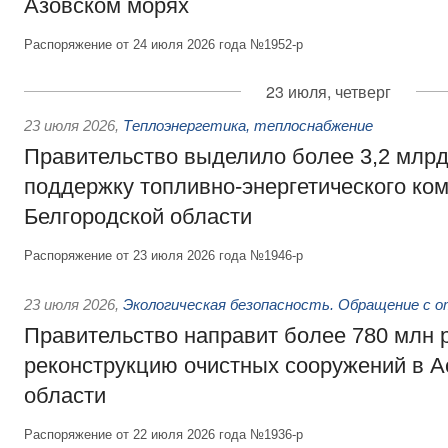
Азовском морях
Распоряжение от 24 июля 2026 года №1952-р
23 июля, четверг
23 июля 2026
,
Теплоэнергетика, теплоснабжение
Правительство выделило более 3,2 млрд
поддержку топливно-энергетического ко
Белгородской области
Распоряжение от 23 июля 2026 года №1946-р
23 июля 2026
,
Экологическая безопасность. Обращение с 
Правительство направит более 780 млн 
реконструкцию очистных сооружений в А
области
Распоряжение от 22 июля 2026 года №1936-р