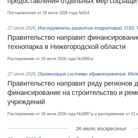
предоставления отдельных мер соцзащи
Постановление от 18 июля 2026 года №914
27 июля 2026
,
Инструменты развития территорий. ОЭЗ. Т
Правительство направит финансирование
технопарка в Нижегородской области
Распоряжение от 18 июля 2026 года №1889-р
27 июля 2026
,
Организация системы здравоохранения. Мед
Правительство направит ряду регионов 
финансирование на строительство и рем
учреждений
Распоряжение от 18 июля 2026 года №1897-р и распоряжение от 21 
26 июля, воскресенье