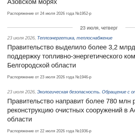
Азовском морях
Распоряжение от 24 июля 2026 года №1952-р
23 июля, четверг
23 июля 2026
,
Теплоэнергетика, теплоснабжение
Правительство выделило более 3,2 млрд
поддержку топливно-энергетического ко
Белгородской области
Распоряжение от 23 июля 2026 года №1946-р
23 июля 2026
,
Экологическая безопасность. Обращение с 
Правительство направит более 780 млн 
реконструкцию очистных сооружений в А
области
Распоряжение от 22 июля 2026 года №1936-р