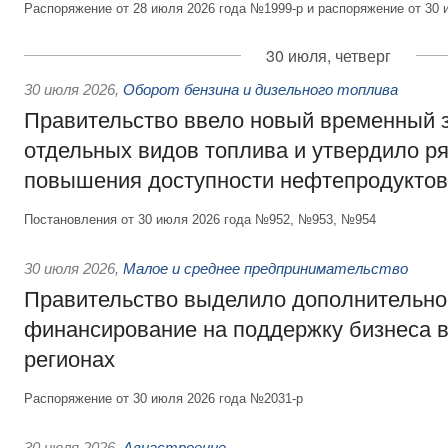
Распоряжение от 28 июля 2026 года №1999-р и распоряжение от 30 
30 июля, четверг
30 июля 2026
,
Оборот бензина и дизельного топлива
Правительство ввело новый временный з
отдельных видов топлива и утвердило ря
повышения доступности нефтепродуктов
Постановления от 30 июля 2026 года №952, №953, №954
30 июля 2026
,
Малое и среднее предпринимательство
Правительство выделило дополнительно
финансирование на поддержку бизнеса 
регионах
Распоряжение от 30 июля 2026 года №2031-р
30 июля 2026
,
Авиастроение