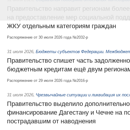
Правительство направит регионам более
на предоставление мер социальной подд
ЖКУ отдельным категориям граждан
Распоряжение от 30 июля 2026 года №2032-р
31 июля 2026
,
Бюджеты субъектов Федерации. Межбюдже
Правительство спишет часть задолженно
бюджетным кредитам ещё двум региона
Распоряжение от 29 июля 2026 года №2016-р
31 июля 2026
,
Чрезвычайные ситуации и ликвидация их по
Правительство выделило дополнительно
финансирование Дагестану и Чечне на 
пострадавшим от наводнения