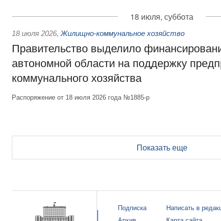
18 июля, суббота
18 июля 2026
,
Жилищно-коммунальное хозяйство
Правительство выделило финансирован
автономной области на поддержку пред
коммунального хозяйства
Распоряжение от 18 июля 2026 года №1885-р
Показать еще
Подписка
Написать в редак
Архив
Карта сайта