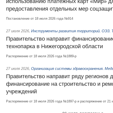
использованию платёжных карт «Мир» д
предоставления отдельных мер соцзащи
Постановление от 18 июля 2026 года №914
27 июля 2026
,
Инструменты развития территорий. ОЭЗ. Т
Правительство направит финансирование
технопарка в Нижегородской области
Распоряжение от 18 июля 2026 года №1889-р
27 июля 2026
,
Организация системы здравоохранения. Мед
Правительство направит ряду регионов 
финансирование на строительство и рем
учреждений
Распоряжение от 18 июля 2026 года №1897-р и распоряжение от 21 