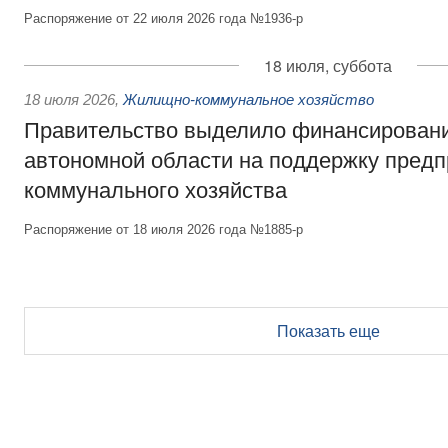
Распоряжение от 22 июля 2026 года №1936-р
18 июля, суббота
18 июля 2026
,
Жилищно-коммунальное хозяйство
Правительство выделило финансирован
автономной области на поддержку пред
коммунального хозяйства
Распоряжение от 18 июля 2026 года №1885-р
Показать еще