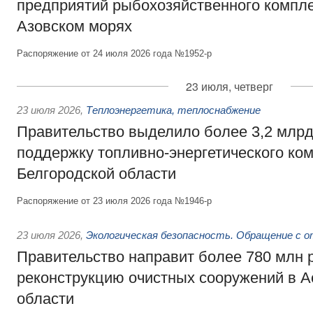
предприятий рыбохозяйственного компле
Азовском морях
Распоряжение от 24 июля 2026 года №1952-р
23 июля, четверг
23 июля 2026
,
Теплоэнергетика, теплоснабжение
Правительство выделило более 3,2 млрд
поддержку топливно-энергетического ко
Белгородской области
Распоряжение от 23 июля 2026 года №1946-р
23 июля 2026
,
Экологическая безопасность. Обращение с 
Правительство направит более 780 млн 
реконструкцию очистных сооружений в А
области