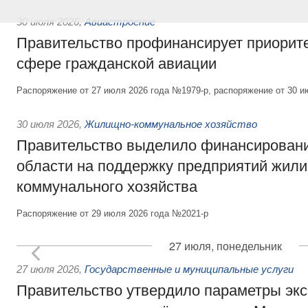
30 июля 2026
,
Авиастроение
Правительство профинансирует приорит
сфере гражданской авиации
Распоряжение от 27 июля 2026 года №1979-р, распоряжение от 30 и
30 июля 2026
,
Жилищно-коммунальное хозяйство
Правительство выделило финансировани
области на поддержку предприятий жил
коммунального хозяйства
Распоряжение от 29 июля 2026 года №2021-р
27 июля, понедельник
27 июля 2026
,
Государственные и муниципальные услуги
Правительство утвердило параметры эк