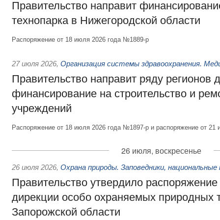
Правительство направит финансирование
технопарка в Нижегородской области
Распоряжение от 18 июля 2026 года №1889-р
27 июля 2026
,
Организация системы здравоохранения. Мед
Правительство направит ряду регионов 
финансирование на строительство и рем
учреждений
Распоряжение от 18 июля 2026 года №1897-р и распоряжение от 21 
26 июля, воскресенье
26 июля 2026
,
Охрана природы. Заповедники, национальные 
Правительство утвердило распоряжение 
дирекции особо охраняемых природных 
Запорожской области