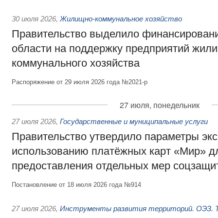
30 июля 2026
,
Жилищно-коммунальное хозяйство
Правительство выделило финансировани
области на поддержку предприятий жил
коммунального хозяйства
Распоряжение от 29 июля 2026 года №2021-р
27 июля, понедельник
27 июля 2026
,
Государственные и муниципальные услуги
Правительство утвердило параметры эк
использованию платёжных карт «Мир» д
предоставления отдельных мер соцзащи
Постановление от 18 июля 2026 года №914
27 июля 2026
,
Инструменты развития территорий. ОЭЗ. Т