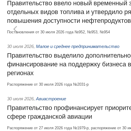
Правительство ввело новый временный з
отдельных видов топлива и утвердило ря
повышения доступности нефтепродуктов
Постановления от 30 июля 2026 года №952, №953, №954
30 июля 2026
,
Малое и среднее предпринимательство
Правительство выделило дополнительно
финансирование на поддержку бизнеса 
регионах
Распоряжение от 30 июля 2026 года №2031-р
30 июля 2026
,
Авиастроение
Правительство профинансирует приорит
сфере гражданской авиации
Распоряжение от 27 июля 2026 года №1979-р, распоряжение от 30 и