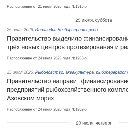
Распоряжение от 21 июля 2026 года №1915-р
25 июля, суббота
25 июля 2026
,
Инвалиды. Безбарьерная среда
Правительство выделило финансировани
трёх новых центров протезирования и р
Распоряжение от 24 июля 2026 года №1953-р
25 июля 2026
,
Рыболовство, аквакультура, рыбопереработ
Правительство направит финансировани
предприятий рыбохозяйственного компле
Азовском морях
Распоряжение от 24 июля 2026 года №1952-р
23 июля, четверг