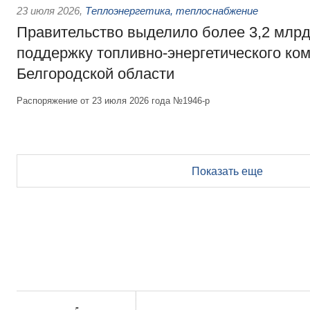
23 июля 2026
,
Теплоэнергетика, теплоснабжение
Правительство выделило более 3,2 млрд
поддержку топливно-энергетического ко
Белгородской области
Распоряжение от 23 июля 2026 года №1946-р
Показать еще