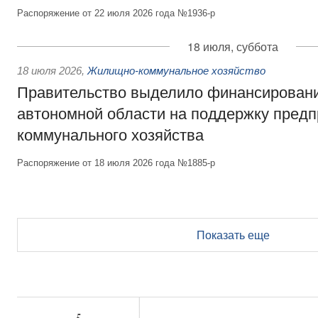
Распоряжение от 22 июля 2026 года №1936-р
18 июля, суббота
18 июля 2026
,
Жилищно-коммунальное хозяйство
Правительство выделило финансирован
автономной области на поддержку пред
коммунального хозяйства
Распоряжение от 18 июля 2026 года №1885-р
Показать еще