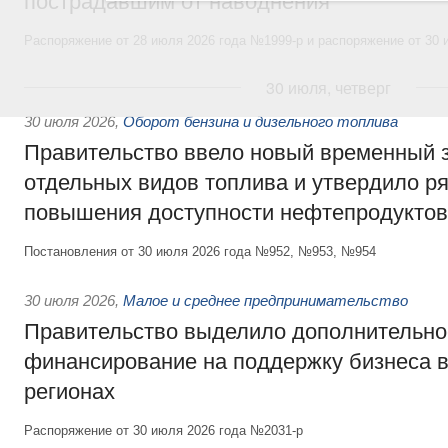
пострадавшим от наводнения
Распоряжение от 28 июля 2026 года №1999-р и распоряжение от 30 
30 июля, четверг
30 июля 2026
,
Оборот бензина и дизельного топлива
Правительство ввело новый временный з
отдельных видов топлива и утвердило ря
повышения доступности нефтепродуктов
Постановления от 30 июля 2026 года №952, №953, №954
30 июля 2026
,
Малое и среднее предпринимательство
Правительство выделило дополнительно
финансирование на поддержку бизнеса 
регионах
Распоряжение от 30 июля 2026 года №2031-р