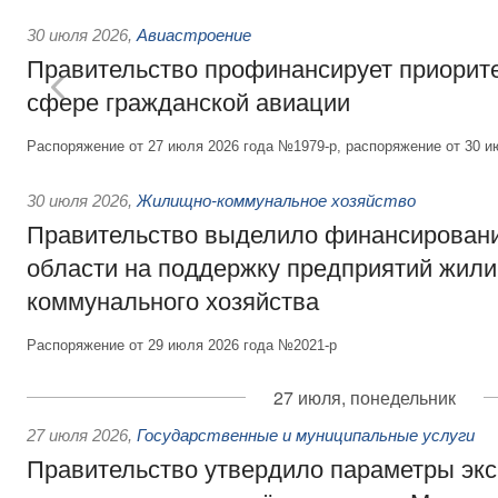
30 июля 2026
,
Авиастроение
Правительство профинансирует приорит
сфере гражданской авиации
Распоряжение от 27 июля 2026 года №1979-р, распоряжение от 30 и
30 июля 2026
,
Жилищно-коммунальное хозяйство
Правительство выделило финансировани
области на поддержку предприятий жил
коммунального хозяйства
Распоряжение от 29 июля 2026 года №2021-р
27 июля, понедельник
27 июля 2026
,
Государственные и муниципальные услуги
Правительство утвердило параметры эк