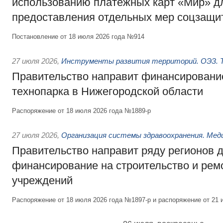
использованию платёжных карт «Мир» д
предоставления отдельных мер соцзащи
Постановление от 18 июля 2026 года №914
27 июля 2026
,
Инструменты развития территорий. ОЭЗ. Т
Правительство направит финансирование
технопарка в Нижегородской области
Распоряжение от 18 июля 2026 года №1889-р
27 июля 2026
,
Организация системы здравоохранения. Мед
Правительство направит ряду регионов 
финансирование на строительство и рем
учреждений
Распоряжение от 18 июля 2026 года №1897-р и распоряжение от 21 