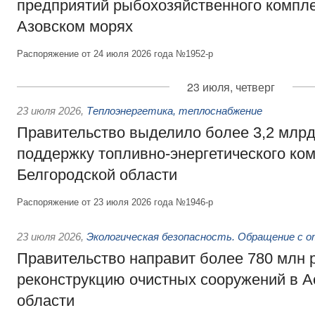
предприятий рыбохозяйственного компле
Азовском морях
Распоряжение от 24 июля 2026 года №1952-р
23 июля, четверг
23 июля 2026
,
Теплоэнергетика, теплоснабжение
Правительство выделило более 3,2 млрд
поддержку топливно-энергетического ко
Белгородской области
Распоряжение от 23 июля 2026 года №1946-р
23 июля 2026
,
Экологическая безопасность. Обращение с 
Правительство направит более 780 млн 
реконструкцию очистных сооружений в А
области