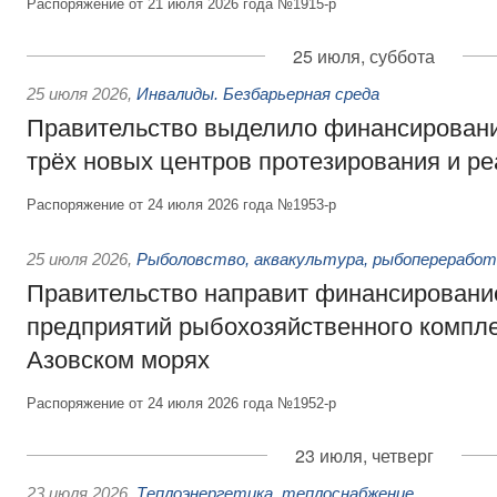
Распоряжение от 21 июля 2026 года №1915-р
25 июля, суббота
25 июля 2026
,
Инвалиды. Безбарьерная среда
Правительство выделило финансировани
трёх новых центров протезирования и р
Распоряжение от 24 июля 2026 года №1953-р
25 июля 2026
,
Рыболовство, аквакультура, рыбопереработ
Правительство направит финансировани
предприятий рыбохозяйственного компле
Азовском морях
Распоряжение от 24 июля 2026 года №1952-р
23 июля, четверг
23 июля 2026
,
Теплоэнергетика, теплоснабжение