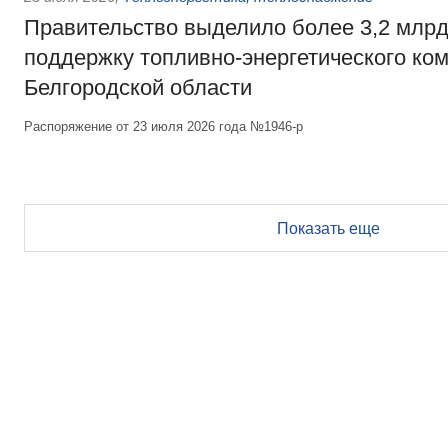
Правительство выделило более 3,2 млрд
поддержку топливно-энергетического ко
Белгородской области
Распоряжение от 23 июля 2026 года №1946-р
Показать еще