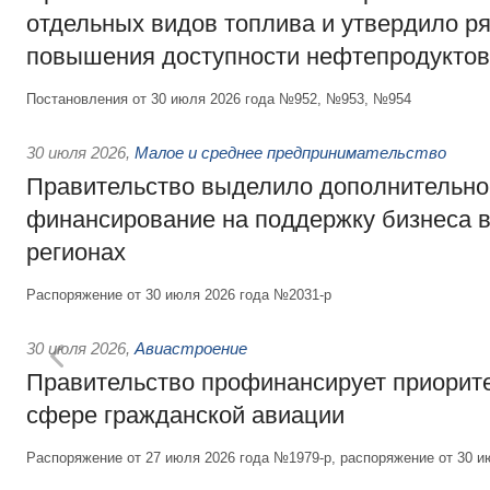
отдельных видов топлива и утвердило ря
повышения доступности нефтепродуктов
Постановления от 30 июля 2026 года №952, №953, №954
30 июля 2026
,
Малое и среднее предпринимательство
Правительство выделило дополнительно
финансирование на поддержку бизнеса 
регионах
Распоряжение от 30 июля 2026 года №2031-р
30 июля 2026
,
Авиастроение
Правительство профинансирует приорит
сфере гражданской авиации
Распоряжение от 27 июля 2026 года №1979-р, распоряжение от 30 и