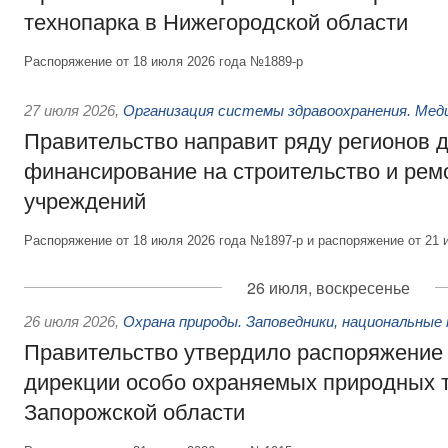
технопарка в Нижегородской области
Распоряжение от 18 июля 2026 года №1889-р
27 июля 2026
,
Организация системы здравоохранения. Мед
Правительство направит ряду регионов 
финансирование на строительство и рем
учреждений
Распоряжение от 18 июля 2026 года №1897-р и распоряжение от 21 
26 июля, воскресенье
26 июля 2026
,
Охрана природы. Заповедники, национальные 
Правительство утвердило распоряжение 
дирекции особо охраняемых природных 
Запорожской области