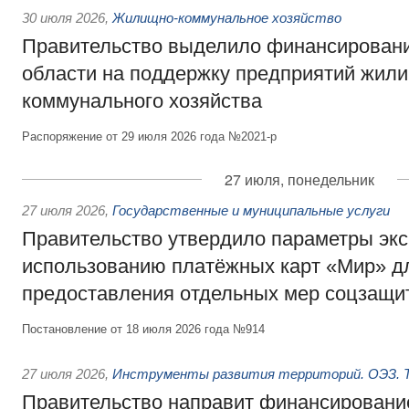
30 июля 2026
,
Жилищно-коммунальное хозяйство
Правительство выделило финансировани
области на поддержку предприятий жил
коммунального хозяйства
Распоряжение от 29 июля 2026 года №2021-р
27 июля, понедельник
27 июля 2026
,
Государственные и муниципальные услуги
Правительство утвердило параметры эк
использованию платёжных карт «Мир» д
предоставления отдельных мер соцзащи
Постановление от 18 июля 2026 года №914
27 июля 2026
,
Инструменты развития территорий. ОЭЗ. Т
Правительство направит финансирование