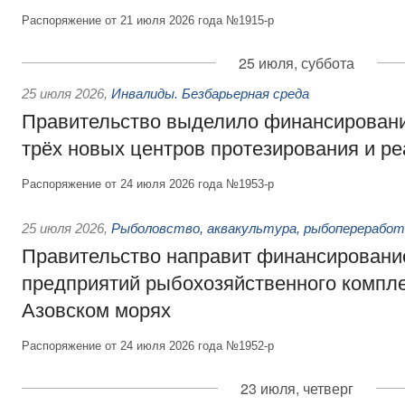
Распоряжение от 21 июля 2026 года №1915-р
25 июля, суббота
25 июля 2026
,
Инвалиды. Безбарьерная среда
Правительство выделило финансировани
трёх новых центров протезирования и р
Распоряжение от 24 июля 2026 года №1953-р
25 июля 2026
,
Рыболовство, аквакультура, рыбопереработ
Правительство направит финансировани
предприятий рыбохозяйственного компле
Азовском морях
Распоряжение от 24 июля 2026 года №1952-р
23 июля, четверг