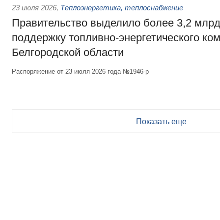
23 июля 2026
,
Теплоэнергетика, теплоснабжение
Правительство выделило более 3,2 млрд
поддержку топливно-энергетического ко
Белгородской области
Распоряжение от 23 июля 2026 года №1946-р
Показать еще