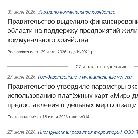
30 июля 2026
,
Жилищно-коммунальное хозяйство
Правительство выделило финансировани
области на поддержку предприятий жил
коммунального хозяйства
Распоряжение от 29 июля 2026 года №2021-р
27 июля, понедельник
27 июля 2026
,
Государственные и муниципальные услуги
Правительство утвердило параметры эк
использованию платёжных карт «Мир» д
предоставления отдельных мер соцзащи
Постановление от 18 июля 2026 года №914
27 июля 2026
,
Инструменты развития территорий. ОЭЗ. Т