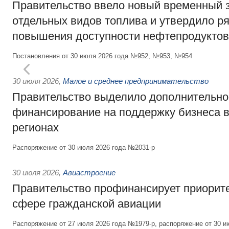
Правительство ввело новый временный з
отдельных видов топлива и утвердило ря
повышения доступности нефтепродуктов
Постановления от 30 июля 2026 года №952, №953, №954
30 июля 2026
,
Малое и среднее предпринимательство
Правительство выделило дополнительно
финансирование на поддержку бизнеса 
регионах
Распоряжение от 30 июля 2026 года №2031-р
30 июля 2026
,
Авиастроение
Правительство профинансирует приорит
сфере гражданской авиации
Распоряжение от 27 июля 2026 года №1979-р, распоряжение от 30 и