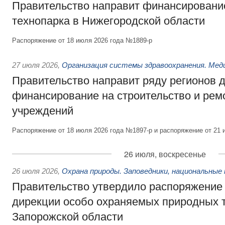
Правительство направит финансирование
технопарка в Нижегородской области
Распоряжение от 18 июля 2026 года №1889-р
27 июля 2026
,
Организация системы здравоохранения. Мед
Правительство направит ряду регионов 
финансирование на строительство и рем
учреждений
Распоряжение от 18 июля 2026 года №1897-р и распоряжение от 21 
26 июля, воскресенье
26 июля 2026
,
Охрана природы. Заповедники, национальные 
Правительство утвердило распоряжение 
дирекции особо охраняемых природных 
Запорожской области