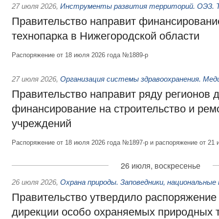
27 июля 2026
,
Инструменты развития территорий. ОЭЗ. Т
Правительство направит финансирование
технопарка в Нижегородской области
Распоряжение от 18 июля 2026 года №1889-р
27 июля 2026
,
Организация системы здравоохранения. Мед
Правительство направит ряду регионов 
финансирование на строительство и рем
учреждений
Распоряжение от 18 июля 2026 года №1897-р и распоряжение от 21 
26 июля, воскресенье
26 июля 2026
,
Охрана природы. Заповедники, национальные 
Правительство утвердило распоряжение 
дирекции особо охраняемых природных 