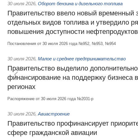
30 июля 2026
,
Оборот бензина и дизельного топлива
Правительство ввело новый временный з
отдельных видов топлива и утвердило ря
повышения доступности нефтепродуктов
Постановления от 30 июля 2026 года №952, №953, №954
30 июля 2026
,
Малое и среднее предпринимательство
Правительство выделило дополнительно
финансирование на поддержку бизнеса 
регионах
Распоряжение от 30 июля 2026 года №2031-р
30 июля 2026
,
Авиастроение
Правительство профинансирует приорит
сфере гражданской авиации