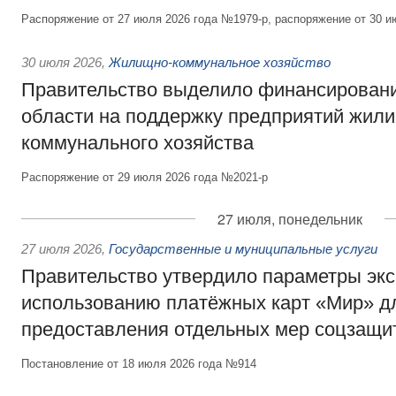
Распоряжение от 27 июля 2026 года №1979-р, распоряжение от 30 и
30 июля 2026
,
Жилищно-коммунальное хозяйство
Правительство выделило финансировани
области на поддержку предприятий жил
коммунального хозяйства
Распоряжение от 29 июля 2026 года №2021-р
27 июля, понедельник
27 июля 2026
,
Государственные и муниципальные услуги
Правительство утвердило параметры эк
использованию платёжных карт «Мир» д
предоставления отдельных мер соцзащи
Постановление от 18 июля 2026 года №914