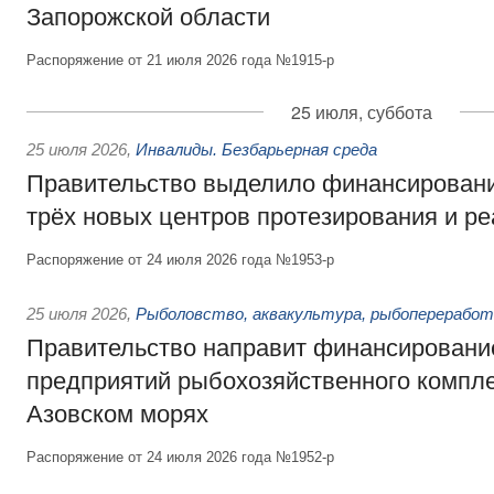
Запорожской области
Распоряжение от 21 июля 2026 года №1915-р
25 июля, суббота
25 июля 2026
,
Инвалиды. Безбарьерная среда
Правительство выделило финансировани
трёх новых центров протезирования и р
Распоряжение от 24 июля 2026 года №1953-р
25 июля 2026
,
Рыболовство, аквакультура, рыбопереработ
Правительство направит финансировани
предприятий рыбохозяйственного компле
Азовском морях
Распоряжение от 24 июля 2026 года №1952-р