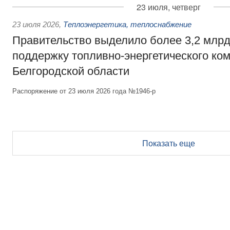
23 июля, четверг
23 июля 2026
,
Теплоэнергетика, теплоснабжение
Правительство выделило более 3,2 млрд
поддержку топливно-энергетического ко
Белгородской области
Распоряжение от 23 июля 2026 года №1946-р
Показать еще