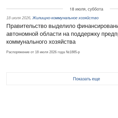
18 июля, суббота
18 июля 2026
,
Жилищно-коммунальное хозяйство
Правительство выделило финансирован
автономной области на поддержку пред
коммунального хозяйства
Распоряжение от 18 июля 2026 года №1885-р
Показать еще