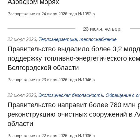
Азовском морях
Распоряжение от 24 июля 2026 года №1952-р
23 июля, четверг
23 июля 2026
,
Теплоэнергетика, теплоснабжение
Правительство выделило более 3,2 млрд
поддержку топливно-энергетического ко
Белгородской области
Распоряжение от 23 июля 2026 года №1946-р
23 июля 2026
,
Экологическая безопасность. Обращение с 
Правительство направит более 780 млн 
реконструкцию очистных сооружений в А
области
Распоряжение от 22 июля 2026 года №1936-р