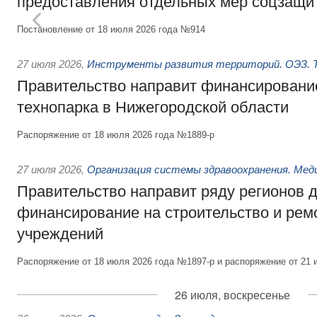
предоставления отдельных мер соцзащи
Постановление от 18 июля 2026 года №914
27 июля 2026
,
Инструменты развития территорий. ОЭЗ. Т
Правительство направит финансирование
технопарка в Нижегородской области
Распоряжение от 18 июля 2026 года №1889-р
27 июля 2026
,
Организация системы здравоохранения. Мед
Правительство направит ряду регионов 
финансирование на строительство и рем
учреждений
Распоряжение от 18 июля 2026 года №1897-р и распоряжение от 21 
26 июля, воскресенье