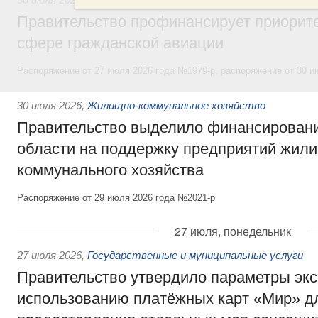
Правительство профинансирует приорит
сфере гражданской авиации
Распоряжение от 27 июля 2026 года №1979-р, распоряжение от 30 и
30 июля 2026
,
Жилищно-коммунальное хозяйство
Правительство выделило финансировани
области на поддержку предприятий жил
коммунального хозяйства
Распоряжение от 29 июля 2026 года №2021-р
27 июля, понедельник
27 июля 2026
,
Государственные и муниципальные услуги
Правительство утвердило параметры эк
использованию платёжных карт «Мир» д