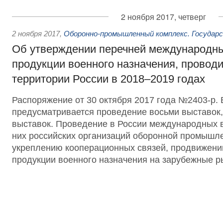
2 ноября 2017, четверг
2 ноября 2017
,
Оборонно-промышленный комплекс. Государс
Об утверждении перечней международн
продукции военного назначения, провод
территории России в 2018–2019 годах
Распоряжение от 30 октября 2017 года №2403-р. 
предусматривается проведение восьми выставок, 
выставок. Проведение в России международных в
них российских организаций оборонной промышле
укреплению кооперационных связей, продвижени
продукции военного назначения на зарубежные р