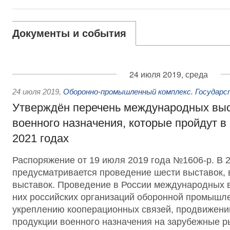
Документы и события
24 июля 2019, среда
24 июля 2019
,
Оборонно-промышленный комплекс. Государс
Утверждён перечень международных выс
военного назначения, которые пройдут в
2021 годах
Распоряжение от 19 июля 2019 года №1606-р. В 2
предусматривается проведение шести выставок, в
выставок. Проведение в России международных в
них российских организаций оборонной промышле
укреплению кооперационных связей, продвижени
продукции военного назначения на зарубежные р