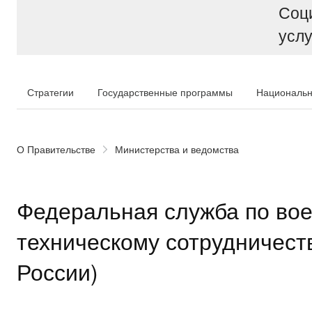
Соц
услу
Стратегии
Государственные программы
Национальн
О Правительстве
Министерства и ведомства
Федеральная служба по вое
техническому сотрудничес
России)