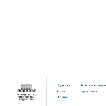
Подписка
Написать в редак
Архив
Карта сайта
О сайте