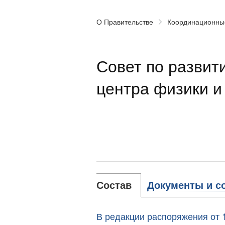
О Правительстве
Координационны
Совет по развит
центра физики и
Состав
Документы и с
В редакции распоряжения от 