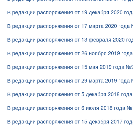
В редакции распоряжения от 19 декабря 2020 го
В редакции распоряжения от 17 марта 2020 года
В редакции распоряжения от 13 февраля 2020 го
В редакции распоряжения от 26 ноября 2019 год
В редакции распоряжения от 15 мая 2019 года №
В редакции распоряжения от 29 марта 2019 года
В редакции распоряжения от 5 декабря 2018 год
В редакции распоряжения от 6 июля 2018 года №
В редакции распоряжения от 15 декабря 2017 год