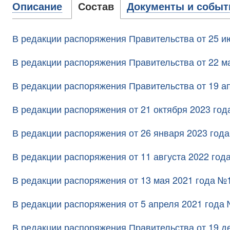
Описание
Состав
Документы и событ
В редакции распоряжения Правительства от 25 и
В редакции распоряжения Правительства от 22 м
В редакции распоряжения Правительства от 19 а
В редакции распоряжения от 21 октября 2023 го
В редакции распоряжения от 26 января 2023 год
В редакции распоряжения от 11 августа 2022 год
В редакции распоряжения от 13 мая 2021 года №
В редакции распоряжения от 5 апреля 2021 года
В редакции распоряжения Правительства от 19 д