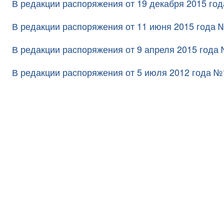
В редакции распоряжения от 19 декабря 2015 го
В редакции распоряжения от 11 июня 2015 года 
В редакции распоряжения от 9 апреля 2015 года
В редакции распоряжения от 5 июля 2012 года №