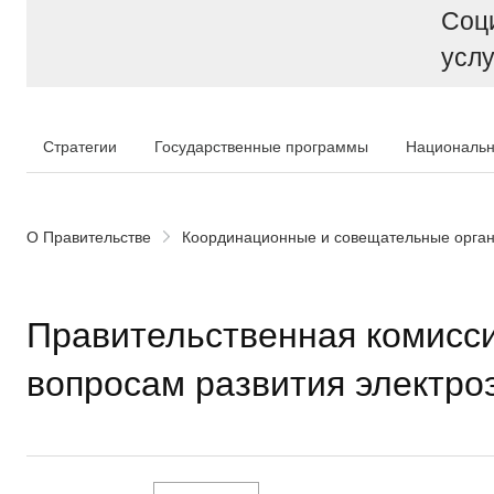
Соц
услу
Стратегии
Государственные программы
Национальн
О Правительстве
Координационные и совещательные орга
Правительственная комисси
вопросам развития электро