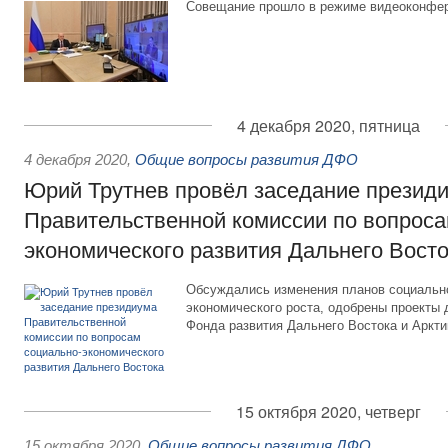
Совещание прошло в режиме видеоконфер
4 декабря 2020, пятница
4 декабря 2020
,
Общие вопросы развития ДФО
Юрий Трутнев провёл заседание презид
Правительственной комиссии по вопроса
экономического развития Дальнего Вост
Обсуждались изменения планов социально
экономического роста, одобрены проекты 
Фонда развития Дальнего Востока и Аркти
15 октября 2020, четверг
15 октября 2020
,
Общие вопросы развития ДФО