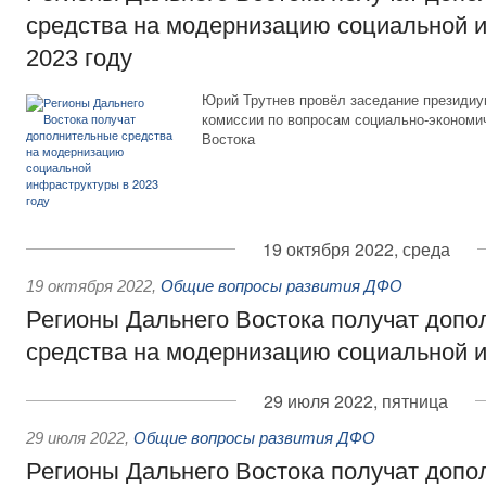
средства на модернизацию социальной 
2023 году
Юрий Трутнев провёл заседание президи
комиссии по вопросам социально-экономи
Востока
19 октября 2022, среда
19 октября 2022
,
Общие вопросы развития ДФО
Регионы Дальнего Востока получат доп
средства на модернизацию социальной 
29 июля 2022, пятница
29 июля 2022
,
Общие вопросы развития ДФО
Регионы Дальнего Востока получат доп