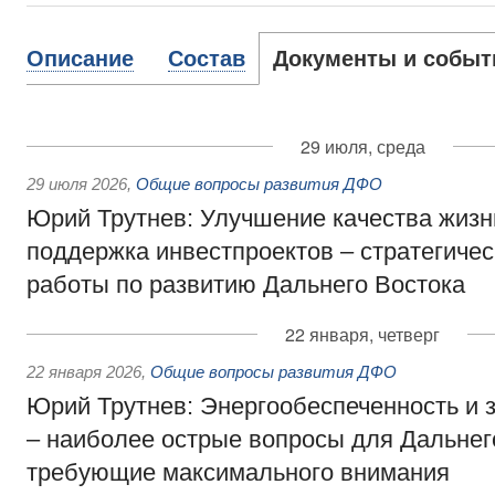
Описание
Состав
Документы и событ
29 июля, среда
29 июля 2026
,
Общие вопросы развития ДФО
Юрий Трутнев: Улучшение качества жизн
поддержка инвестпроектов – стратегиче
работы по развитию Дальнего Востока
22 января, четверг
22 января 2026
,
Общие вопросы развития ДФО
Юрий Трутнев: Энергообеспеченность и 
– наиболее острые вопросы для Дальнег
требующие максимального внимания