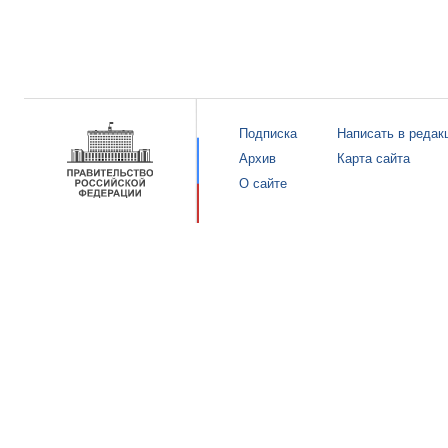
Подписка
Написать в редак
Архив
Карта сайта
О сайте