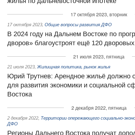
жилья по дальневосточной ипотеке
17 октября 2023, вторник
17 октября 2023
,
Общие вопросы развития ДФО
В 2024 году на Дальнем Востоке по прог
дворов» благоустроят ещё 120 дворовых
21 июля 2023, пятница
21 июля 2023
,
Жилищная политика, рынок жилья
Юрий Трутнев: Арендное жильё должно 
для развития экономики и социальной с
Востока
2 декабря 2022, пятница
2 декабря 2022
,
Территории опережающего социально-эконо
ДФО
Регионы Дальнего Востока получат доп