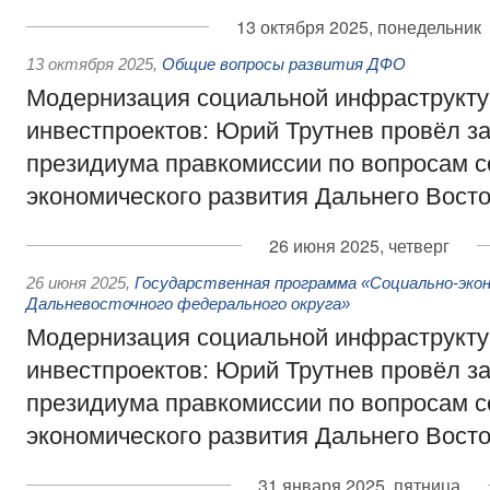
13 октября 2025, понедельник
13 октября 2025
,
Общие вопросы развития ДФО
Модернизация социальной инфраструкту
инвестпроектов: Юрий Трутнев провёл з
президиума правкомиссии по вопросам с
экономического развития Дальнего Вост
26 июня 2025, четверг
26 июня 2025
,
Государственная программа «Социально-эко
Дальневосточного федерального округа»
Модернизация социальной инфраструкту
инвестпроектов: Юрий Трутнев провёл з
президиума правкомиссии по вопросам с
экономического развития Дальнего Вост
31 января 2025, пятница