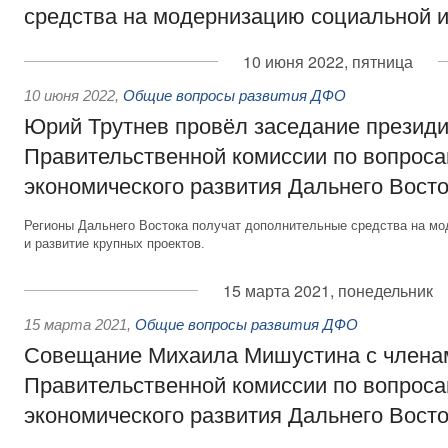
средства на модернизацию социальной 
10 июня 2022, пятница
10 июня 2022
,
Общие вопросы развития ДФО
Юрий Трутнев провёл заседание презид
Правительственной комиссии по вопроса
экономического развития Дальнего Вост
Регионы Дальнего Востока получат дополнительные средства на м
и развитие крупных проектов.
15 марта 2021, понедельник
15 марта 2021
,
Общие вопросы развития ДФО
Совещание Михаила Мишустина с члена
Правительственной комиссии по вопроса
экономического развития Дальнего Вост