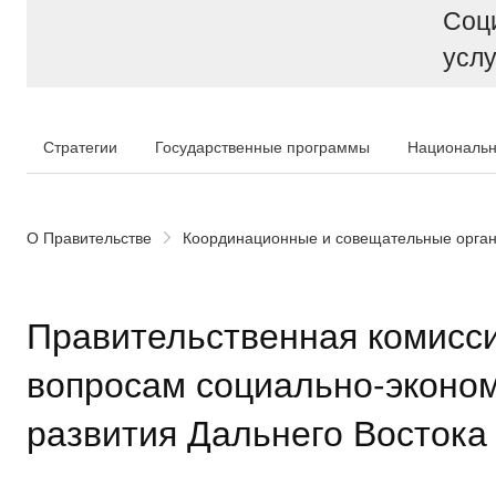
Соц
услу
Стратегии
Государственные программы
Национальн
О Правительстве
Координационные и совещательные орга
Правительственная комисси
вопросам социально-эконо
развития Дальнего Востока