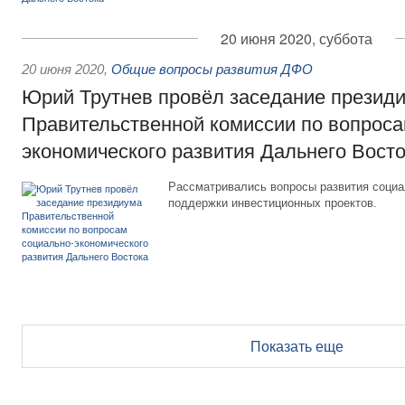
20 июня 2020, суббота
20 июня 2020
,
Общие вопросы развития ДФО
Юрий Трутнев провёл заседание презид
Правительственной комиссии по вопроса
экономического развития Дальнего Вост
Рассматривались вопросы развития соци
поддержки инвестиционных проектов.
Показать еще