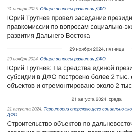
31 января 2025
,
Общие вопросы развития ДФО
Юрий Трутнев провёл заседание презид
правкомиссии по вопросам социально-эк
развития Дальнего Востока
29 ноября 2024, пятница
29 ноября 2024
,
Общие вопросы развития ДФО
Юрий Трутнев: На средства единой през
субсидии в ДФО построено более 2 тыс.
объектов и отремонтировано около 2 тыс
21 августа 2024, среда
21 августа 2024
,
Территории опережающего социально-эко
ДФО
Строительство объектов по дальневосто