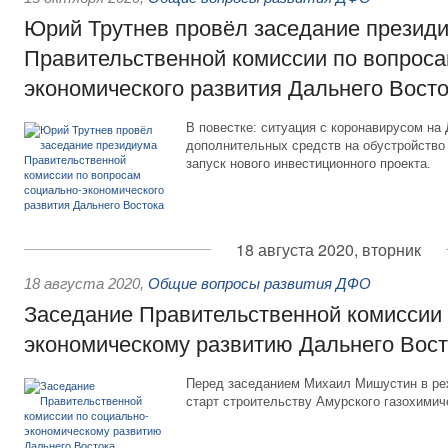
Юрий Трутнев провёл заседание презид
Правительственной комиссии по вопроса
экономического развития Дальнего Вост
В повестке: ситуация с коронавирусом на
дополнительных средств на обустройство
запуск нового инвестиционного проекта.
18 августа 2020, вторник
18 августа 2020
,
Общие вопросы развития ДФО
Заседание Правительственной комиссии 
экономическому развитию Дальнего Вост
Перед заседанием Михаил Мишустин в ре
старт строительству Амурского газохимич