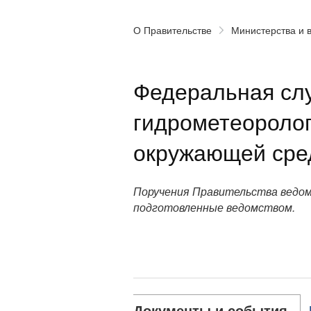
О Правительстве
Министерства и 
Федеральная сл
гидрометеоролог
окружающей сре
Поручения Правительства ведом
подготовленные ведомством.