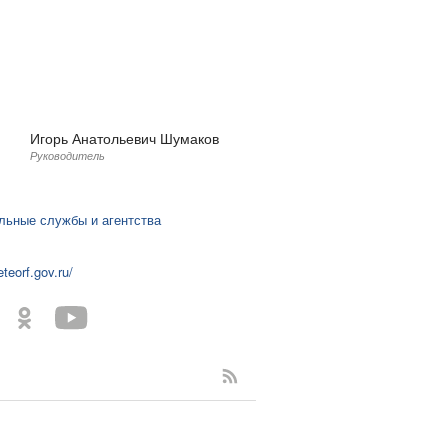
Игорь Анатольевич Шумаков
Руководитель
:
льные службы и агентства
eteorf.gov.ru/