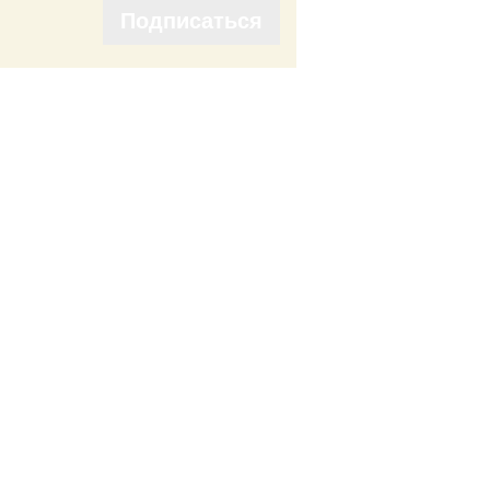
Подписаться
Подписаться